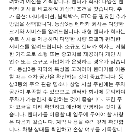
려하여 예산을 계획합니다. 렌터카 회사: 다양한 렌
터카 회사를 비교하여 최상의 조건을 찾습니다. 추
가 옵션: 내비게이션, 블랙박스, ETC 등 필요한 추가
방법을 선택합니다. 동삼3동 렌터카 회사는 다양한
크기와 서비스를 알려드립니다. 대형 렌터카 회사는
주로 신차를 제공하며 다양한 차량 모델과 편리한
서비스를 알려드립니다. 소규모 렌터카 회사는 저렴
한 가격으로 소형 또는 중고차를 제공하며 개인 사
업주 또는 소규모 사업체가 운영하는 경우가 많습니
다. 동삼3동 지역의 특성을 고려하여 렌터카를 이용
할 때는 주차 공간을 확인하는 것이 중요합니다. 동
삼3동의 주요 관광 명소나 상업 시설 주변에는 주차
공간이 부족할 수 있으므로 렌터카 회사에 문의하여
주차가 가능한지 확인하는 것이 좋습니다. 또한 주
차 요금을 미리 확인하고 예산에 반영하는 것이 좋
습니다. 렌터카를 이용할 때 염두에 두어야 할 사항
은 다음과 같습니다. 계약 내용을 주의 깊게 확인합
니다. 차량 상태를 확인하고 손상 여부를 기록합니