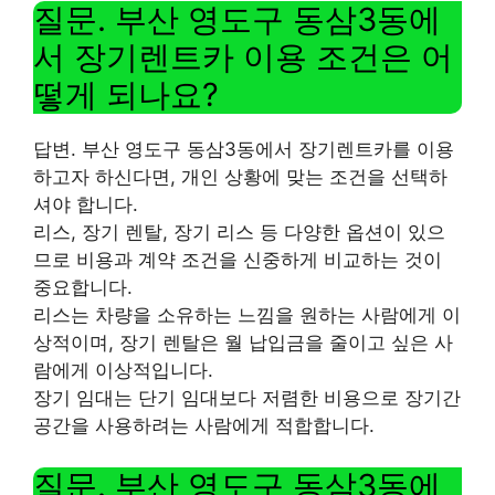
질문. 부산 영도구 동삼3동에
서 장기렌트카 이용 조건은 어
떻게 되나요?
답변. 부산 영도구 동삼3동에서 장기렌트카를 이용
하고자 하신다면, 개인 상황에 맞는 조건을 선택하
셔야 합니다.
리스, 장기 렌탈, 장기 리스 등 다양한 옵션이 있으
므로 비용과 계약 조건을 신중하게 비교하는 것이
중요합니다.
리스는 차량을 소유하는 느낌을 원하는 사람에게 이
상적이며, 장기 렌탈은 월 납입금을 줄이고 싶은 사
람에게 이상적입니다.
장기 임대는 단기 임대보다 저렴한 비용으로 장기간
공간을 사용하려는 사람에게 적합합니다.
질문. 부산 영도구 동삼3동에