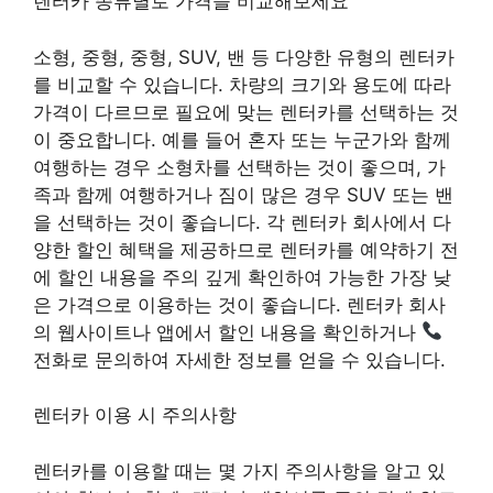
렌터카 종류별로 가격을 비교해보세요
소형, 중형, 중형, SUV, 밴 등 다양한 유형의 렌터카
를 비교할 수 있습니다. 차량의 크기와 용도에 따라
가격이 다르므로 필요에 맞는 렌터카를 선택하는 것
이 중요합니다. 예를 들어 혼자 또는 누군가와 함께
여행하는 경우 소형차를 선택하는 것이 좋으며, 가
족과 함께 여행하거나 짐이 많은 경우 SUV 또는 밴
을 선택하는 것이 좋습니다. 각 렌터카 회사에서 다
양한 할인 혜택을 제공하므로 렌터카를 예약하기 전
에 할인 내용을 주의 깊게 확인하여 가능한 가장 낮
은 가격으로 이용하는 것이 좋습니다. 렌터카 회사
의 웹사이트나 앱에서 할인 내용을 확인하거나
전화로 문의하여 자세한 정보를 얻을 수 있습니다.
렌터카 이용 시 주의사항
렌터카를 이용할 때는 몇 가지 주의사항을 알고 있