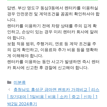
답변. 부산 영도구 동삼3동에서 렌터카를 이용하실
경우 안전운전 및 계약조건을 꼼꼼히 확인하셔야 합
니다.
렌터카를 이용하기 전에 차량 상태를 주의 깊게 확
인하고, 손상이 있는 경우 미리 렌터카 회사에 알려
야 합니다.
보험 적용 범위, 주행거리, 연료 등 계약 조건을 주
의 깊게 확인하고, 이용료와 추가 비용 등을 명확하
게 이해해야 합니다.
렌터카를 이용하는 동안 사고가 발생하면 즉시 렌터
카 회사에 신고한 후 경찰에 신고해야 합니다.
Categories
미분류
충청남도 홍성군 금마면 렌트카 가격비교 | 리스
| 장기대여 | 1일비용 | 비용 | 소카 | 중고 | 신차 | 1
박2일 2024후기