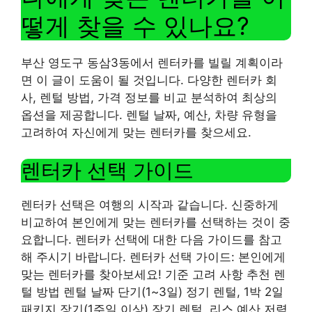
떻게 찾을 수 있나요?
부산 영도구 동삼3동에서 렌터카를 빌릴 계획이라
면 이 글이 도움이 될 것입니다. 다양한 렌터카 회
사, 렌털 방법, 가격 정보를 비교 분석하여 최상의
옵션을 제공합니다. 렌털 날짜, 예산, 차량 유형을
고려하여 자신에게 맞는 렌터카를 찾으세요.
렌터카 선택 가이드
렌터카 선택은 여행의 시작과 같습니다. 신중하게
비교하여 본인에게 맞는 렌터카를 선택하는 것이 중
요합니다. 렌터카 선택에 대한 다음 가이드를 참고
해 주시기 바랍니다. 렌터카 선택 가이드: 본인에게
맞는 렌터카를 찾아보세요! 기준 고려 사항 추천 렌
털 방법 렌털 날짜 단기(1~3일) 정기 렌털, 1박 2일
패키지 장기(1주일 이상) 장기 렌털, 리스 예산 저렴