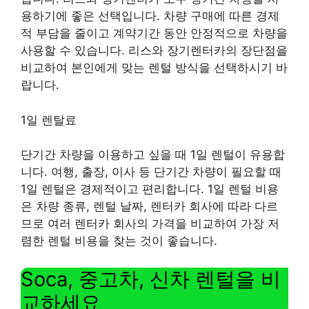
용하기에 좋은 선택입니다. 차량 구매에 따른 경제
적 부담을 줄이고 계약기간 동안 안정적으로 차량을
사용할 수 있습니다. 리스와 장기렌터카의 장단점을
비교하여 본인에게 맞는 렌털 방식을 선택하시기 바
랍니다.
1일 렌탈료
단기간 차량을 이용하고 싶을 때 1일 렌털이 유용합
니다. 여행, 출장, 이사 등 단기간 차량이 필요할 때
1일 렌털은 경제적이고 편리합니다. 1일 렌털 비용
은 차량 종류, 렌털 날짜, 렌터카 회사에 따라 다르
므로 여러 렌터카 회사의 가격을 비교하여 가장 저
렴한 렌털 비용을 찾는 것이 좋습니다.
Soca, 중고차, 신차 렌털을 비
교하세요