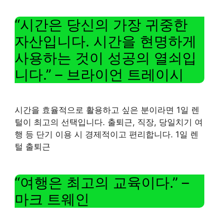
“시간은 당신의 가장 귀중한
자산입니다. 시간을 현명하게
사용하는 것이 성공의 열쇠입
니다.” – 브라이언 트레이시
시간을 효율적으로 활용하고 싶은 분이라면 1일 렌
털이 최고의 선택입니다. 출퇴근, 직장, 당일치기 여
행 등 단기 이용 시 경제적이고 편리합니다. 1일 렌
털 출퇴근
“여행은 최고의 교육이다.” –
마크 트웨인