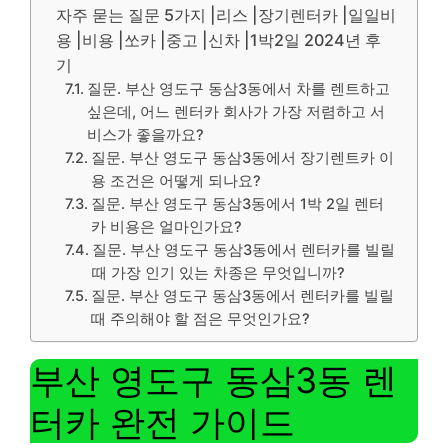
자주 묻는 질문 5가지 |리스 |장기렌터카 |일일비
용 |비용 |쏘카 |중고 |신차 |1박2일 2024년 후
기
질문. 부산 영도구 동삼3동에서 차를 렌트하고
싶은데, 어느 렌터카 회사가 가장 저렴하고 서
비스가 좋을까요?
질문. 부산 영도구 동삼3동에서 장기렌트카 이
용 조건은 어떻게 되나요?
질문. 부산 영도구 동삼3동에서 1박 2일 렌터
카 비용은 얼마인가요?
질문. 부산 영도구 동삼3동에서 렌터카를 빌릴
때 가장 인기 있는 차종은 무엇입니까?
질문. 부산 영도구 동삼3동에서 렌터카를 빌릴
때 주의해야 할 점은 무엇인가요?
부산 영도구 동삼3동 렌
터카 완전 가이드