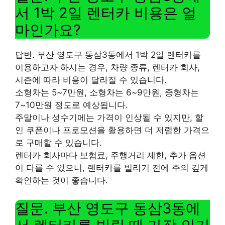
서 1박 2일 렌터카 비용은 얼
마인가요?
답변. 부산 영도구 동삼3동에서 1박 2일 렌터카를
이용하고자 하시는 경우, 차량 종류, 렌터카 회사,
시즌에 따라 비용이 달라질 수 있습니다.
소형차는 5~7만원, 소형차는 6~9만원, 중형차는
7~10만원 정도로 예상됩니다.
주말이나 성수기에는 가격이 인상될 수 있지만, 할
인 쿠폰이나 프로모션을 활용하면 더 저렴한 가격으
로 구매할 수 있습니다.
렌터카 회사마다 보험료, 주행거리 제한, 추가 옵션
이 다를 수 있으니, 렌터카를 빌리기 전에 주의 깊게
확인하는 것이 좋습니다.
질문. 부산 영도구 동삼3동에