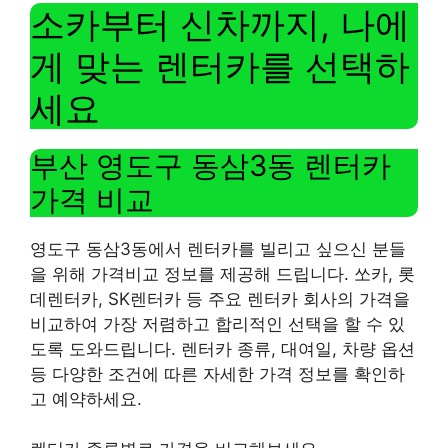
소카부터 신차까지, 나에
게 맞는 렌터카를 선택하
세요
부산 영도구 동삼3동 렌터카
가격 비교
영도구 동삼3동에서 렌터카를 빌리고 싶으신 분들
을 위해 가격비교 정보를 제공해 드립니다. 쏘카, 롯
데렌터카, SK렌터카 등 주요 렌터카 회사의 가격을
비교하여 가장 저렴하고 합리적인 선택을 할 수 있
도록 도와드립니다. 렌터카 종류, 대여일, 차량 옵션
등 다양한 조건에 따른 자세한 가격 정보를 확인하
고 예약하세요.