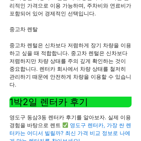
리적인 가격으로 이용 가능하며, 주차비와 연료비가
포함되어 있어 경제적인 선택입니다.
중고차 렌탈
중고차 렌털은 신차보다 저렴하게 장기 차량을 이용
하고 싶을 때 적합합니다. 중고차 렌털은 신차보다
저렴하지만 차량 상태를 주의 깊게 확인하는 것이
중요합니다. 렌터카 회사에서 차량 상태를 철저히
관리하기 때문에 안전하게 차량을 이용할 수 있습니
다.
1박2일 렌터카 후기
영도구 동삼3동 렌터카 후기를 알아보자. 실제 이용
경험을 바탕으로 렌트
영도구 렌터카, 가장 싼 렌
터카는 어디서 빌릴까? 최신 가격 비교 정보로 나에