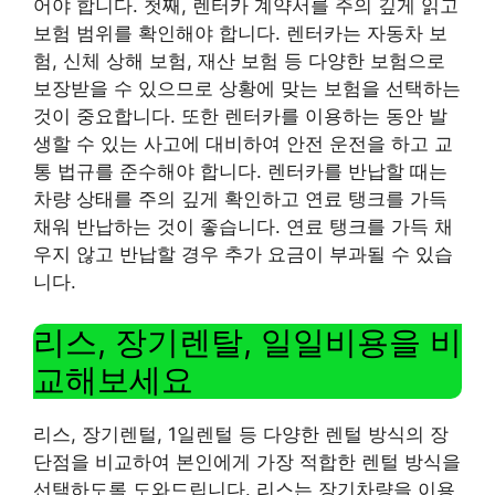
어야 합니다. 첫째, 렌터카 계약서를 주의 깊게 읽고
보험 범위를 확인해야 합니다. 렌터카는 자동차 보
험, 신체 상해 보험, 재산 보험 등 다양한 보험으로
보장받을 수 있으므로 상황에 맞는 보험을 선택하는
것이 중요합니다. 또한 렌터카를 이용하는 동안 발
생할 수 있는 사고에 대비하여 안전 운전을 하고 교
통 법규를 준수해야 합니다. 렌터카를 반납할 때는
차량 상태를 주의 깊게 확인하고 연료 탱크를 가득
채워 반납하는 것이 좋습니다. 연료 탱크를 가득 채
우지 않고 반납할 경우 추가 요금이 부과될 수 있습
니다.
리스, 장기렌탈, 일일비용을 비
교해보세요
리스, 장기렌털, ​​1일렌털 등 다양한 렌털 방식의 장
단점을 비교하여 본인에게 가장 적합한 렌털 방식을
선택하도록 도와드립니다. 리스는 장기차량을 이용