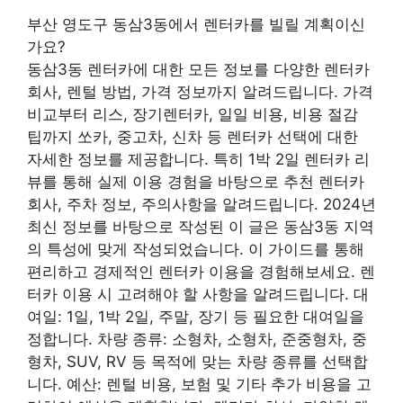
부산 영도구 동삼3동에서 렌터카를 빌릴 계획이신
가요?
동삼3동 렌터카에 대한 모든 정보를 다양한 렌터카
회사, 렌털 방법, 가격 정보까지 알려드립니다. 가격
비교부터 리스, 장기렌터카, 일일 비용, 비용 절감
팁까지 쏘카, 중고차, 신차 등 렌터카 선택에 대한
자세한 정보를 제공합니다. 특히 1박 2일 렌터카 리
뷰를 통해 실제 이용 경험을 바탕으로 추천 렌터카
회사, 주차 정보, 주의사항을 알려드립니다. 2024년
최신 정보를 바탕으로 작성된 이 글은 동삼3동 지역
의 특성에 맞게 작성되었습니다. 이 가이드를 통해
편리하고 경제적인 렌터카 이용을 경험해보세요. 렌
터카 이용 시 고려해야 할 사항을 알려드립니다. 대
여일: 1일, 1박 2일, 주말, 장기 등 필요한 대여일을
정합니다. 차량 종류: 소형차, 소형차, 준중형차, 중
형차, SUV, RV 등 목적에 맞는 차량 종류를 선택합
니다. 예산: 렌털 비용, 보험 및 기타 추가 비용을 고