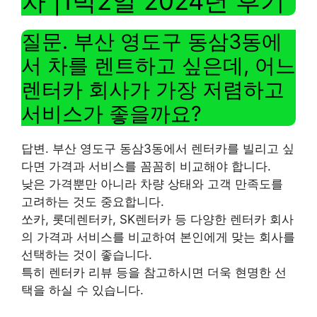
차 |1박2일 2024년 후기
질문. 부산 영도구 동삼3동에
서 차를 렌트하고 싶은데, 어느
렌터카 회사가 가장 저렴하고
서비스가 좋을까요?
답변. 부산 영도구 동삼3동에서 렌터카를 빌리고 싶
다면 가격과 서비스를 꼼꼼히 비교해야 합니다.
낮은 가격뿐만 아니라 차량 상태와 고객 만족도를
고려하는 것도 중요합니다.
쏘카, 롯데렌터카, SK렌터카 등 다양한 렌터카 회사
의 가격과 서비스를 비교하여 본인에게 맞는 회사를
선택하는 것이 좋습니다.
특히 렌터카 리뷰 등을 참고하시면 더욱 현명한 선
택을 하실 수 있습니다.