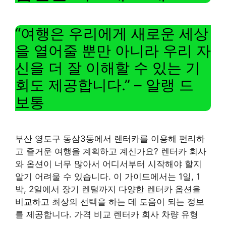
“여행은 우리에게 새로운 세상
을 열어줄 뿐만 아니라 우리 자
신을 더 잘 이해할 수 있는 기
회도 제공합니다.” – 알랭 드
보통
부산 영도구 동삼3동에서 렌터카를 이용해 편리하
고 즐거운 여행을 계획하고 계신가요? 렌터카 회사
와 옵션이 너무 많아서 어디서부터 시작해야 할지
알기 어려울 수 있습니다. 이 가이드에서는 1일, 1
박, 2일에서 장기 렌털까지 다양한 렌터카 옵션을
비교하고 최상의 선택을 하는 데 도움이 되는 정보
를 제공합니다. 가격 비교 렌터카 회사 차량 유형