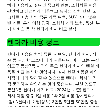
하게 이용하고 싶다면 중고차 렌털, 소형차를 이용
편안하고 안전하게 이용하고 싶다면 신차 렌털, 고
급차를 이용 차량 종류 가족 여행, SUV, 짐이 많은
밴 커플, 혼자 여행 경차, 소형차 기타 보험, 옵션, 부
가 서비스 등 각 렌터카 회사 비교 분석
렌터카 비용 정보
렌터카 비용은 차량 종류, 대여일, 렌터카 회사, 시
즌 등 다양한 요소에 따라 다릅니다. 아래 표는 부산
영도구 동삼3동 지역의 주요 렌터카 회사의 렌털 비
용을 비교 분석한 것입니다. 실제 렌털 비용은 예약
시점에 따라 달라질 수 있으므로 렌터카 회사에 직
접 문의하여 확인하는 것이 좋습니다. 부산 영도구
동삼3동 렌터카 가격 비교 (2024년 기준) 렌터카
회사 차량 종류 1일 비용 1박 2일 비용 장기렌터카
(월) A렌터카 소형(경차) 3만원 5만원 50만원 중형