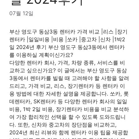
07월 12일
부산 영도구 동삼3동 렌터카 가격 비교 |리스 |장기
렌터카 |일일비용 |비용 |쏘카 |중고차 |신차 |1박2
일 2024년 후기 부산 영도구 동삼3동에서 렌터카
를 이용하실 계획이신가요?
다양한 렌터카 회사, 가격, 차량 종류, 서비스를 비
교하고 싶으신가요? 이 글에서는 부산 영도구 동삼
3동에서 렌터카를 빌릴 때 고려해야 할 사항을 알려
드리고, 가격 비교, 리스, 장기렌터카 등 렌터카 이
용 방법에 대한 자세한 설명을 제공합니다. 쏘카, 롯
데렌터카, SK렌터카 등 다양한 렌터카 회사의 일일
비용, 1박 2일 비용, 장기렌터카 비용을 비교 분석하
여 가장 합리적인 선택을 할 수 있도록 도와드립니
다. 또한, 신차와 중고차의 장단점을 비교하고,
2024년 최신 리뷰와 함께 렌터카 이용 팁을 제공합