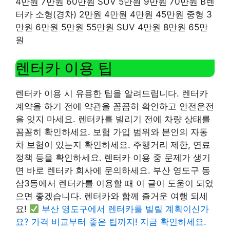
4만원 7만원 60만원 SUV 5만원 9만원 70만원 B렌
터카 소형(경차) 2만원 4만원 4만원 45만원 중형 3
만원 6만원 5만원 55만원 SUV 4만원 8만원 65만
원
렌터카 이용 팁
렌터카 이용 시 유용한 팁을 알려드립니다. 렌터카
계약을 하기 전에 약관을 꼼꼼히 확인하고 안전운전
을 잊지 마세요. 렌터카를 빌리기 전에 차량 상태를
꼼꼼히 확인하세요. 보험 가입 범위와 본인의 자동
차 보험이 있는지 확인하세요. 주행거리 제한, 연료
정책 등을 확인하세요. 렌터카 이용 중 문제가 생기
면 바로 렌터카 회사에 문의하세요. 부산 영도구 동
삼3동에서 렌터카를 이용할 때 이 글이 도움이 되었
으면 좋겠습니다. 렌터카와 함께 즐거운 여행 되세
요!
부산 영도구에서 렌터카를 빌릴 계획이신가
요? 가격 비교부터 좋은 팁까지! 지금 확인하세요.