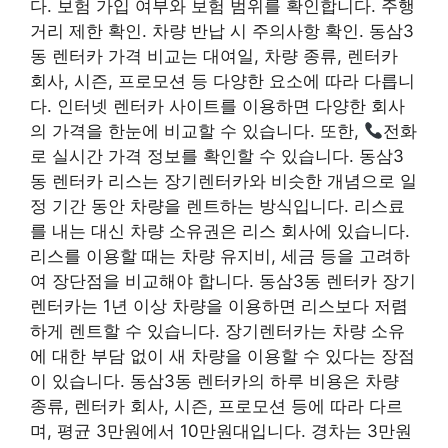
다. 보험 가입 여부와 보험 범위를 확인합니다. 주행
거리 제한 확인. 차량 반납 시 주의사항 확인. 동삼3
동 렌터카 가격 비교는 대여일, 차량 종류, 렌터카
회사, 시즌, 프로모션 등 다양한 요소에 따라 다릅니
다. 인터넷 렌터카 사이트를 이용하면 다양한 회사
의 가격을 한눈에 비교할 수 있습니다. 또한,
전화
로 실시간 가격 정보를 확인할 수 있습니다. 동삼3
동 렌터카 리스는 장기렌터카와 비슷한 개념으로 일
정 기간 동안 차량을 렌트하는 방식입니다. 리스료
를 내는 대신 차량 소유권은 리스 회사에 있습니다.
리스를 이용할 때는 차량 유지비, 세금 등을 고려하
여 장단점을 비교해야 합니다. 동삼3동 렌터카 장기
렌터카는 1년 이상 차량을 이용하면 리스보다 저렴
하게 렌트할 수 있습니다. 장기렌터카는 차량 소유
에 대한 부담 없이 새 차량을 이용할 수 있다는 장점
이 있습니다. 동삼3동 렌터카의 하루 비용은 차량
종류, 렌터카 회사, 시즌, 프로모션 등에 따라 다르
며, 평균 3만원에서 10만원대입니다. 경차는 3만원