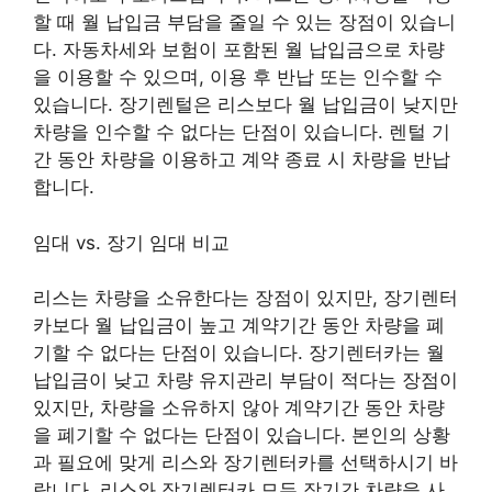
할 때 월 납입금 부담을 줄일 수 있는 장점이 있습니
다. 자동차세와 보험이 포함된 월 납입금으로 차량
을 이용할 수 있으며, 이용 후 반납 또는 인수할 수
있습니다. 장기렌털은 리스보다 월 납입금이 낮지만
차량을 인수할 수 없다는 단점이 있습니다. 렌털 기
간 동안 차량을 이용하고 계약 종료 시 차량을 반납
합니다.
임대 vs. 장기 임대 비교
리스는 차량을 소유한다는 장점이 있지만, 장기렌터
카보다 월 납입금이 높고 계약기간 동안 차량을 폐
기할 수 없다는 단점이 있습니다. 장기렌터카는 월
납입금이 낮고 차량 유지관리 부담이 적다는 장점이
있지만, 차량을 소유하지 않아 계약기간 동안 차량
을 폐기할 수 없다는 단점이 있습니다. 본인의 상황
과 필요에 맞게 리스와 장기렌터카를 선택하시기 바
랍니다. 리스와 장기렌터카 모두 장기간 차량을 사