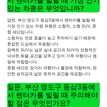
서 렌터카를 빌릴 때 가장 인기
있는 차종은 무엇입니까?
답변. 부산 영도구 동삼3동에서 렌터카를 빌릴 때
가장 인기 있는 차량 유형은 소형차, 소형 SUV, 중
형 세단입니다.
소형차는 연료 효율이 높고 주차하기 쉽기 때문에
혼잡한 도심에서 유용합니다.
컴팩트 SUV는 넓은 실내 공간과 SUV의 전형적인
넉넉한 화물 공간을 갖추고 있어 가족 여행이나 캠
핑에 적합합니다.
중형 세단은 장거리 여행이나 출장에 적합하며, 편
안한 승차감과 넓은 뒷좌석 공간을 제공합니다.
질문. 부산 영도구 동삼3동에
서 렌터카를 빌릴 때 주의해야
할 점은 무엇인가요?