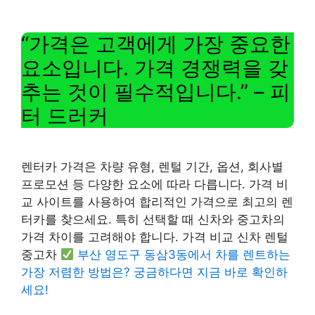
“가격은 고객에게 가장 중요한
요소입니다. 가격 경쟁력을 갖
추는 것이 필수적입니다.” – 피
터 드러커
렌터카 가격은 차량 유형, 렌털 기간, 옵션, 회사별
프로모션 등 다양한 요소에 따라 다릅니다. 가격 비
교 사이트를 사용하여 합리적인 가격으로 최고의 렌
터카를 찾으세요. 특히 선택할 때 신차와 중고차의
가격 차이를 고려해야 합니다. 가격 비교 신차 렌털
중고차
부산 영도구 동삼3동에서 차를 렌트하는
가장 저렴한 방법은? 궁금하다면 지금 바로 확인하
세요!