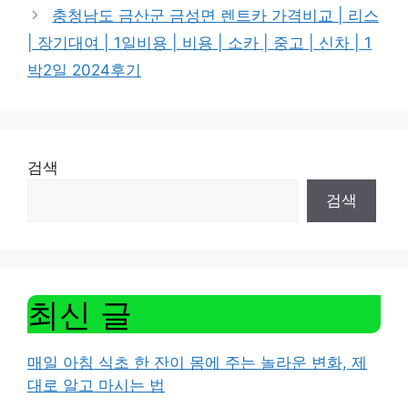
충청남도 금산군 금성면 렌트카 가격비교 | 리스
| 장기대여 | 1일비용 | 비용 | 소카 | 중고 | 신차 | 1
박2일 2024후기
검색
검색
최신 글
매일 아침 식초 한 잔이 몸에 주는 놀라운 변화, 제
대로 알고 마시는 법