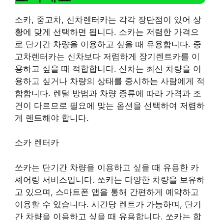
소카, 중고차, 신차렌터카는 각각 장단점이 있어 상
황에 맞게 선택하면 됩니다. 소카는 저렴한 가격으
로 단기간 차량을 이용하고 싶을 때 유용합니다. 중
고차렌터카는 신차보다 저렴하게 장기렌트카를 이
용하고 싶을 때 적합합니다. 신차는 최신 차량을 이
용하고 싶거나 차량의 상태를 중시하는 사람에게 적
합합니다. 렌털 방법과 차량 종류에 따라 가격과 조
건이 다르므로 필요에 맞는 옵션을 선택하여 저렴하
게 렌트해야 합니다.
소카 렌터카
쏘카는 단기간 차량을 이용하고 싶을 때 유용한 카
셰어링 서비스입니다. 쏘카는 다양한 차량을 보유하
고 있으며, 스마트폰 앱을 통해 간편하게 예약하고
이용할 수 있습니다. 시간당 렌트가 가능하며, 단기
간 차량을 이용하고 싶을 때 유용합니다. 쏘카는 합