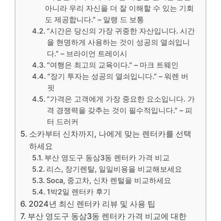
아니라 우리 자신을 더 잘 이해할 수 있는 기회
도 제공합니다.” – 알랭 드 보통
“시간은 당신의 가장 귀중한 자산입니다. 시간
을 현명하게 사용하는 것이 성공의 열쇠입니
다.” – 브라이언 트레이시
“여행은 최고의 교육이다.” – 마크 트웨인
“장기 투자는 성공의 열쇠입니다.” – 워렌 버
핏
“가격은 고객에게 가장 중요한 요소입니다. 가
격 경쟁력을 갖추는 것이 필수적입니다.” – 피
터 드러커
소카부터 신차까지, 나에게 맞는 렌터카를 선택
하세요
부산 영도구 동삼3동 렌터카 가격 비교
리스, 장기렌탈, 일일비용을 비교해보세요
Soca, 중고차, 신차 렌털을 비교하세요
1박2일 렌터카 후기
2024년 최신 렌터카 리뷰 및 사용 팁
부산 영도구 동삼3동 렌터카 가격 비교에 대한