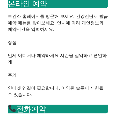
온라인 예약
보건소 홈페이지를 방문해 보세요. 건강진단서 발급
예약 메뉴를 찾아보세요. 안내에 따라 개인정보와
예약시간을 입력하세요.
장점
언제 어디서나 예약하세요 시간을 절약하고 편안하
게
주의
인터넷 연결이 필요합니다. 예약된 슬롯이 제한될
수 있습니다.
전화예약