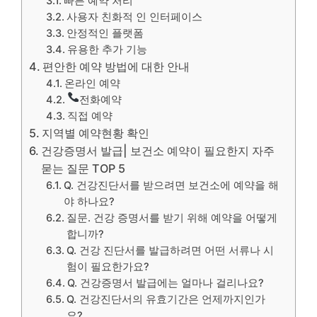
빠른 예약 처리
사용자 친화적 인 인터페이스
안정적인 플랫폼
유용한 추가 기능
편안한 예약 방법에 대한 안내
온라인 예약
전화예약
직접 예약
지역별 예약현황 확인
건강증명서 발급| 보건소 예약이 필요한지 자주
묻는 질문 TOP 5
Q. 건강진단서를 받으려면 보건소에 예약을 해
야 하나요?
질문. 건강 증명서를 받기 위해 예약을 어떻게
합니까?
Q. 건강 진단서를 발급하려면 어떤 서류나 시
험이 필요한가요?
Q. 건강증명서 발급에는 얼마나 걸리나요?
Q. 건강진단서의 유효기간은 언제까지인가
요?