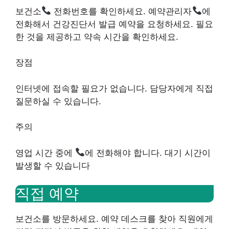
보건소
전화번호를 확인하세요. 예약관리자
에
전화해서 건강진단서 발급 예약을 요청하세요. 필요
한 것을 제공하고 약속 시간을 확인하세요.
장점
인터넷에 접속할 필요가 없습니다. 담당자에게 직접
질문하실 수 있습니다.
주의
영업 시간 중에
에 전화해야 합니다. 대기 시간이
발생할 수 있습니다
직접 예약
보건소를 방문하세요. 예약 데스크를 찾아 직원에게