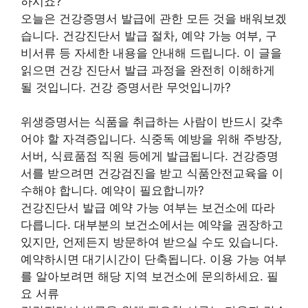
하시죠?
오늘은 건강증명서 발급에 관한 모든 것을 배워보겠
습니다. 건강진단서 발급 절차, 예약 가능 여부, 구
비서류 등 자세한 내용을 안내해 드립니다. 이 글을
읽으면 건강 진단서 발급 과정을 완전히 이해하게
될 것입니다. 건강 증명서란 무엇입니까?
위생증명서는 식품을 취급하는 사람이 반드시 갖추
어야 할 자격증입니다. 식중독 예방을 위해 주방장,
서버, 식료품점 직원 등에게 발급됩니다. 건강증명
서를 받으려면 건강검진을 받고 식품안전교육을 이
수해야 합니다. 예약이 필요합니까?
건강진단서 발급 예약 가능 여부는 보건소에 따라
다릅니다. 대부분의 보건소에서는 예약을 권장하고
있지만, 언제든지 방문하여 받으실 수도 있습니다.
예약하시면 대기시간이 단축됩니다. 이용 가능 여부
를 알아보려면 해당 지역 보건소에 문의하세요. 필
요 서류