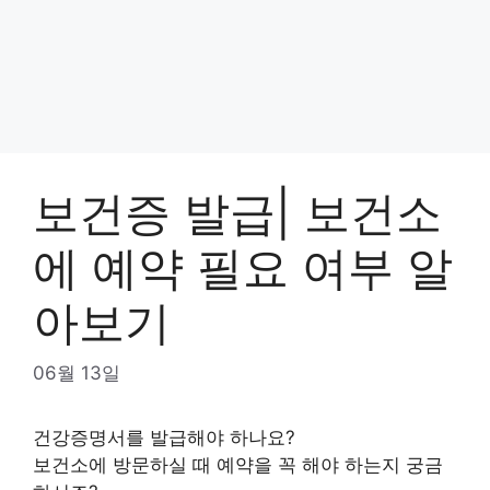
보건증 발급| 보건소
에 예약 필요 여부 알
아보기
06월 13일
건강증명서를 발급해야 하나요?
보건소에 방문하실 때 예약을 꼭 해야 하는지 궁금