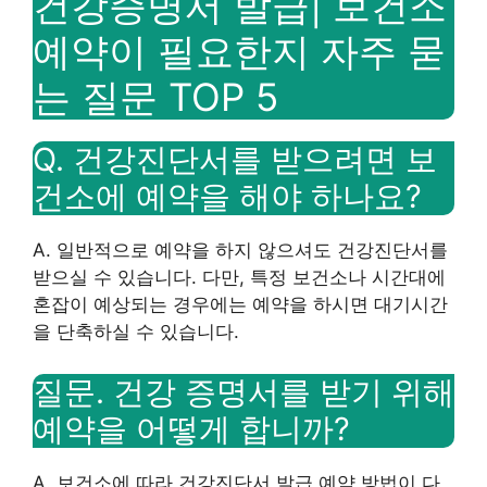
건강증명서 발급| 보건소
예약이 필요한지 자주 묻
는 질문 TOP 5
Q. 건강진단서를 받으려면 보
건소에 예약을 해야 하나요?
A. 일반적으로 예약을 하지 않으셔도 건강진단서를
받으실 수 있습니다. 다만, 특정 보건소나 시간대에
혼잡이 예상되는 경우에는 예약을 하시면 대기시간
을 단축하실 수 있습니다.
질문. 건강 증명서를 받기 위해
예약을 어떻게 합니까?
A. 보건소에 따라 건강진단서 발급 예약 방법이 다