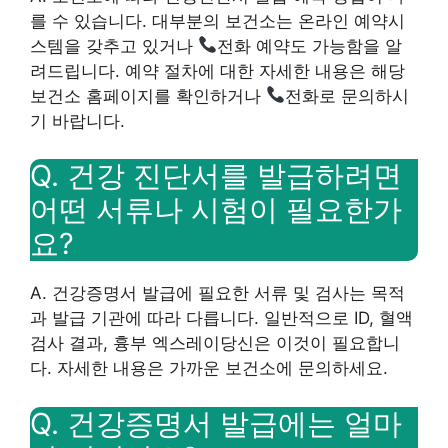
를 수 있습니다. 대부분의 보건소는 온라인 예약시
스템을 갖추고 있거나
전화 예약도 가능함을 알
려드립니다. 예약 절차에 대한 자세한 내용은 해당
보건소 홈페이지를 확인하거나
전화로 문의하시
기 바랍니다.
Q. 건강 진단서를 발급하려면
어떤 서류나 시험이 필요한가
요?
A. 건강증명서 발급에 필요한 서류 및 검사는 목적
과 발급 기관에 따라 다릅니다. 일반적으로
ID
,
혈액
검사 결과
,
흉부 엑스레이
당신은 이것이 필요합니
다. 자세한 내용은 가까운 보건소에 문의하세요.
Q. 건강증명서 발급에는 얼마