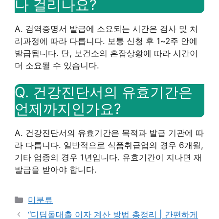
나 걸리나요?
A. 검역증명서 발급에 소요되는 시간은 검사 및 처
리과정에 따라 다릅니다. 보통 신청 후 1~2주 안에
발급됩니다. 단, 보건소의 혼잡상황에 따라 시간이
더 소요될 수 있습니다.
Q. 건강진단서의 유효기간은
언제까지인가요?
A. 건강진단서의 유효기간은 목적과 발급 기관에 따
라 다릅니다. 일반적으로 식품취급업의 경우 6개월,
기타 업종의 경우 1년입니다. 유효기간이 지나면 재
발급을 받아야 합니다.
Categories
미분류
“디딤돌대출 이자 계산 방법 총정리 | 간편하게