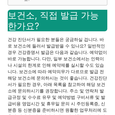
보건소, 직접 발급 가능
한가요?
건강 진단서가 필요한 분들은 궁금하실 겁니다. 바
로 보건소에 들러서 발급받을 수 있나요? 일반적인
경우 건강증명서 발급은 다음과 같습니다.
예약없이
바로 가능합니다. 다만, 일부 보건소에서는 인력이
나 시설의 한계로 인해 예약제를 실시할 수도 있습
니다. 보건소에 따라 예약의무가 다르므로 발급 전
해당 보건소에 문의하시는 것이 좋습니다. 건강진단
서가 필요한 경우, 아래 목록을 참고하여 해당 보건
소에 문의하시기를 권장합니다. 주소 및 연락처 발
급규정 및 수수료 유무 및 예약방법 구비서류 및 발
급비용 영업시간 및 휴무일 문의 시 주민등록증, 신
분증 등 신분증을 준비하시면 원활한 업무처리에 도