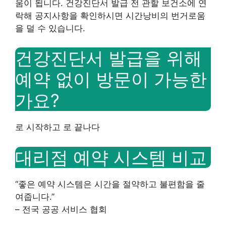
움이 됩니다. 건강진단서 발급 전 관할 보건소에 연
락해 공지사항을 확인하시면 시간낭비의 번거로움
을 덜 수 있습니다.
건강진단서 발급을 위해
예약 없이 방문이 가능한
가요?
로 시작하고 로 끝나다
대리점 예약 시스템 비교
“좋은 예약 시스템은 시간을 절약하고 불편함을 줄
여줍니다.”
– 전국 공공 서비스 협회