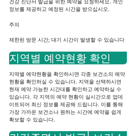
건강 진단서 발급을 위한 예약을 요청하세요. 개인
정보를 제공하고 예정된 시간을 받으십시오.
주의
제한된 방문 시간; 대기 시간이 발생할 수 있습니다
지역별 예약현황 확인
지역별 예약현황을 확인하시면 각종 보건소의 예약
현황을 확인하실 수 있습니다. 지역을 선택하시면
현재 예약 가능한 시간대를 확인하고 예약하실 수
있습니다. 각 지역의 예약 현황이 실시간으로 업데
이트되어 최신 정보를 제공해 드립니다. 이를 통해
가장 가까운 보건소나 원하는 시간에 예약을 쉽게
확보할 수 있습니다.