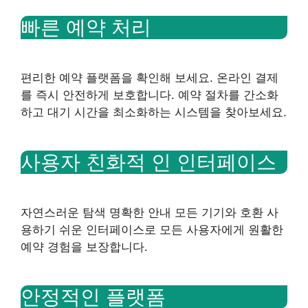
빠른 예약 처리
편리한 예약 플랫폼을 확인해 보세요. 온라인 결제
를 즉시 안전하게 보호합니다. 예약 절차를 간소화
하고 대기 시간을 최소화하는 시스템을 찾아보세요.
사용자 친화적 인 인터페이스
자연스러운 탐색 명확한 안내 모든 기기와 호환 사
용하기 쉬운 인터페이스로 모든 사용자에게 원활한
예약 경험을 보장합니다.
안정적인 플랫폼