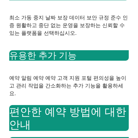
최소 가동 중지 날짜 보장 데이터 보안 규정 준수 인
증 원활하고 중단 없는 운영을 보장하는 신뢰할 수
있는 플랫폼을 선택하십시오.
유용한 추가 기능
예약 알림 예약 예약 고객 지원 포털 편의성을 높이
고 관리 작업을 간소화하는 추가 기능을 활용하세
요.
편안한 예약 방법에 대한
안내