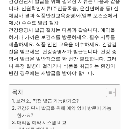
건강진단서 발급을 위해 필요한 서류는 다음과 같습
니다. 신원확인서류(주민등록증, 운전면허증 등) 신
체검사 결과 식품안전교육증명서(일부 보건소에서
제공) 수수료 발급 절차
건강증명서 발급 절차는 다음과 같습니다. 예약을
하거나 가까운 보건소를 방문하세요. 필수 서류를
제출하세요. 식품 안전 교육을 이수하세요. 건강검
진을 받으세요. 건강증명서가 발급됩니다. 건강 증
명서 발급은 일반적으로 한 번만 필요합니다. 그러
나 특정 질병에 걸리거나 식품을 취급하는 환경이
변한 경우에는 재발급을 받아야 합니다.
목차
보건소, 직접 발급 가능한가요?
건강진단서 발급을 위해 예약 없이 방문이 가능
한가요?
대리점 예약 시스템 비교