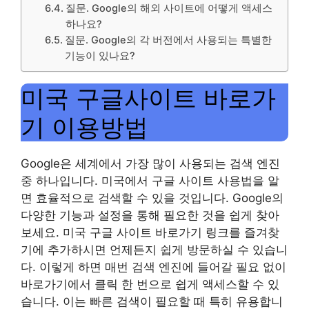
질문. Google의 해외 사이트에 어떻게 액세스
하나요?
질문. Google의 각 버전에서 사용되는 특별한
기능이 있나요?
미국 구글사이트 바로가
기 이용방법
Google은 세계에서 가장 많이 사용되는 검색 엔진
중 하나입니다. 미국에서 구글 사이트 사용법을 알
면 효율적으로 검색할 수 있을 것입니다. Google의
다양한 기능과 설정을 통해 필요한 것을 쉽게 찾아
보세요. 미국 구글 사이트 바로가기 링크를 즐겨찾
기에 추가하시면 언제든지 쉽게 방문하실 수 있습니
다. 이렇게 하면 매번 검색 엔진에 들어갈 필요 없이
바로가기에서 클릭 한 번으로 쉽게 액세스할 수 있
습니다. 이는 빠른 검색이 필요할 때 특히 유용합니