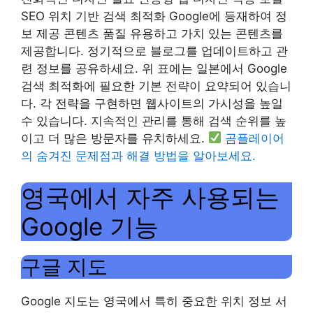
SEO 위치 기반 검색 최적화 Google에 등재하여 정
보 제공 콘텐츠 품질 유용하고 가치 있는 콘텐츠를
제공합니다. 정기적으로 블로그를 업데이트하고 관
련 정보를 공유하세요. 위 표에는 일본에서 Google
검색 최적화에 필요한 기본 전략이 요약되어 있습니
다. 각 전략을 구현하면 웹사이트의 가시성을 높일
수 있습니다. 지속적인 관리를 통해 검색 순위를 높
이고 더 많은 방문자를 유치하세요.
곰플레이어
의 숨겨진 문제점과 해결 방법을 알아보세요.
영국에서 자주 사용되는
Google 기능
구글 지도
Google 지도는 영국에서 특히 중요한 위치 정보 서