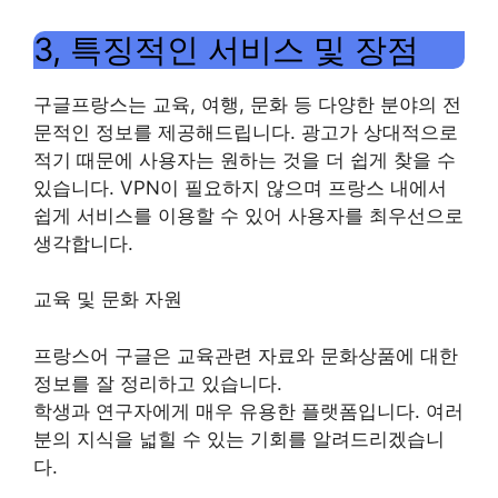
3, 특징적인 서비스 및 장점
구글프랑스는 교육, 여행, 문화 등 다양한 분야의 전
문적인 정보를 제공해드립니다. 광고가 상대적으로
적기 때문에 사용자는 원하는 것을 더 쉽게 찾을 수
있습니다. VPN이 필요하지 않으며 프랑스 내에서
쉽게 서비스를 이용할 수 있어 사용자를 최우선으로
생각합니다.
교육 및 문화 자원
프랑스어 구글은 교육관련 자료와 문화상품에 대한
정보를 잘 정리하고 있습니다.
학생과 연구자에게 매우 유용한 플랫폼입니다. 여러
분의 지식을 넓힐 수 있는 기회를 알려드리겠습니
다.