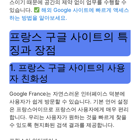
스이기 때문에 공간의 제약 없이 업무를 수행할 수
있습니다.
해외 Google 사이트에 빠르게 액세스
하는 방법을 알아보세요.
프랑스 구글 사이트의 특
징과 장점
1. 프랑스 구글 사이트의 사용
자 친화성
Google France는 자연스러운 인터페이스 덕분에
사용자가 쉽게 방문할 수 있습니다. 기본 언어 설정
은 프랑스어이므로 프랑스어 사용자에게 매우 편리
합니다. 우리는 사용자가 원하는 것을 빠르게 찾을
수 있도록 현지화된 검색 결과를 제공합니다.