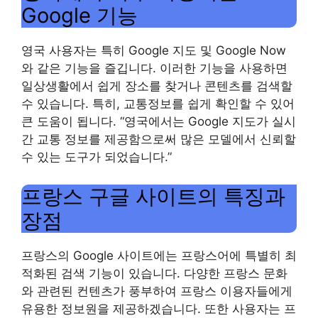
Google 기능
영국 사용자는 특히 Google 지도 및 Google Now
와 같은 기능을 즐깁니다. 이러한 기능을 사용하면
일상생활에서 쉽게 장소를 찾거나 콘텐츠를 검색할
수 있습니다. 특히, 교통정보를 쉽게 확인할 수 있어
큰 도움이 됩니다. “영국에서는 Google 지도가 실시
간 교통 정보를 제공함으로써 많은 모델에서 신뢰할
수 있는 도구가 되었습니다.”
프랑스 구글 사이트의 특징과
장점
프랑스의 Google 사이트에는 프랑스어에 특별히 최
적화된 검색 기능이 있습니다. 다양한 프랑스 문화
와 관련된 컨텐츠가 풍부하여 프랑스 이용자들에게
유용한 정보원을 제공하겠습니다. 또한 사용자는 프