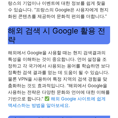
랑스의 기업이나 이벤트에 대한 정보를 쉽게 찾을
수 있습니다. “프랑스의 Google은 사용자에게 현지
화된 콘텐츠를 제공하여 문화적 편의를 더합니다.”
해외 검색 시 Google 활용 전
략
해외에서 Google을 사용할 때는 현지 검색결과의
특성을 이해하는 것이 중요합니다. 언어 설정을 조
정하고 각 국가에서 사용되는 용어를 학습하면 보다
정확한 검색 결과를 얻는 데 도움이 될 수 있습니다.
물론 VPN을 사용하여 특정 지역의 검색 경험을 맞
춤화하는 것도 효과적입니다. “해외에서 Google을
사용하는 전략은 다양한 문화와 언어에 대한 이해를
기반으로 합니다.”
해외 Google 사이트에 쉽게
액세스하는 방법을 알아보세요.