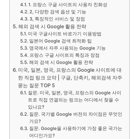
1. 프랑스 구글 사이트의 사용자 친화성
2, 다양한 검색 옵션 및 기능
3, 특징적인 서비스 및 장점
해외 검색 시 Google 활용 전략
미국 구글사이트 바로가기 이용방법
일본어 Google 검색 최적화 팁
영국에서 자주 사용되는 Google 기능
프랑스 구글 사이트의 특징과 장점
해외 검색 시 Google 활용 전략
미국, 일본, 영국, 프랑스의 Google 사이트에 대
한 직접 링크 요약 | 구글, 단축키, 해외검색 자주
묻는 질문 TOP 5
질문. 미국, 일본, 영국, 프랑스의 Google 사이
트로 직접 연결되는 링크는 어디에서 찾을 수
있나요?
질문. 국가별 Google 버전의 차이점은 무엇인
가요?
질문. Google을 사용하기에 가장 좋은 국가는
어디인가요?