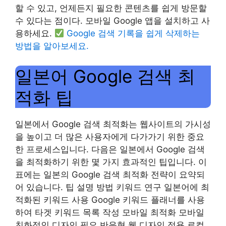
할 수 있고, 언제든지 필요한 콘텐츠를 쉽게 방문할
수 있다는 점이다. 모바일 Google 앱을 설치하고 사
용하세요.
Google 검색 기록을 쉽게 삭제하는
방법을 알아보세요.
일본어 Google 검색 최
적화 팁
일본에서 Google 검색 최적화는 웹사이트의 가시성
을 높이고 더 많은 사용자에게 다가가기 위한 중요
한 프로세스입니다. 다음은 일본에서 Google 검색
을 최적화하기 위한 몇 가지 효과적인 팁입니다. 이
표에는 일본의 Google 검색 최적화 전략이 요약되
어 있습니다. 팁 설명 방법 키워드 연구 일본어에 최
적화된 키워드 사용 Google 키워드 플래너를 사용
하여 타겟 키워드 목록 작성 모바일 최적화 모바일
친화적인 디자인 필요 반응형 웹 디자인 적용 로컬