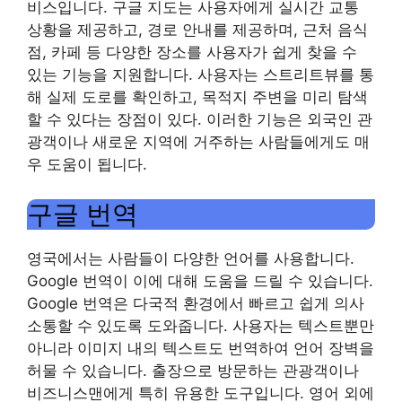
비스입니다. 구글 지도는 사용자에게 실시간 교통
상황을 제공하고, 경로 안내를 제공하며, 근처 음식
점, 카페 등 다양한 장소를 사용자가 쉽게 찾을 수
있는 기능을 지원합니다. 사용자는 스트리트뷰를 통
해 실제 도로를 확인하고, 목적지 주변을 미리 탐색
할 수 있다는 장점이 있다. 이러한 기능은 외국인 관
광객이나 새로운 지역에 거주하는 사람들에게도 매
우 도움이 됩니다.
구글 번역
영국에서는 사람들이 다양한 언어를 사용합니다.
Google 번역이 이에 대해 도움을 드릴 수 있습니다.
Google 번역은 다국적 환경에서 빠르고 쉽게 의사
소통할 수 있도록 도와줍니다. 사용자는 텍스트뿐만
아니라 이미지 내의 텍스트도 번역하여 언어 장벽을
허물 수 있습니다. 출장으로 방문하는 관광객이나
비즈니스맨에게 특히 유용한 도구입니다. 영어 외에