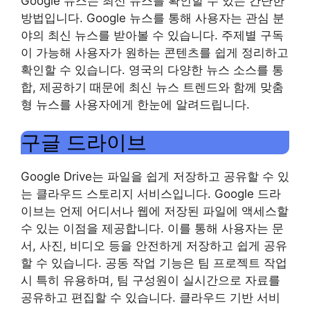
Google 뉴스는 최신 뉴스를 확인할 수 있는 간단한
방법입니다. Google 뉴스를 통해 사용자는 관심 분
야의 최신 뉴스를 받아볼 수 있습니다. 주제별 구독
이 가능해 사용자가 원하는 콘텐츠를 쉽게 정리하고
확인할 수 있습니다. 영국의 다양한 뉴스 소스를 통
합, 제공하기 때문에 최신 뉴스 트렌드와 함께 맞춤
형 뉴스를 사용자에게 한눈에 알려드립니다.
구글 드라이브
Google Drive는 파일을 쉽게 저장하고 공유할 수 있
는 클라우드 스토리지 서비스입니다. Google 드라
이브는 언제 어디서나 웹에 저장된 파일에 액세스할
수 있는 이점을 제공합니다. 이를 통해 사용자는 문
서, 사진, 비디오 등을 안전하게 저장하고 쉽게 공유
할 수 있습니다. 공동 작업 기능은 팀 프로젝트 작업
시 특히 유용하며, 팀 구성원이 실시간으로 자료를
공유하고 편집할 수 있습니다. 클라우드 기반 서비