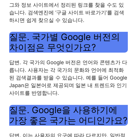
그와 정보 사이트에서 정리된 링크를 찾을 수도 있
습니다. 검색엔진에 ‘구글 사이트 바로가기’를 검색
하시면 쉽게 찾으실 수 있습니다.
질문. 국가별 Google 버전의
차이점은 무엇인가요?
답변. 각 국가의 Google 버전은 언어와 콘텐츠가 다
릅니다. 사용자는 각 국가의 문화와 언어에 최적화
된 검색결과를 받을 수 있습니다. 예를 들어 Google
Japan은 일본어로 제공되며 일본 내 트렌드와 인기
사이트를 반영합니다.
질문. Google을 사용하기에
가장 좋은 국가는 어디인가요?
답변. 이는 사용자의 요구에 따라 다르지만, 일반적