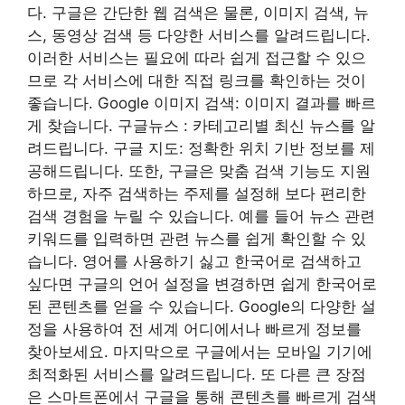
다. 구글은 간단한 웹 검색은 물론, 이미지 검색, 뉴
스, 동영상 검색 등 다양한 서비스를 알려드립니다.
이러한 서비스는 필요에 따라 쉽게 접근할 수 있으
므로 각 서비스에 대한 직접 링크를 확인하는 것이
좋습니다. Google 이미지 검색: 이미지 결과를 빠르
게 찾습니다. 구글뉴스 : 카테고리별 최신 뉴스를 알
려드립니다. 구글 지도: 정확한 위치 기반 정보를 제
공해드립니다. 또한, 구글은 맞춤 검색 기능도 지원
하므로, 자주 검색하는 주제를 설정해 보다 편리한
검색 경험을 누릴 수 있습니다. 예를 들어 뉴스 관련
키워드를 입력하면 관련 뉴스를 쉽게 확인할 수 있
습니다. 영어를 사용하기 싫고 한국어로 검색하고
싶다면 구글의 언어 설정을 변경하면 쉽게 한국어로
된 콘텐츠를 얻을 수 있습니다. Google의 다양한 설
정을 사용하여 전 세계 어디에서나 빠르게 정보를
찾아보세요. 마지막으로 구글에서는 모바일 기기에
최적화된 서비스를 알려드립니다. 또 다른 큰 장점
은 스마트폰에서 구글을 통해 콘텐츠를 빠르게 검색