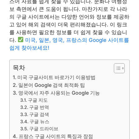
스어 자료를 쉽게 찾을 수 있습니다. 문화나 여행정
보 측면에서 큰 도움이 됩니다. 마찬가지로 각 나라
의 구글 사이트에서는 다양한 언어와 정보를 제공하
고 있어 해외 검색이 더욱 편리해졌습니다. 이 링크
를 사용하면 필요한 정보를 더 쉽게 찾을 수 있습니
다.
미국, 일본, 영국, 프랑스의 Google 사이트를
쉽게 찾아보세요!
목차
미국 구글사이트 바로가기 이용방법
일본어 Google 검색 최적화 팁
영국에서 자주 사용되는 Google 기능
구글 지도
구글 번역
구글 검색
구글 뉴스
구글 드라이브
프랑스 구글 사이트의 특징과 장점