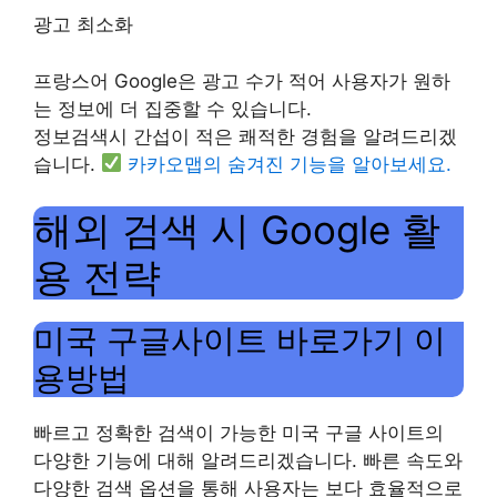
광고 최소화
프랑스어 Google은 광고 수가 적어 사용자가 원하
는 정보에 더 집중할 수 있습니다.
정보검색시 간섭이 적은 쾌적한 경험을 알려드리겠
습니다.
카카오맵의 숨겨진 기능을 알아보세요.
해외 검색 시 Google 활
용 전략
미국 구글사이트 바로가기 이
용방법
빠르고 정확한 검색이 가능한 미국 구글 사이트의
다양한 기능에 대해 알려드리겠습니다. 빠른 속도와
다양한 검색 옵션을 통해 사용자는 보다 효율적으로