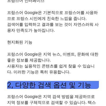
프랑스어 인터페이스
프랑스어 Google은 기본적으로 프랑스어를 사용하
므로 프랑스 시민에게 친숙한 느낌을 줍니다.
검색어를 입력하고 결과를 보는 것이 자연스러워 사
용자 만족도가 높아집니다.
현지화된 기능
프랑스어 Google은 지역 뉴스, 이벤트, 문화에 대한
좋은 정보를 제공합니다.
사용자는 실용적인 콘텐츠를 쉽게 찾을 수 있습니
다. 이러한 기능은 특히 유용합니다.
2, 다양한 검색 옵션 및 기능
프랑스어 Google은 지역 검색 방법을 제공하므로
지역 정보를 구체적으로 검색할 수 있습니다. 텍스