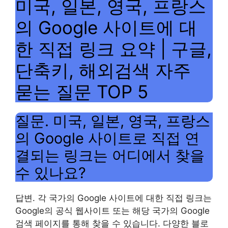
미국, 일본, 영국, 프랑스
의 Google 사이트에 대
한 직접 링크 요약 | 구글,
단축키, 해외검색 자주
묻는 질문 TOP 5
질문. 미국, 일본, 영국, 프랑스
의 Google 사이트로 직접 연
결되는 링크는 어디에서 찾을
수 있나요?
답변. 각 국가의 Google 사이트에 대한 직접 링크는
Google의 공식 웹사이트 또는 해당 국가의 Google
검색 페이지를 통해 찾을 수 있습니다. 다양한 블로