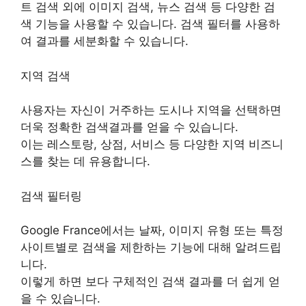
트 검색 외에 이미지 검색, 뉴스 검색 등 다양한 검
색 기능을 사용할 수 있습니다. 검색 필터를 사용하
여 결과를 세분화할 수 있습니다.
지역 검색
사용자는 자신이 거주하는 도시나 지역을 선택하면
더욱 정확한 검색결과를 얻을 수 있습니다.
이는 레스토랑, 상점, 서비스 등 다양한 지역 비즈니
스를 찾는 데 유용합니다.
검색 필터링
Google France에서는 날짜, 이미지 유형 또는 특정
사이트별로 검색을 제한하는 기능에 대해 알려드립
니다.
이렇게 하면 보다 구체적인 검색 결과를 더 쉽게 얻
을 수 있습니다.