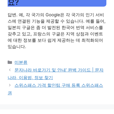
요?
답변. 예, 각 국가의 Google은 각 국가의 인기 서비
스에 연결된 기능을 제공할 수 있습니다. 예를 들어,
일본의 구글은 좀 더 발전된 한국어 번역 서비스를
갖추고 있고, 프랑스의 구글은 지역 상점과 이벤트
에 대한 정보를 보다 쉽게 ​​제공하는 데 최적화되어
있습니다.
Categories
미분류
문자나라 바로가기 및 안내’ 완벽 가이드 | 문자
나라, 이용법, 정보 찾기
스위스패스 가격 할인팁 구매 등록 스위스패스
권