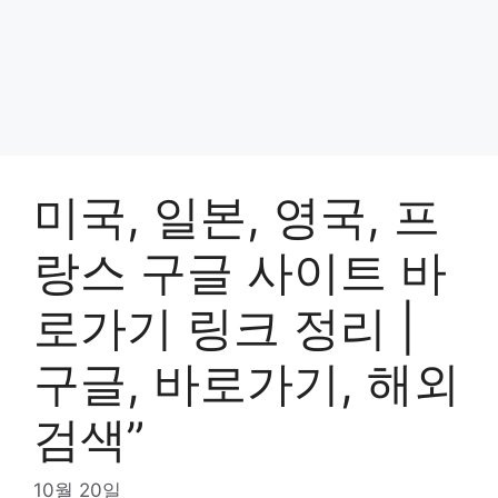
미국, 일본, 영국, 프
랑스 구글 사이트 바
로가기 링크 정리 |
구글, 바로가기, 해외
검색”
10월 20일