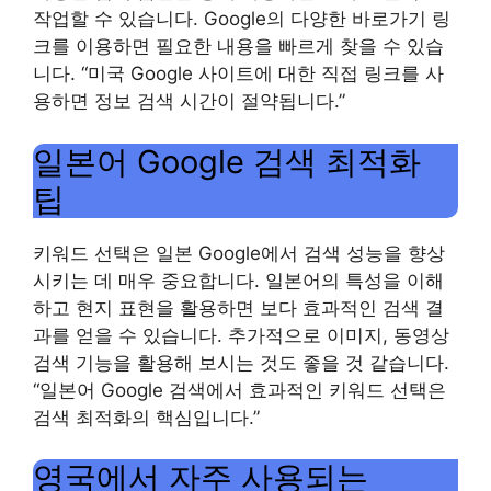
작업할 수 있습니다. Google의 다양한 바로가기 링
크를 이용하면 필요한 내용을 빠르게 찾을 수 있습
니다. “미국 Google 사이트에 대한 직접 링크를 사
용하면 정보 검색 시간이 절약됩니다.”
일본어 Google 검색 최적화
팁
키워드 선택은 일본 Google에서 검색 성능을 향상
시키는 데 매우 중요합니다. 일본어의 특성을 이해
하고 현지 표현을 활용하면 보다 효과적인 검색 결
과를 얻을 수 있습니다. 추가적으로 이미지, 동영상
검색 기능을 활용해 보시는 것도 좋을 것 같습니다.
“일본어 Google 검색에서 효과적인 키워드 선택은
검색 최적화의 핵심입니다.”
영국에서 자주 사용되는