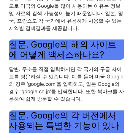
으로 미국의 Google을 많이 사용하는 이유는 정보
및 자료의 검색 가능성이 높기 때문입니다. 일본, 영
국, 프랑스도 각 국가에서 유용하게 사용할 수 있는
지역별 검색결과를 제공합니다.
질문. Google의 해외 사이트
에 어떻게 액세스하나요?
답변. 주소를 직접 입력하시면 각 국가의 구글 사이
트를 방문하실 수 있습니다. 예를 들어 미국 Google
의 경우 ‘google.com’을 입력하고, 일본 Google의
경우 ‘google.co.jp’를 입력합니다. 또한 북마크를 사
용하여 쉽게 방문할 수 있습니다.
질문. Google의 각 버전에서
사용되는 특별한 기능이 있나