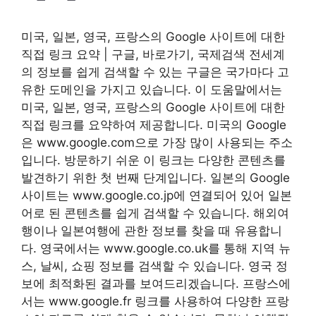
미국, 일본, 영국, 프랑스의 Google 사이트에 대한
직접 링크 요약 | 구글, 바로가기, 국제검색 전세계
의 정보를 쉽게 검색할 수 있는 구글은 국가마다 고
유한 도메인을 가지고 있습니다. 이 도움말에서는
미국, 일본, 영국, 프랑스의 Google 사이트에 대한
직접 링크를 요약하여 제공합니다. 미국의 Google
은 www.google.com으로 가장 많이 사용되는 주소
입니다. 방문하기 쉬운 이 링크는 다양한 콘텐츠를
발견하기 위한 첫 번째 단계입니다. 일본의 Google
사이트는 www.google.co.jp에 연결되어 있어 일본
어로 된 콘텐츠를 쉽게 검색할 수 있습니다. 해외여
행이나 일본여행에 관한 정보를 찾을 때 유용합니
다. 영국에서는 www.google.co.uk를 통해 지역 뉴
스, 날씨, 쇼핑 정보를 검색할 수 있습니다. 영국 정
보에 최적화된 결과를 보여드리겠습니다. 프랑스에
서는 www.google.fr 링크를 사용하여 다양한 프랑