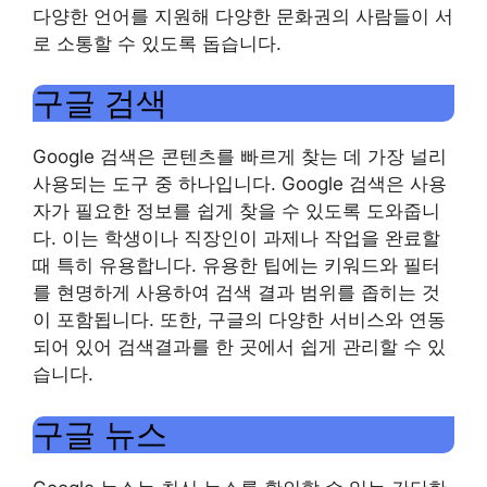
다양한 언어를 지원해 다양한 문화권의 사람들이 서
로 소통할 수 있도록 돕습니다.
구글 검색
Google 검색은 콘텐츠를 빠르게 찾는 데 가장 널리
사용되는 도구 중 하나입니다. Google 검색은 사용
자가 필요한 정보를 쉽게 찾을 수 있도록 도와줍니
다. 이는 학생이나 직장인이 과제나 작업을 완료할
때 특히 유용합니다. 유용한 팁에는 키워드와 필터
를 현명하게 사용하여 검색 결과 범위를 좁히는 것
이 포함됩니다. 또한, 구글의 다양한 서비스와 연동
되어 있어 검색결과를 한 곳에서 쉽게 관리할 수 있
습니다.
구글 뉴스