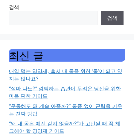
검색
검색
최신 글
매일 먹는 영양제, 혹시 내 몸을 위한 ‘독’이 되고 있
지는 않나요?
“설마 나도?” 깜빡하는 습관이 두려운 당신을 위한
마음 편한 가이드
“운동해도 왜 계속 아플까?” 통증 없이 근력을 키우
는 진짜 방법
“왜 내 몸은 예전 같지 않을까?”가 고민될 때 꼭 체
크해야 할 영양제 가이드