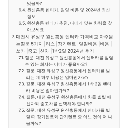
맞을까?
원신흥동 렌터카, 일일 비용 및 2024년 최신
정보
원신흥동 렌터카 추천, 나에게 맞는 차량을 찾
아보세요
대전시 유성구 원신흥동 렌터카 가격비교 자주묻
는질문 5가지 |리스 |장기렌트 |일일비용 |비용 |
쏘카 |중고 |신차 |1박2일 2024년 후기
질문. 대전 유성구 원신흥동에서 렌터카를 빌릴
수 있는 회사는 어디가 좋을까요?
질문. 대전 유성구 원신흥동에서 렌터카를 빌
리는 데 하루 비용은 얼마인가요?
질문. 대전 유성구 원신흥동에서 1박 2일 렌터
카 비용은 얼마인가요?
질문. 대전 유성구 원신흥동에서 차를 빌릴 때
신차와 중고차를 선택해야 합니까?
질문. 대전 유성구 원신흥동에서 렌터카를 빌
릴 때 장기렌트와 단기렌트 중 어느 것이 더 나
을까요?