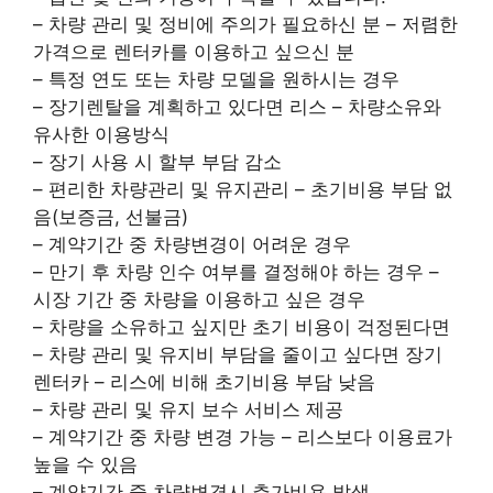
– 차량 관리 및 정비에 주의가 필요하신 분 – 저렴한
가격으로 렌터카를 이용하고 싶으신 분
– 특정 연도 또는 차량 모델을 원하시는 경우
– 장기렌탈을 계획하고 있다면 리스 – 차량소유와
유사한 이용방식
– 장기 사용 시 할부 부담 감소
– 편리한 차량관리 및 유지관리 – 초기비용 부담 없
음(보증금, 선불금)
– 계약기간 중 차량변경이 어려운 경우
– 만기 후 차량 인수 여부를 결정해야 하는 경우 –
시장 기간 중 차량을 이용하고 싶은 경우
– 차량을 소유하고 싶지만 초기 비용이 걱정된다면
– 차량 관리 및 유지비 부담을 줄이고 싶다면 장기
렌터카 – 리스에 비해 초기비용 부담 낮음
– 차량 관리 및 유지 보수 서비스 제공
– 계약기간 중 차량 변경 가능 – 리스보다 이용료가
높을 수 있음
– 계약기간 중 차량변경시 추가비용 발생