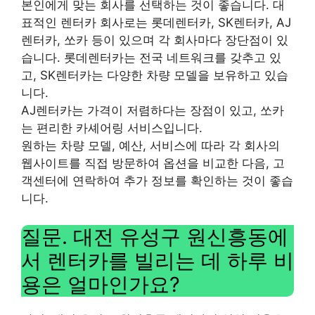
본인에게 맞는 회사를 선택하는 것이 좋습니다. 대
표적인 렌터카 회사로는 롯데렌터카, SK렌터카, AJ
렌터카, 쏘카 등이 있으며 각 회사마다 장단점이 있
습니다. 롯데렌터카는 전국 네트워크를 갖추고 있
고, SK렌터카는 다양한 차량 모델을 보유하고 있습
니다.
AJ렌터카는 가격이 저렴하다는 장점이 있고, 쏘카
는 편리한 카셰어링 서비스입니다.
원하는 차량 모델, 예산, 서비스에 따라 각 회사의
웹사이트를 직접 방문하여 옵션을 비교한 다음, 고
객센터에 연락하여 추가 정보를 확인하는 것이 좋습
니다.
질문. 대전 유성구 원신흥동에
서 렌터카를 빌리는 데 하루 비
용은 얼마인가요?