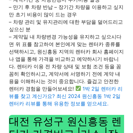
– 만기 후 차량 반납 – 장기간 차량을 이용하고 싶지
만 초기 비용이 많이 드는 경우
– 차량 관리 및 유지관리에 대한 부담을 덜어드리고
싶으신 분
– 계약일 내 차량변경 가능성을 유지하고 싶으시다
면 위 표를 참고하여 본인에게 맞는 렌터카 종류를
선택하시고, 원신흥동 지역의 렌터카 회사 홈페이지
나 앱을 통해 가격을 비교하고 예약하시기 바랍니
다. 렌터카 이용 전 차량 상태 및 보험 조건 등을 꼼
꼼히 확인하시고, 계약서에 서명하기 전에 계약 내
용을 이해하시는 것이 중요합니다. 즐겁고 안전한
렌터카 경험을 만들어보세요!
1박 2일 렌터카 리
뷰를 찾고 계신가요? 최신 2024 원신흥동 1박 2일
렌터카 리뷰를 통해 유용한 정보를 얻으세요.
대전 유성구 원신흥동 렌