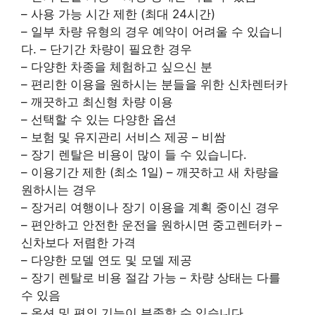
– 사용 가능 시간 제한 (최대 24시간)
– 일부 차량 유형의 경우 예약이 어려울 수 있습니
다. – 단기간 차량이 필요한 경우
– 다양한 차종을 체험하고 싶으신 분
– 편리한 이용을 원하시는 분들을 위한 신차렌터카
– 깨끗하고 최신형 차량 이용
– 선택할 수 있는 다양한 옵션
– 보험 및 유지관리 서비스 제공 – 비쌈
– 장기 렌탈은 비용이 많이 들 수 있습니다.
– 이용기간 제한 (최소 1일) – 깨끗하고 새 차량을
원하시는 경우
– 장거리 여행이나 장기 이용을 계획 중이신 경우
– 편안하고 안전한 운전을 원하시면 중고렌터카 –
신차보다 저렴한 가격
– 다양한 모델 연도 및 모델 제공
– 장기 렌탈로 비용 절감 가능 – 차량 상태는 다를
수 있음
– 옵션 및 편의 기능이 부족할 수 있습니다.