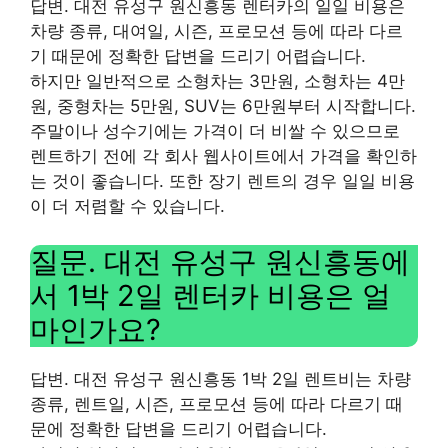
답변. 대전 유성구 원신흥동 렌터카의 일일 비용은
차량 종류, 대여일, 시즌, 프로모션 등에 따라 다르
기 때문에 정확한 답변을 드리기 어렵습니다.
하지만 일반적으로 소형차는 3만원, 소형차는 4만
원, 중형차는 5만원, SUV는 6만원부터 시작합니다.
주말이나 성수기에는 가격이 더 비쌀 수 있으므로
렌트하기 전에 각 회사 웹사이트에서 가격을 확인하
는 것이 좋습니다. 또한 장기 렌트의 경우 일일 비용
이 더 저렴할 수 있습니다.
질문. 대전 유성구 원신흥동에
서 1박 2일 렌터카 비용은 얼
마인가요?
답변. 대전 유성구 원신흥동 1박 2일 렌트비는 차량
종류, 렌트일, 시즌, 프로모션 등에 따라 다르기 때
문에 정확한 답변을 드리기 어렵습니다.