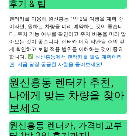
후기 & 팁
렌터카를 이용해 원신흥동 1박 2일 여행을 계획 중
이라면, 원하는 차량을 미리 예약하는 것이 좋습니
다. 주차 가능 여부를 확인하고 주차 비용을 미리 알
아보는 것이 좋습니다. 렌터카 이용 약관을 주의 깊
게 확인하고 보험 적용 범위를 이해하는 것이 중요
합니다.
원신흥동에서 렌터카를 빌릴 계획이라
면, 지금 당장 궁금한 사항을 물어보세요!
원신흥동 렌터카 추천,
나에게 맞는 차량을 찾아
보세요
원신흥동 렌터카, 가격비교부
터 1박 2일 후기까지!