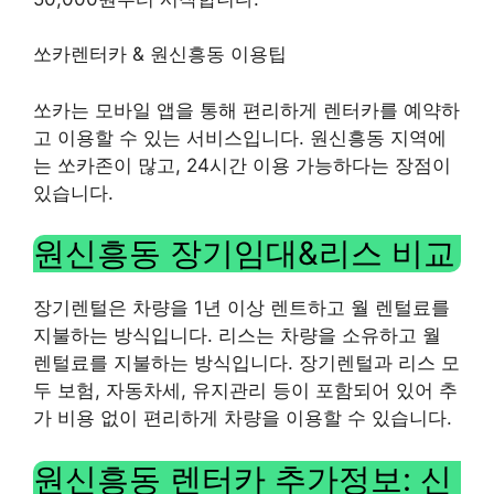
쏘카렌터카 & 원신흥동 이용팁
쏘카는 모바일 앱을 통해 편리하게 렌터카를 예약하
고 이용할 수 있는 서비스입니다. 원신흥동 지역에
는 쏘카존이 많고, 24시간 이용 가능하다는 장점이
있습니다.
원신흥동 장기임대&리스 비교
장기렌털은 차량을 1년 이상 렌트하고 월 렌털료를
지불하는 방식입니다. 리스는 차량을 소유하고 월
렌털료를 지불하는 방식입니다. 장기렌털과 리스 모
두 보험, 자동차세, 유지관리 등이 포함되어 있어 추
가 비용 없이 편리하게 차량을 이용할 수 있습니다.
원신흥동 렌터카 추가정보: 신