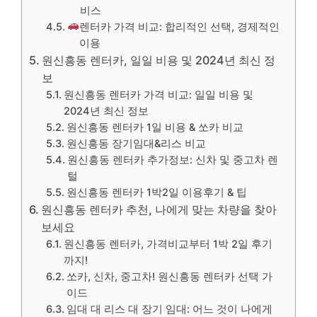
비스
렌터카 가격 비교: 합리적인 선택, 경제적인
이용
원신흥동 렌터카, 일일 비용 및 2024년 최신 정
보
원신흥동 렌터카 가격 비교: 일일 비용 및
2024년 최신 정보
원신흥동 렌터카 1일 비용 & 쏘카 비교
원신흥동 장기임대&리스 비교
원신흥동 렌터카 추가정보: 신차 및 중고차 렌
털
원신흥동 렌터카 1박2일 이용후기 & 팁
원신흥동 렌터카 추천, 나에게 맞는 차량을 찾아
보세요
원신흥동 렌터카, 가격비교부터 1박 2일 후기
까지!
쏘카, 신차, 중고차! 원신흥동 렌터카 선택 가
이드
임대 대 리스 대 장기 임대: 어느 것이 나에게