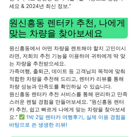
세요 & 2024년 최신 정보.”
원신흥동 렌터카 추천, 나에게
맞는 차량을 찾아보세요
원신흥동에서 어떤 차량을 렌트해야 할지 고민이시
라면, 저희의 추천 기능을 이용하여 귀하에게 딱 맞
는 차량을 추천받으세요.
가족여행, 출퇴근, 데이트 등 고객님의 목적에 맞춰
적합한 차량을 추천해 드리고, 렌터카 리뷰를 통해
차량 성능과 만족도를 확인하실 수 있습니다.
원신흥동 렌터카 추천 서비스를 통해 편리하고 만족
스러운 렌털 경험을 만들어보세요. “원신흥동 렌터
카 추천, 쉽고 빠르게 나에게 맞는 차량을 찾아보세
요.”
1박 2일 렌터카 여행후기, 실제 이용 경험을
바탕으로 쓴 생생한 리뷰!