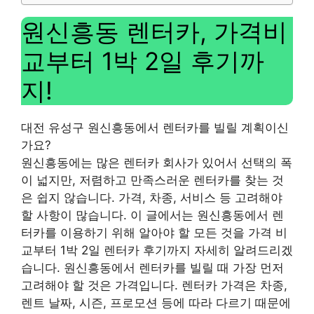
원신흥동 렌터카, 가격비
교부터 1박 2일 후기까
지!
대전 유성구 원신흥동에서 렌터카를 빌릴 계획이신
가요?
원신흥동에는 많은 렌터카 회사가 있어서 선택의 폭
이 넓지만, 저렴하고 만족스러운 렌터카를 찾는 것
은 쉽지 않습니다. 가격, 차종, 서비스 등 고려해야
할 사항이 많습니다. 이 글에서는 원신흥동에서 렌
터카를 이용하기 위해 알아야 할 모든 것을 가격 비
교부터 1박 2일 렌터카 후기까지 자세히 알려드리겠
습니다. 원신흥동에서 렌터카를 빌릴 때 가장 먼저
고려해야 할 것은 가격입니다. 렌터카 가격은 차종,
렌트 날짜, 시즌, 프로모션 등에 따라 다르기 때문에