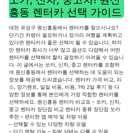
흥동 렌터카 선택 가이드
대전 유성구 원신흥동에서 렌터카를 찾으시나요?
단기간 차량이 필요하거나 장거리 여행을 계획하고
있다면 렌터카가 좋은 선택이 될 수 있습니다. 하지
만 렌터카 회사가 너무 많고 옵션도 다양해서 어떤
렌터카를 선택해야 할지 결정하기 어려울 수 있습니
다. 이 글에서는 쏘카, 신차, 중고 렌터카를 포함하
여 원신흥동에서 렌터카를 선택하는 데 도움이 되는
정보를 제공해 드리겠습니다. 렌터카 가격 비교, 리
스, 장기렌트, 일일 비용, 비용, 1박 2일 후기 등 다
양한 정보를 통해 본인에게 가장 적합한 렌터카를
선택하세요. 원신흥동 렌터카 비교표 – 쏘카, 신차,
중고 렌터카 장단점 비교 렌터카 종류 장단점 쏘카
추천 – 편리한 앱 예약 및 차량 이용
– 선택할 수 있는 다양한 차량 모델
– 단기 렌탈 가능 – 차량 상태는 다를 수 있음