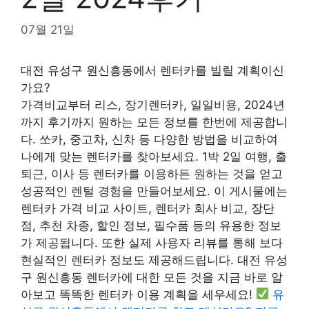
07월 21일
대전 유성구 원신흥동에서 렌터카를 빌릴 계획이신
가요?
가격비교부터 리스, 장기렌터카, 일일비용, 2024년
까지 후기까지 원하는 모든 정보를 한번에 제공합니
다. 쏘카, 중고차, 신차 등 다양한 방법을 비교하여
나에게 맞는 렌터카를 찾아보세요. 1박 2일 여행, 출
퇴근, 이사 등 렌터카를 이용하든 원하는 것을 얻고
성공적인 렌털 경험을 만들어보세요. 이 게시물에는
렌터카 가격 비교 사이트, 렌터카 회사 비교, 장단
점, 추천 차종, 할인 정보, 필수품 등의 유용한 정보
가 제공됩니다. 또한 실제 사용자 리뷰를 통해 보다
현실적인 렌터카 정보도 제공해드립니다. 대전 유성
구 원신흥동 렌터카에 대한 모든 것을 지금 바로 알
아보고 똑똑한 렌터카 이용 계획을 세우세요!
유