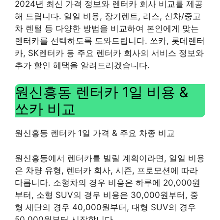
2024년 최신 가격 정보와 렌터카 회사 비교를 제공
해 드립니다. 일일 비용, 장기렌트, 리스, 신차/중고
차 렌털 등 다양한 방법을 비교하여 본인에게 맞는
렌터카를 선택하도록 도와드립니다. 쏘카, 롯데렌터
카, SK렌터카 등 주요 렌터카 회사의 서비스 정보와
추가 할인 혜택을 알려드리겠습니다.
원신흥동 렌터카 1일 비용 &
쏘카 비교
원신흥동 렌터카 1일 가격 & 주요 차종 비교
원신흥동에서 렌터카를 빌릴 계획이라면, 일일 비용
은 차량 유형, 렌터카 회사, 시즌, 프로모션에 따라
다릅니다. 소형차의 경우 비용은 하루에 20,000원
부터, 소형 SUV의 경우 비용은 30,000원부터, 중
형 세단의 경우 40,000원부터, 대형 SUV의 경우
50,000원부터 시작합니다.