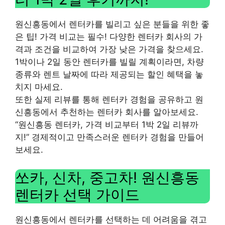
원신흥동에서 렌터카를 빌리고 싶은 분들을 위한 좋
은 팁! 가격 비교는 필수! 다양한 렌터카 회사의 가
격과 조건을 비교하여 가장 낮은 가격을 찾으세요.
1박이나 2일 동안 렌터카를 빌릴 계획이라면, 차량
종류와 렌트 날짜에 따라 제공되는 할인 혜택을 놓
치지 마세요.
또한 실제 리뷰를 통해 렌터카 경험을 공유하고 원
신흥동에서 추천하는 렌터카 회사를 알아보세요.
“원신흥동 렌터카, 가격 비교부터 1박 2일 리뷰까
지!” 경제적이고 만족스러운 렌터카 경험을 만들어
보세요.
쏘카, 신차, 중고차! 원신흥동
렌터카 선택 가이드
원신흥동에서 렌터카를 선택하는 데 어려움을 겪고