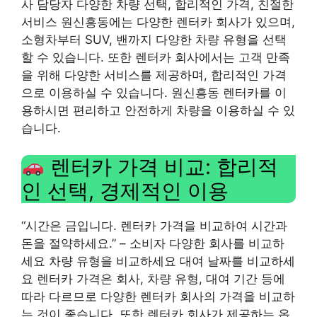
사 담당자 다양한 차량 선택, 합리적인 가격, 친절한
서비스 원신흥동에는 다양한 렌터카 회사가 있으며,
소형차부터 SUV, 밴까지 다양한 차량 유형을 선택
할 수 있습니다. 또한 렌터카 회사에서는 고객 만족
을 위해 다양한 서비스를 제공하며, 합리적인 가격
으로 이용하실 수 있습니다. 원신흥동 렌터카를 이
용하시면 편리하고 안전하게 차량을 이용하실 수 있
습니다.
렌터카 가격 비교: 합리적
인 선택, 경제적인 이용
“시간은 금입니다. 렌터카 가격을 비교하여 시간과
돈을 절약하세요.” – 소비자 다양한 회사를 비교하
세요 차량 유형을 비교하세요 대여 날짜를 비교하세
요 렌터카 가격은 회사, 차량 유형, 대여 기간 등에
따라 다르므로 다양한 렌터카 회사의 가격을 비교하
는 것이 좋습니다. 또한 렌터카 회사가 제공하는 옵