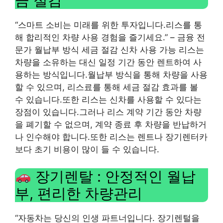
금 절감
“스마트 소비는 미래를 위한 투자입니다.리스를 통
해 합리적인 차량 사용 경험을 즐기세요.” – 금융 전
문가 월납부 방식 세금 절감 신차 사용 가능 리스는
차량을 소유하는 대신 일정 기간 동안 렌트하여 사
용하는 방식입니다.월납부 방식을 통해 차량을 사용
할 수 있으며, 리스료를 통해 세금 절감 효과를 볼
수 있습니다.또한 리스는 신차를 사용할 수 있다는
장점이 있습니다.그러나 리스 계약 기간 동안 차량
을 폐기할 수 없으며, 계약 종료 후 차량을 반납하거
나 인수해야 합니다.또한 리스는 렌트나 장기렌터카
보다 초기 비용이 많이 들 수 있습니다.
장기렌탈 : 안정적인 월납
부, 편리한 차량관리
“자동차는 당신의 인생 파트너입니다. 장기렌털을