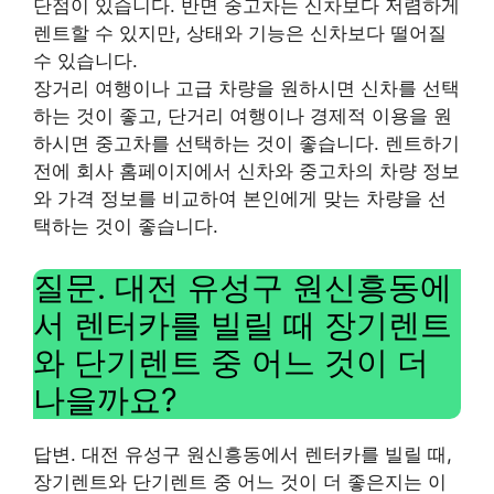
단점이 있습니다. 반면 중고차는 신차보다 저렴하게
렌트할 수 있지만, 상태와 기능은 신차보다 떨어질
수 있습니다.
장거리 여행이나 고급 차량을 원하시면 신차를 선택
하는 것이 좋고, 단거리 여행이나 경제적 이용을 원
하시면 중고차를 선택하는 것이 좋습니다. 렌트하기
전에 회사 홈페이지에서 신차와 중고차의 차량 정보
와 가격 정보를 비교하여 본인에게 맞는 차량을 선
택하는 것이 좋습니다.
질문. 대전 유성구 원신흥동에
서 렌터카를 빌릴 때 장기렌트
와 단기렌트 중 어느 것이 더
나을까요?
답변. 대전 유성구 원신흥동에서 렌터카를 빌릴 때,
장기렌트와 단기렌트 중 어느 것이 더 좋은지는 이