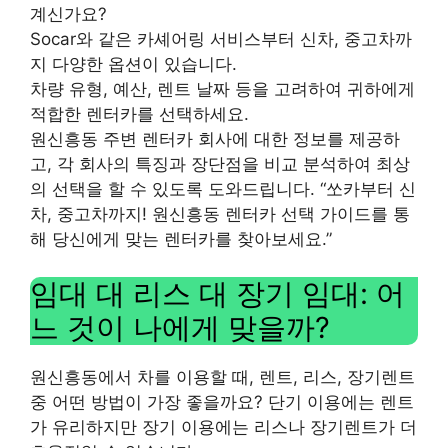
계신가요?
Socar와 같은 카셰어링 서비스부터 신차, 중고차까
지 다양한 옵션이 있습니다.
차량 유형, 예산, 렌트 날짜 등을 고려하여 귀하에게
적합한 렌터카를 선택하세요.
원신흥동 주변 렌터카 회사에 대한 정보를 제공하
고, 각 회사의 특징과 장단점을 비교 분석하여 최상
의 선택을 할 수 있도록 도와드립니다. “쏘카부터 신
차, 중고차까지! 원신흥동 렌터카 선택 가이드를 통
해 당신에게 맞는 렌터카를 찾아보세요.”
임대 대 리스 대 장기 임대: 어
느 것이 나에게 맞을까?
원신흥동에서 차를 이용할 때, 렌트, 리스, 장기렌트
중 어떤 방법이 가장 좋을까요? 단기 이용에는 렌트
가 유리하지만 장기 이용에는 리스나 장기렌트가 더