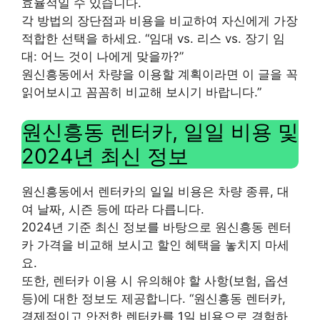
효율적일 수 있습니다.
각 방법의 장단점과 비용을 비교하여 자신에게 가장
적합한 선택을 하세요. “임대 vs. 리스 vs. 장기 임
대: 어느 것이 나에게 맞을까?”
원신흥동에서 차량을 이용할 계획이라면 이 글을 꼭
읽어보시고 꼼꼼히 비교해 보시기 바랍니다.”
원신흥동 렌터카, 일일 비용 및
2024년 최신 정보
원신흥동에서 렌터카의 일일 비용은 차량 종류, 대
여 날짜, 시즌 등에 따라 다릅니다.
2024년 기준 최신 정보를 바탕으로 원신흥동 렌터
카 가격을 비교해 보시고 할인 혜택을 놓치지 마세
요.
또한, 렌터카 이용 시 유의해야 할 사항(보험, 옵션
등)에 대한 정보도 제공합니다. “원신흥동 렌터카,
경제적이고 안전한 렌터카를 1일 비용으로 경험하