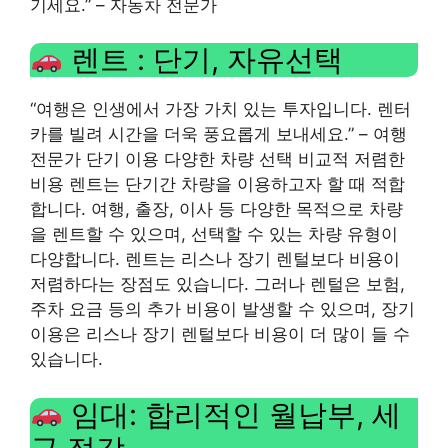
기세요.” – 자동차 전문가
렌트 : 단기, 자유선택
“여행은 인생에서 가장 가치 있는 투자입니다. 렌터
카를 빌려 시간을 더욱 풍요롭게 보내세요.” – 여행
전문가 단기 이용 다양한 차량 선택 비교적 저렴한
비용 렌트는 단기간 차량을 이용하고자 할 때 적합
합니다. 여행, 출장, 이사 등 다양한 목적으로 차량
을 렌트할 수 있으며, 선택할 수 있는 차량 유형이
다양합니다. 렌트는 리스나 장기 렌털보다 비용이
저렴하다는 장점도 있습니다. 그러나 렌털은 보험,
주차 요금 등의 추가 비용이 발생할 수 있으며, 장기
이용은 리스나 장기 렌털보다 비용이 더 많이 들 수
있습니다.
임대: 합리적인 월납부, 세