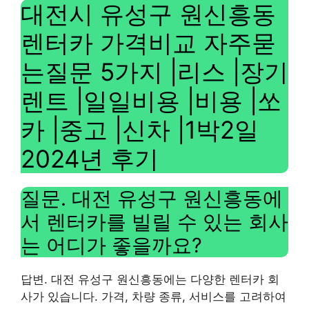
대전시 유성구 원신흥동
렌터카 가격비교 자주묻
는질문 5가지 |리스 |장기
렌트 |일일비용 |비용 |쏘
카 |중고 |신차 |1박2일
2024년 후기
질문. 대전 유성구 원신흥동에
서 렌터카를 빌릴 수 있는 회사
는 어디가 좋을까요?
답변. 대전 유성구 원신흥동에는 다양한 렌터카 회
사가 있습니다. 가격, 차량 종류, 서비스를 고려하여