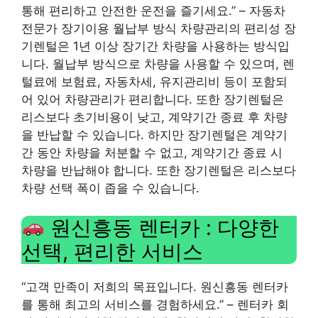
통해 편리하고 안전한 운전을 즐기세요.” – 자동차
전문가 장기이용 월납부 방식 차량관리의 편리성 장
기렌털은 1년 이상 장기간 차량을 사용하는 방식입
니다. 월납부 방식으로 차량을 사용할 수 있으며, 렌
털료에 보험료, 자동차세, 유지관리비 등이 포함되
어 있어 차량관리가 편리합니다. 또한 장기렌털은
리스보다 초기비용이 낮고, 계약기간 종료 후 차량
을 반납할 수 있습니다. 하지만 장기렌털은 계약기
간 동안 차량을 처분할 수 없고, 계약기간 종료 시
차량을 반납해야 합니다. 또한 장기렌털은 리스보다
차량 선택 폭이 좁을 수 있습니다.
원신흥동 렌터카 : 다양한
선택, 편리한 서비스
“고객 만족이 저희의 목표입니다. 원신흥동 렌터카
를 통해 최고의 서비스를 경험하세요.” – 렌터카 회