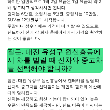
하지만 일반적으로 1박 2일 요금은 1일 요금의 약 2
배 정도라고 생각하시면 됩니다.
경차는 6만원, 소형차는 8만원, 중형차는 10만원,
SUV는 12만원부터 시작합니다.
주말이나 성수기에는 가격이 더 비쌀 수 있으므로,
렌트하기 전에 각 회사 홈페이지에서 가격을 확인하
는 것이 좋습니다.
질문. 대전 유성구 원신흥동에
서 차를 빌릴 때 신차와 중고차
를 선택해야 합니까?
답변. 대전 유성구 원신흥동에서 렌터카를 빌릴 때
신차와 중고차를 선택할지는 개인의 필요와 예산에
따라 달라집니다.
신차는 깨끗하고 최신 기능이 탑재되어 있어 높은
수준의 만족도를 제공하지만, 렌트 비용이 비싸다는