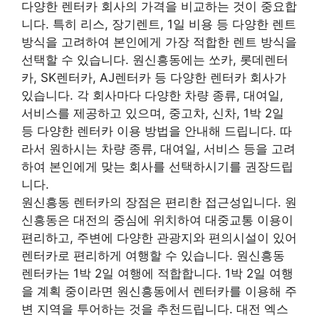
다양한 렌터카 회사의 가격을 비교하는 것이 중요합
니다. 특히 리스, 장기렌트, 1일 비용 등 다양한 렌트
방식을 고려하여 본인에게 가장 적합한 렌트 방식을
선택할 수 있습니다. 원신흥동에는 쏘카, 롯데렌터
카, SK렌터카, AJ렌터카 등 다양한 렌터카 회사가
있습니다. 각 회사마다 다양한 차량 종류, 대여일,
서비스를 제공하고 있으며, 중고차, 신차, 1박 2일
등 다양한 렌터카 이용 방법을 안내해 드립니다. 따
라서 원하시는 차량 종류, 대여일, 서비스 등을 고려
하여 본인에게 맞는 회사를 선택하시기를 권장드립
니다.
원신흥동 렌터카의 장점은 편리한 접근성입니다.
원
신흥동은 대전의 중심에 위치하여 대중교통 이용이
편리하고, 주변에 다양한 관광지와 편의시설이 있어
렌터카로 편리하게 여행할 수 있습니다. 원신흥동
렌터카는 1박 2일 여행에 적합합니다. 1박 2일 여행
을 계획 중이라면 원신흥동에서 렌터카를 이용해 주
변 지역을 투어하는 것을 추천드립니다. 대전 엑스