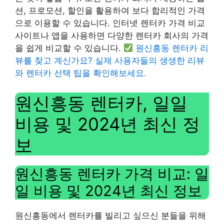
션, 프로모션, 할인을 활용하여 보다 합리적인 가격
으로 이용할 수 있습니다. 인터넷 렌터카 가격 비교
사이트나 앱을 사용하면 다양한 렌터카 회사의 가격
을 쉽게 비교할 수 있습니다.
원신흥동 렌터카 리
뷰를 찾고 계신가요? 실제 사용자들의 생생한 리뷰
와 렌터카 선택 팁을 확인해보세요.
원신흥동 렌터카, 일일
비용 및 2024년 최신 정
보
원신흥동 렌터카 가격 비교: 일
일 비용 및 2024년 최신 정보
원신흥동에서 렌터카를 빌리고 싶으신 분들을 위해