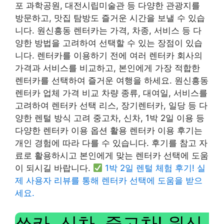
포 과학공원, 대전시립미술관 등 다양한 관광지를
방문하고, 맛집 탐방도 즐거운 시간을 보낼 수 있습
니다. 원신흥동 렌터카는 가격, 차종, 서비스 등 다
양한 방법을 고려하여 선택할 수 있는 장점이 있습
니다. 렌터카를 이용하기 전에 여러 렌터카 회사의
가격과 서비스를 비교하고, 본인에게 가장 적합한
렌터카를 선택하여 즐거운 여행을 하세요. 원신흥동
렌터카 업체 가격 비교 차량 종류, 대여일, 서비스를
고려하여 렌터카 선택 리스, 장기렌터카, 일당 등 다
양한 렌털 방식 고려 중고차, 신차, 1박 2일 이용 등
다양한 렌터카 이용 옵션 활용 렌터카 이용 후기는
개인 경험에 따라 다를 수 있습니다. 후기를 참고 자
료로 활용하시고 본인에게 맞는 렌터카 선택에 도움
이 되시길 바랍니다.
1박 2일 렌털 체험 후기! 실
제 사용자 리뷰를 통해 렌터카 선택에 도움을 받으
세요.
쏘카, 신차, 중고차! 원신