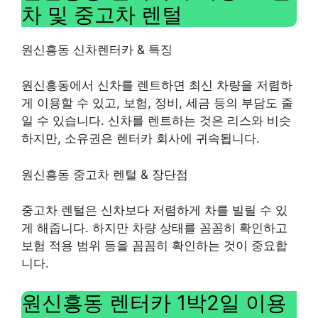
차 및 중고차 렌털
원신흥동 신차렌터카 & 특징
원신흥동에서 신차를 렌트하면 최신 차량을 저렴하
게 이용할 수 있고, 보험, 정비, 세금 등의 부담도 줄
일 수 있습니다. 신차를 렌트하는 것은 리스와 비슷
하지만, 소유권은 렌터카 회사에 귀속됩니다.
원신흥동 중고차 렌털 & 장단점
중고차 렌털은 신차보다 저렴하게 차를 빌릴 수 있
게 해줍니다. 하지만 차량 상태를 꼼꼼히 확인하고
보험 적용 범위 등을 꼼꼼히 확인하는 것이 중요합
니다.
원신흥동 렌터카 1박2일 이용