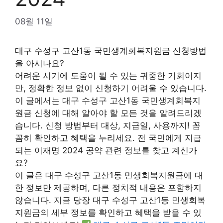
08월 11일
대구 수성구 고산1동 국민생계회복지원금 신청방법
을 아시나요?
어려운 시기에 도움이 될 수 있는 귀중한 기회이지
만, 정확한 정보 없이 신청하기 어려울 수 있습니다.
이 글에서는 대구 수성구 고산1동 국민생계회복지
원금 신청에 대해 알아야 할 모든 것을 알려드리겠
습니다. 신청 방법부터 대상, 지급일, 사용까지! 꼼
꼼히 확인하고 혜택을 누리세요. 전 국민에게 지급
되는 이재명 2024 공약 관련 정보를 찾고 계신가
요?
이 글은 대구 수성구 고산1동 민생회복지원금에 대
한 정보만 제공하며, 다른 정치적 내용은 포함하지
않습니다. 지금 당장 대구 수성구 고산1동 민생회복
지원금의 세부 정보를 확인하고 혜택을 받을 수 있