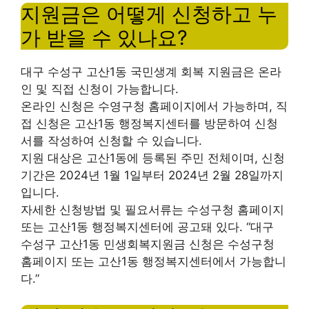
지원금은 어떻게 신청하고 누
가 받을 수 있나요?
대구 수성구 고산1동 국민생계 회복 지원금은 온라
인 및 직접 신청이 가능합니다.
온라인 신청은 수영구청 홈페이지에서 가능하며, 직
접 신청은 고산1동 행정복지센터를 방문하여 신청
서를 작성하여 신청할 수 있습니다.
지원 대상은 고산1동에 등록된 주민 전체이며, 신청
기간은 2024년 1월 1일부터 2024년 2월 28일까지
입니다.
자세한 신청방법 및 필요서류는 수성구청 홈페이지
또는 고산1동 행정복지센터에 공고돼 있다. “대구
수성구 고산1동 민생회복지원금 신청은 수성구청
홈페이지 또는 고산1동 행정복지센터에서 가능합니
다.”