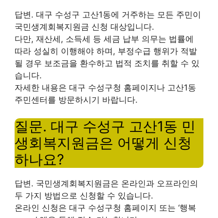
답변. 대구 수성구 고산1동에 거주하는 모든 주민이
국민생계회복지원금 신청 대상입니다.
다만, 재산세, 소득세 등 세금 납부 의무는 법률에
따라 성실히 이행해야 하며, 부정수급 행위가 적발
될 경우 보조금을 환수하고 법적 조치를 취할 수 있
습니다.
자세한 내용은 대구 수성구청 홈페이지나 고산1동
주민센터를 방문하시기 바랍니다.
질문. 대구 수성구 고산1동 민
생회복지원금은 어떻게 신청
하나요?
답변. 국민생계회복지원금은 온라인과 오프라인의
두 가지 방법으로 신청할 수 있습니다.
온라인 신청은 대구 수성구청 홈페이지 또는 ‘행복