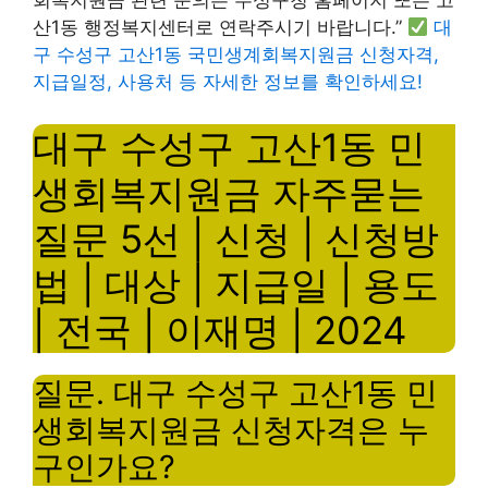
회복지원금 관련 문의는 수성구청 홈페이지 또는 고
산1동 행정복지센터로 연락주시기 바랍니다.”
대
구 수성구 고산1동 국민생계회복지원금 신청자격,
지급일정, 사용처 등 자세한 정보를 확인하세요!
대구 수성구 고산1동 민
생회복지원금 자주묻는
질문 5선 | 신청 | 신청방
법 | 대상 | 지급일 | 용도
| 전국 | 이재명 | 2024
질문. 대구 수성구 고산1동 민
생회복지원금 신청자격은 누
구인가요?