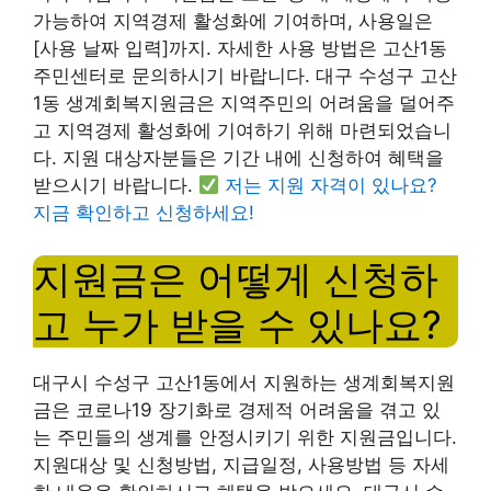
가능하여 지역경제 활성화에 기여하며, 사용일은
[사용 날짜 입력]까지. 자세한 사용 방법은 고산1동
주민센터로 문의하시기 바랍니다. 대구 수성구 고산
1동 생계회복지원금은 지역주민의 어려움을 덜어주
고 지역경제 활성화에 기여하기 위해 마련되었습니
다. 지원 대상자분들은 기간 내에 신청하여 혜택을
받으시기 바랍니다.
저는 지원 자격이 있나요?
지금 확인하고 신청하세요!
지원금은 어떻게 신청하
고 누가 받을 수 있나요?
대구시 수성구 고산1동에서 지원하는 생계회복지원
금은 코로나19 장기화로 경제적 어려움을 겪고 있
는 주민들의 생계를 안정시키기 위한 지원금입니다.
지원대상 및 신청방법, 지급일정, 사용방법 등 자세