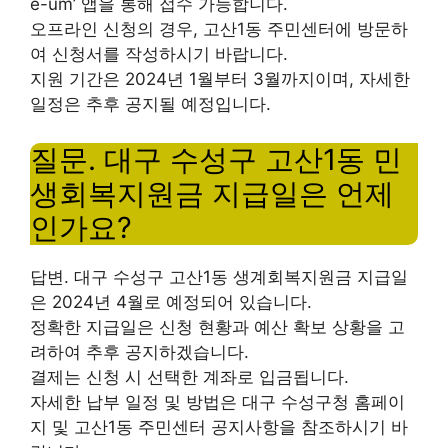
e-um’ 앱을 통해 접수 가능합니다.
오프라인 신청의 경우, 고산1동 주민센터에 방문하
여 신청서를 작성하시기 바랍니다.
지원 기간은 2024년 1월부터 3월까지이며, 자세한
일정은 추후 공지될 예정입니다.
질문. 대구 수성구 고산1동 민
생회복지원금 지급일은 언제
인가요?
답변. 대구 수성구 고산1동 생계회복지원금 지급일
은 2024년 4월로 예정되어 있습니다.
정확한 지급일은 신청 현황과 예산 확보 상황을 고
려하여 추후 공지하겠습니다.
결제는 신청 시 선택한 계좌로 입금됩니다.
자세한 납부 일정 및 방법은 대구 수성구청 홈페이
지 및 고산1동 주민센터 공지사항을 참조하시기 바