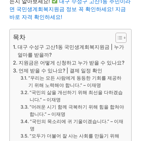
는지 알아보세요!
대구 수성구 고산1동 주민이라
면 국민생계회복지원금 정보 꼭 확인하세요! 지금
바로 자격 확인하세요!
목차
대구 수성구 고산1동 국민생계회복지원금 | 누가
얼마를 받을까?
지원금은 어떻게 신청하고 누가 받을 수 있나요?
언제 받을 수 있나요? | 결제 일정 확인
“우리는 모든 사람에게 동등한 기회를 제공하
기 위해 노력해야 합니다.” – 이재명
“국민의 삶을 개선하기 위해 최선을 다하겠습
니다.” – 이재명
“어려운 시기 함께 극복하기 위해 힘을 합쳐야
합니다.” – 이재명
“국민의 목소리에 귀 기울이겠습니다.” – 이재
명
“모두가 더불어 잘 사는 사회를 만들기 위해