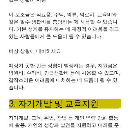
이 보조금은 식료품, 주택, 의류, 의료비, 교육비와
같은 필수 생활비를 충당하는 데 사용할 수 있습니
다. 기본 생계를 유지하는 데 재정적 어려움을 겪고
있는 사람들에게 큰 도움이 될 수 있습니다.
비상 상황에 대비하세요
예상치 못한 긴급 상황이 발생하는 경우, 지원금은
병원비, 수리비, 긴급생활비 등에 사용할 수 있으며,
갑작스러운 어려움에 대처하는 데 도움이 될 수 있
습니다.
3. 자기개발 및 교육지원
자기개발, 교육, 취업, 창업 등 개인 역량 강화 활동
에 활용. 개인의 성장과 발전을 지원하고 미래를 준