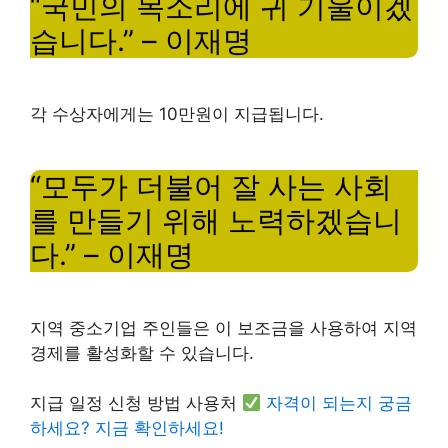
“국민의 목소리에 귀 기울이겠
습니다.” – 이재명
각 수상자에게는 10만원이 지급됩니다.
“모두가 더불어 잘 사는 사회
를 만들기 위해 노력하겠습니
다.” – 이재명
지역 중소기업 주인들은 이 보조금을 사용하여 지역
경제를 활성화할 수 있습니다.
지급 일정 신청 방법 사용처
자격이 되는지 궁금
하세요? 지금 확인하세요!