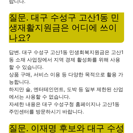
랍니다.
질문. 대구 수성구 고산1동 민
생재활지원금은 어디에 쓰이
나요?
답변. 대구 수성구 고산1동 민생회복지원금은 고산1
동 소재 사업장에서 지역 경제 활성화를 위해 사용
할 수 있습니다.
상품 구매, 서비스 이용 등 다양한 목적으로 활용 가
능합니다.
하지만 술, 엔터테인먼트, 도박 등 일부 제한된 산업
에서는 사용할 수 없습니다.
자세한 내용은 대구 수성구청 홈페이지나 고산1동
주민센터를 방문하시기 바랍니다.
질문. 이재명 후보와 대구 수성