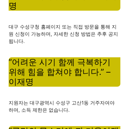
명
대구 수성구청 홈페이지 또는 직접 방문을 통해 지
원 신청이 가능하며, 자세한 신청 방법은 추후 공지
됩니다.
“어려운 시기 함께 극복하기
위해 힘을 합쳐야 합니다.” –
이재명
지원자는 대구광역시 수성구 고산1동 거주자여야
하며, 소득 제한은 없습니다.