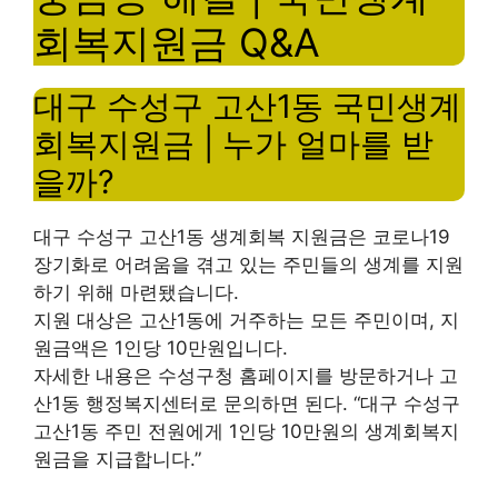
회복지원금 Q&A
대구 수성구 고산1동 국민생계
회복지원금 | 누가 얼마를 받
을까?
대구 수성구 고산1동 생계회복 지원금은 코로나19
장기화로 어려움을 겪고 있는 주민들의 생계를 지원
하기 위해 마련됐습니다.
지원 대상은 고산1동에 거주하는 모든 주민이며, 지
원금액은 1인당 10만원입니다.
자세한 내용은 수성구청 홈페이지를 방문하거나 고
산1동 행정복지센터로 문의하면 된다. “대구 수성구
고산1동 주민 전원에게 1인당 10만원의 생계회복지
원금을 지급합니다.”