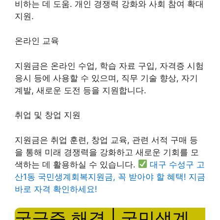
비하는 데 도움. 개인 경쟁력 강화와 사회 참여 확대
지원.
온라인 교육
지원금은 온라인 수업, 학습 자료 구입, 자격증 시험
응시 등에 사용할 수 있으며, 직무 기술 향상, 자기
계발, 새로운 도전 등을 지원합니다.
취업 및 창업 지원
지원금은 취업 훈련, ​​창업 교육, 관련 서적 구매 등
을 통해 미래 경쟁력을 강화하고 새로운 기회를 모
색하는 데 활용하실 수 있습니다.
대구 수성구 고
산1동 국민생계회복지원금, 꼭 받아야 할 혜택! 지금
바로 자격 확인하세요!
궁금증 해결 | 국민생계