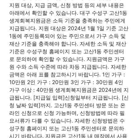
지원 대상, 지급 금액, 신청 방법 등의 세부 내용은
아래에서 확인할 수 있습니다. 대구 수성구 고산1동
생계회복지원금은 소득 기준을 충족하는 주민에게
지급됩니다. 지원 대상은 2024년 1월 1일 기준 고산
1동에 주민등록되어 있는 주민으로서 가구 소득 및
재산 기준을 충족해야 합니다. 자세한 소득 및 재산
기준은 수성구청 홈페이지 또는 고산1동 주민센터
로 문의하여 확인할 수 있습니다. 지원금액은 가구
원 수와 소득 수준에 따라 차등 지급됩니다. 자세한
금액은 아래 표를 참고하시기 바랍니다. 1인 가구 :
10만원 2인 가구 : 20만원 3인 가구 : 30만원 4인
가구 이상 : 40만원 생계회복지원금은 2024년에 지
급됩니다. [지급일 입력]신청일부터 지급됩니다. [신
청 날짜 입력]까지. 고산1동 주민센터 방문 또는 온
라인 신청으로 신청 가능하며, 신청방법에 따라 필
요서류가 다를 수 있습니다. 자세한 신청방법은 수
성구청 홈페이지 또는 고산1동 주민센터로 문의하
시기 바랍니다. 지원금은 고산1동 내 매장에서 사용