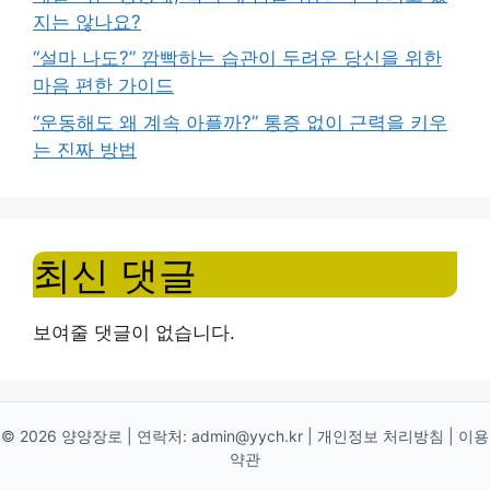
지는 않나요?
“설마 나도?” 깜빡하는 습관이 두려운 당신을 위한
마음 편한 가이드
“운동해도 왜 계속 아플까?” 통증 없이 근력을 키우
는 진짜 방법
최신 댓글
보여줄 댓글이 없습니다.
© 2026 양양장로 | 연락처:
admin@yych.kr
|
개인정보 처리방침
|
이용
약관