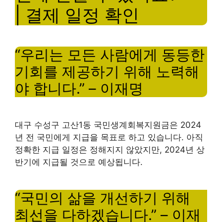
| 결제 일정 확인
“우리는 모든 사람에게 동등한
기회를 제공하기 위해 노력해
야 합니다.” – 이재명
대구 수성구 고산1동 국민생계회복지원금은 2024
년 전 국민에게 지급을 목표로 하고 있습니다. 아직
정확한 지급 일정은 정해지지 않았지만, 2024년 상
반기에 지급될 것으로 예상됩니다.
“국민의 삶을 개선하기 위해
최선을 다하겠습니다.” – 이재