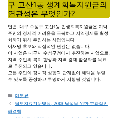
구 고산1동 생계회복지원금의
연관성은 무엇인가?
답변. 대구 수성구 고산1동 민생회복지원금은 지역
주민의 경제적 어려움을 극복하고 지역경제를 활성
화하기 위해 추진하는 사업입니다.
이재명 후보와 직접적인 연관은 없습니다.
이 사업은 대구시 수성구청에서 추진하는 사업으로,
지역 주민의 복지 향상과 지역 경제 활성화를 목표
로 추진되고 있습니다.
모든 주민이 정치적 성향과 관계없이 혜택을 누릴
수 있도록 공정하고 투명하게 시행될 것입니다.
Categories
미분류
탈모치료전문병원, 20대 남성을 위한 효과적인
해결책