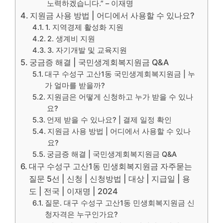
노력하겠습니다.” – 이재명
지원금 사용 방법 | 어디에서 사용할 수 있나요?
1. 지역경제 활성화 지원
2. 생계비 지원
3. 자기개발 및 교육지원
궁금증 해결 | 국민생계회복지원금 Q&A
대구 수성구 고산1동 국민생계회복지원금 | 누
가 얼마를 받을까?
지원금은 어떻게 신청하고 누가 받을 수 있나
요?
언제 받을 수 있나요? | 결제 일정 확인
지원금 사용 방법 | 어디에서 사용할 수 있나
요?
궁금증 해결 | 국민생계회복지원금 Q&A
대구 수성구 고산1동 민생회복지원금 자주묻는
질문 5선 | 신청 | 신청방법 | 대상 | 지급일 | 용
도 | 전국 | 이재명 | 2024
질문. 대구 수성구 고산1동 민생회복지원금 신
청자격은 누구인가요?