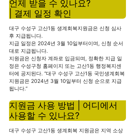
언제 받을 수 있나요?
| 결제 일정 확인
대구 수성구 고산1동 생계회복지원금은 신청 심사
후 지급됩니다.
지급 일정은 2024년 3월 10일부터이며, 신청 순서
대로 지급됩니다.
지원금은 신청자 계좌로 입금되며, 정확한 지급 일
정은 수성구청 홈페이지 또는 고산1동 행정복지센
터에 공지된다. “대구 수성구 고산1동 국민생계회복
지원금은 2024년 3월 10일부터 신청 순으로 지급
됩니다.”
지원금 사용 방법 | 어디에서
사용할 수 있나요?
대구 수성구 고산1동 생계회복 지원금은 지역 소상