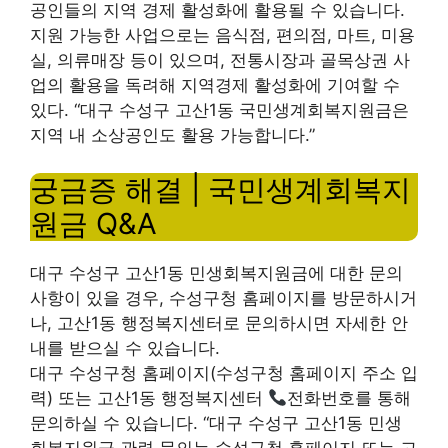
공인들의 지역 경제 활성화에 활용될 수 있습니다.
지원 가능한 사업으로는 음식점, 편의점, 마트, 미용
실, 의류매장 등이 있으며, 전통시장과 골목상권 사
업의 활용을 독려해 지역경제 활성화에 기여할 수
있다. “대구 수성구 고산1동 국민생계회복지원금은
지역 내 소상공인도 활용 가능합니다.”
궁금증 해결 | 국민생계회복지
원금 Q&A
대구 수성구 고산1동 민생회복지원금에 대한 문의
사항이 있을 경우, 수성구청 홈페이지를 방문하시거
나, 고산1동 행정복지센터로 문의하시면 자세한 안
내를 받으실 수 있습니다.
대구 수성구청 홈페이지(수성구청 홈페이지 주소 입
력) 또는 고산1동 행정복지센터
전화번호를 통해
문의하실 수 있습니다. “대구 수성구 고산1동 민생