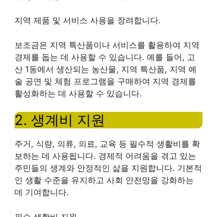
지역 제품 및 서비스 사용을 장려합니다.
보조금은 지역 특산품이나 서비스를 활용하여 지역
경제를 돕는 데 사용할 수 있습니다. 예를 들어, 고
산 1동에서 생산되는 농산물, 지역 특산품, 지역 예
술 공연 및 체험 프로그램을 구매하여 지역 경제를
활성화하는 데 사용할 수 있습니다.
2. 생계비 지원
주거, 식량, 의류, 의료, 교육 등 필수적 생활비를 확
보하는 데 사용됩니다. 경제적 어려움을 겪고 있는
주민들의 생계와 안정적인 삶을 지원합니다. 기본적
인 생활 수준을 유지하고 사회 안전망을 강화하는
데 기여합니다.
필수 생활비 지원