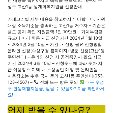
한 내용을 확인하시고 혜택을 받으세요. 대구시 수
성구 고산1동 생계회복지원금 신청안내
카테고리별 세부 내용을 참고하시기 바랍니다. 지원
대상 소득기준을 충족하는 고산1동 거주자 – 기준은
별도 공지 확인 지원금액 1인 10만원 – 가계부담금
규모에 따라 차등 지급 신청기간 2024년 1월 10일
~ 2024년 2월 10일 – 기간 내 신청 필요 신청방법
온라인 신청(수성구청 홈페이지) 방문 신청(고산1동
주민센터) – 온라인 신청 시 공적증명서 필요 지급
기간 2024년 3월 10일 – 신청순서에 따라 순차 지
급 이용장소 지역 내 소상공인 매장 및 온라인몰 –
이용장소는 추후 공지 문의 고산1동 주민센터(053-
123-4567) –
전화 또는 방문 문의
대구 수성
구 민생재활지원금, 받을 수 있을까? 지금 확인하세
요!
언제 받을 수 있나요?