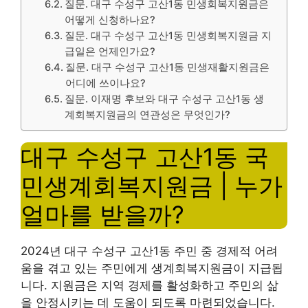
질문. 대구 수성구 고산1동 민생회복지원금은
어떻게 신청하나요?
질문. 대구 수성구 고산1동 민생회복지원금 지
급일은 언제인가요?
질문. 대구 수성구 고산1동 민생재활지원금은
어디에 쓰이나요?
질문. 이재명 후보와 대구 수성구 고산1동 생
계회복지원금의 연관성은 무엇인가?
대구 수성구 고산1동 국
민생계회복지원금 | 누가
얼마를 받을까?
2024년 대구 수성구 고산1동 주민 중 경제적 어려
움을 겪고 있는 주민에게 생계회복지원금이 지급됩
니다. 지원금은 지역 경제를 활성화하고 주민의 삶
을 안정시키는 데 도움이 되도록 마련되었습니다.