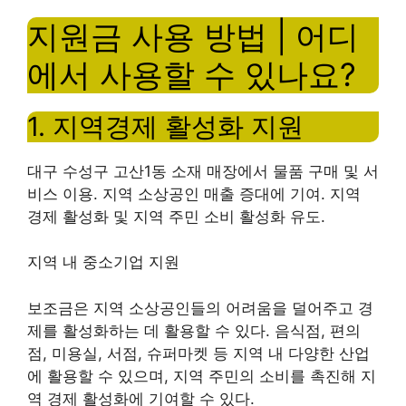
지원금 사용 방법 | 어디
에서 사용할 수 있나요?
1. 지역경제 활성화 지원
대구 수성구 고산1동 소재 매장에서 물품 구매 및 서
비스 이용. 지역 소상공인 매출 증대에 기여. 지역
경제 활성화 및 지역 주민 소비 활성화 유도.
지역 내 중소기업 지원
보조금은 지역 소상공인들의 어려움을 덜어주고 경
제를 활성화하는 데 활용할 수 있다. 음식점, 편의
점, 미용실, 서점, 슈퍼마켓 등 지역 내 다양한 ​​산업
에 활용할 수 있으며, 지역 주민의 소비를 촉진해 지
역 경제 활성화에 기여할 수 있다.