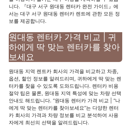
니다. 『대구 서구 원대동 렌터카 완전 가이드』에
서는 대구 서구 원대동 렌터카 렌트에 관한 모든 정
보를 제공합니다.
원대동 렌터카 가격 비교 | 귀
하에게 딱 맞는 렌터카를 찾아
보세요
원대동 지역 렌트카 회사의 가격을 비교하고 차종,
옵션, 할인 정보를 알려드리며, 귀하에게 딱 맞는 렌
터카를 찾을 수 있도록 도와드립니다. 렌터카 비용
절약 팁은 물론, 원대동 지역 특성에 맞는 차량 선택
안내도 해드립니다. “원대동 렌터카 가격 비교 | “나
에게 딱 맞는 렌터카를 찾아보세요”는 다양한 렌터
카 회사의 가격과 차량 정보를 비교 분석하여 사용
자에게 최선의 선택을 알려드립니다.