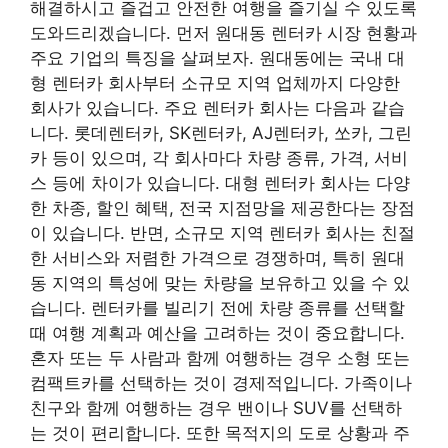
해결하시고 즐겁고 안전한 여행을 즐기실 수 있도록
도와드리겠습니다. 먼저 원대동 렌터카 시장 현황과
주요 기업의 특징을 살펴보자. 원대동에는 국내 대
형 렌터카 회사부터 소규모 지역 업체까지 다양한
회사가 있습니다.
주요 렌터카 회사는 다음과 같습
니다.
롯데렌터카, SK렌터카, AJ렌터카, 쏘카, 그린
카 등이 있으며, 각 회사마다 차량 종류, 가격, 서비
스 등에 차이가 있습니다. 대형 렌터카 회사는 다양
한 차종, 할인 혜택, 전국 지점망을 제공한다는 장점
이 있습니다. 반면, 소규모 지역 렌터카 회사는 친절
한 서비스와 저렴한 가격으로 경쟁하며, 특히 원대
동 지역의 특성에 맞는 차량을 보유하고 있을 수 있
습니다. 렌터카를 빌리기 전에 차량 종류를 선택할
때 여행 계획과 예산을 고려하는 것이 중요합니다.
혼자 또는 두 사람과 함께 여행하는 경우 소형 또는
컴팩트카를 선택하는 것이 경제적입니다. 가족이나
친구와 함께 여행하는 경우 밴이나 SUV를 선택하
는 것이 편리합니다. 또한 목적지의 도로 상황과 주