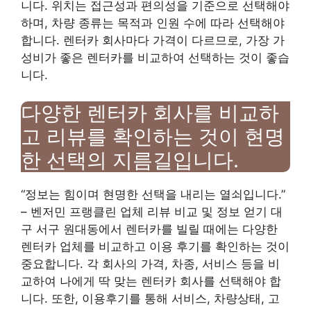
니다. 위치는 접근성과 편의성을 기준으로 선택해야
하며, 차량 종류는 목적과 인원 수에 따라 선택해야
합니다. 렌터카 회사마다 가격이 다르므로, 가장 가
성비가 좋은 렌터카를 비교하여 선택하는 것이 좋습
니다.
다양한 렌터카 회사를 비교하
고 리뷰를 확인하는 것이 현명
한 선택의 지름길입니다.
“정보는 힘이며 현명한 선택을 내리는 열쇠입니다.”
– 벤저민 프랭클린 업체 리뷰 비교 및 ​​정보 얻기 대
구 서구 원대동에서 렌터카를 빌릴 때에는 다양한
렌터카 업체를 비교하고 이용 후기를 확인하는 것이
중요합니다. 각 회사의 가격, 차종, 서비스 등을 비
교하여 나에게 딱 맞는 렌터카 회사를 선택해야 합
니다. 또한, 이용후기를 통해 서비스, 차량상태, 고