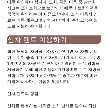
태를 확인해야 합니다. 또한, 차량 이용 중 발생한
사고는 쏘카보험으로 보장되기 때문에 보험약관을
꼼꼼히 확인하는 것이 중요합니다. 소카 이용시 연
료는 가득 채우고 반납하셔야 하며, 주차요금은 별
도로 지불하셔야 합니다.
신차 렌트 이용하기
최신 모델의 차량을 사용하고 싶다면 새 차를 렌트
하는 것이 좋습니다. 신차렌트카란 일반적으로 수령
1년 미만의 차량으로, 편안하고 안전한 운전 경험을
제공하기 위해 최신 기능과 안전장비를 갖춘 차량을
말합니다. 하지만 신차 렌탈은 중고차 렌트에 비해
가격이 비싸다는 단점이 있습니다.
신차 렌트의 장점
신차를 렌트하는 매력은 신차 냄새를 맡으며 최신