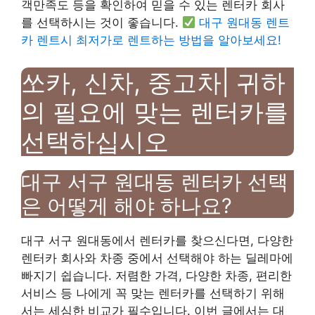
객만족도 등을 확인하여 믿을 수 있는 렌터카 회사
를 선택하시는 것이 좋습니다.
대구 원대동 렌트
카 렌트시 최저가로 렌트하는 방법을 알아보세요!
쏘카, 신차, 중고차| 귀하
의 필요에 맞는 렌터카를
선택하십시오
대구 서구 원대동 렌터카 선택
은 어떻게 해야 하나요?
대구 서구 원대동에서 렌터카를 찾으신다면, 다양한
렌터카 회사와 차종 중에서 선택해야 하는 딜레마에
빠지기 쉽습니다. 저렴한 가격, 다양한 차종, 편리한
서비스 등 나에게 꼭 맞는 렌터카를 선택하기 위해
서는 세심한 비교가 필수입니다. 이번 글에서는 대