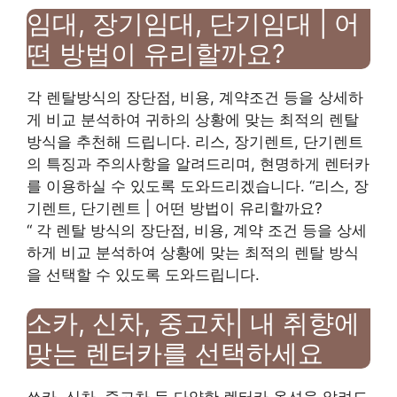
임대, 장기임대, 단기임대 | 어
떤 방법이 유리할까요?
각 렌탈방식의 장단점, 비용, 계약조건 등을 상세하
게 비교 분석하여 귀하의 상황에 맞는 최적의 렌탈
방식을 추천해 드립니다. 리스, 장기렌트, 단기렌트
의 특징과 주의사항을 알려드리며, 현명하게 렌터카
를 이용하실 수 있도록 도와드리겠습니다. “리스, 장
기렌트, 단기렌트 | 어떤 방법이 유리할까요?
“ 각 렌탈 방식의 장단점, 비용, 계약 조건 등을 상세
하게 비교 분석하여 상황에 맞는 최적의 렌탈 방식
을 선택할 수 있도록 도와드립니다.
소카, 신차, 중고차| 내 취향에
맞는 렌터카를 선택하세요