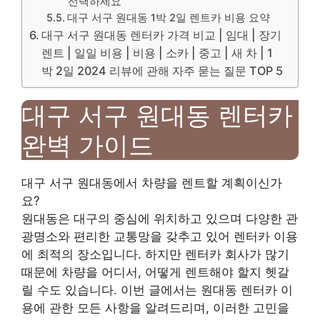
선택하세요
대구 서구 원대동 1박 2일 렌트카 비용 요약
대구 서구 원대동 렌터카 가격 비교 | 임대 | 장기
렌트 | 일일 비용 | 비용 | 소카 | 중고 | 새 차 | 1
박 2일 2024 리뷰에 관해 자주 묻는 질문 TOP 5
대구 서구 원대동 렌터카
완벽 가이드
대구 서구 원대동에서 차량을 렌트할 계획이신가
요?
원대동은 대구의 중심에 위치하고 있으며 다양한 관
광명소와 편리한 교통망을 갖추고 있어 렌터카 이용
에 최적의 장소입니다. 하지만 렌터카 회사가 많기
때문에 차량을 어디서, 어떻게 렌트해야 할지 헷갈
릴 수도 있습니다. 이번 글에서는 원대동 렌터카 이
용에 관한 모든 사항을 알려드리며, 이러한 고민을