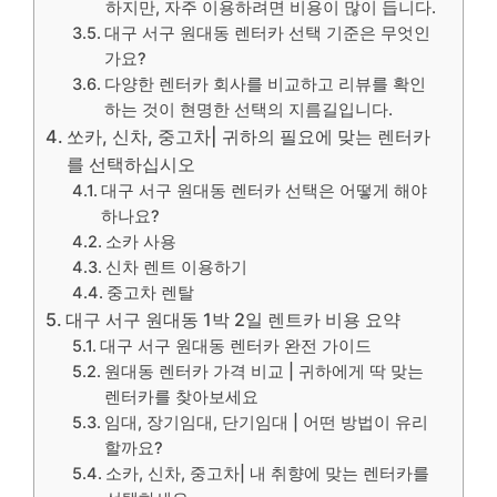
하지만, 자주 이용하려면 비용이 많이 듭니다.
대구 서구 원대동 렌터카 선택 기준은 무엇인
가요?
다양한 렌터카 회사를 비교하고 리뷰를 확인
하는 것이 현명한 선택의 지름길입니다.
쏘카, 신차, 중고차| 귀하의 필요에 맞는 렌터카
를 선택하십시오
대구 서구 원대동 렌터카 선택은 어떻게 해야
하나요?
소카 사용
신차 렌트 이용하기
중고차 렌탈
대구 서구 원대동 1박 2일 렌트카 비용 요약
대구 서구 원대동 렌터카 완전 가이드
원대동 렌터카 가격 비교 | 귀하에게 딱 맞는
렌터카를 찾아보세요
임대, 장기임대, 단기임대 | 어떤 방법이 유리
할까요?
소카, 신차, 중고차| 내 취향에 맞는 렌터카를