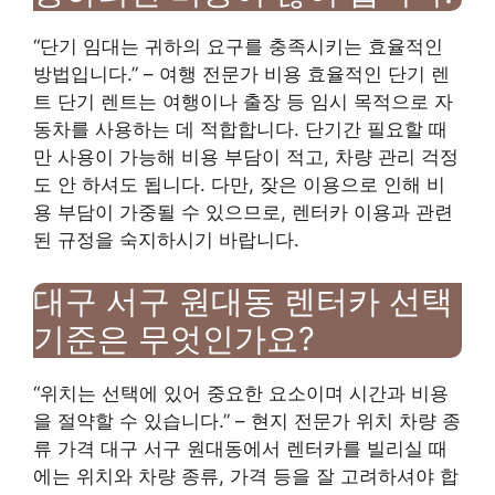
“단기 임대는 귀하의 요구를 충족시키는 효율적인
방법입니다.” – 여행 전문가 비용 효율적인 단기 렌
트 단기 렌트는 여행이나 출장 등 임시 목적으로 자
동차를 사용하는 데 적합합니다. 단기간 필요할 때
만 사용이 가능해 비용 부담이 적고, 차량 관리 걱정
도 안 하셔도 됩니다. 다만, 잦은 이용으로 인해 비
용 부담이 가중될 수 있으므로, 렌터카 이용과 관련
된 규정을 숙지하시기 바랍니다.
대구 서구 원대동 렌터카 선택
기준은 무엇인가요?
“위치는 선택에 있어 중요한 요소이며 시간과 비용
을 절약할 수 있습니다.” – 현지 전문가 위치 차량 종
류 가격 대구 서구 원대동에서 렌터카를 빌리실 때
에는 위치와 차량 종류, 가격 등을 잘 고려하셔야 합