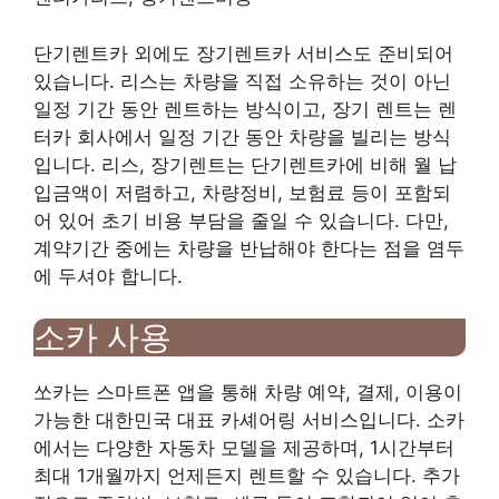
단기렌트카 외에도 장기렌트카 서비스도 준비되어
있습니다. 리스는 차량을 직접 소유하는 것이 아닌
일정 기간 동안 렌트하는 방식이고, 장기 렌트는 렌
터카 회사에서 일정 기간 동안 차량을 빌리는 방식
입니다. 리스, 장기렌트는 단기렌트카에 비해 월 납
입금액이 저렴하고, 차량정비, 보험료 등이 포함되
어 있어 초기 비용 부담을 줄일 수 있습니다. 다만,
계약기간 중에는 차량을 반납해야 한다는 점을 염두
에 두셔야 합니다.
소카 사용
쏘카는 스마트폰 앱을 통해 차량 예약, 결제, 이용이
가능한 대한민국 대표 카셰어링 서비스입니다. 소카
에서는 다양한 자동차 모델을 제공하며, 1시간부터
최대 1개월까지 언제든지 렌트할 수 있습니다. 추가