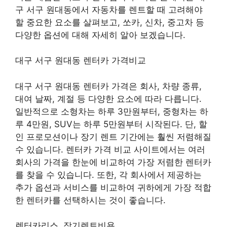
구 서구 원대동에서 자동차를 렌트할 때 고려해야
할 중요한 요소를 살펴보고, 쏘카, 신차, 중고차 등
다양한 옵션에 대해 자세히 알아 보겠습니다.
대구 서구 원대동 렌터카 가격비교
대구 서구 원대동 렌터카 가격은 회사, 차량 종류,
대여 날짜, 계절 등 다양한 요소에 따라 다릅니다.
일반적으로 소형차는 하루 3만원부터, 중형차는 하
루 4만원, SUV는 하루 5만원부터 시작된다. 단, 할
인 프로모션이나 장기 렌트 기간에는 훨씬 저렴해질
수 있습니다. 렌터카 가격 비교 사이트에서는 여러
회사의 가격을 한눈에 비교하여 가장 저렴한 렌터카
를 찾을 수 있습니다. 또한, 각 회사에서 제공하는
추가 옵션과 서비스를 비교하여 귀하에게 가장 적합
한 렌터카를 선택하시는 것이 좋습니다.
렌터카리스, 장기렌트비용