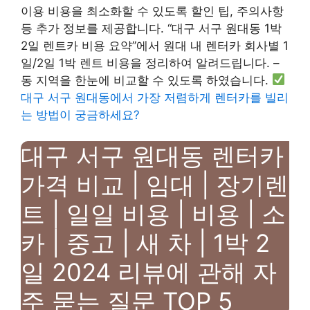
이용 비용을 최소화할 수 있도록 할인 팁, 주의사항
등 추가 정보를 제공합니다. “대구 서구 원대동 1박
2일 렌트카 비용 요약”에서 원대 내 렌터카 회사별 1
일/2일 1박 렌트 비용을 정리하여 알려드립니다. –
동 지역을 한눈에 비교할 수 있도록 하였습니다.
대구 서구 원대동에서 가장 저렴하게 렌터카를 빌리
는 방법이 궁금하세요?
대구 서구 원대동 렌터카
가격 비교 | 임대 | 장기렌
트 | 일일 비용 | 비용 | 소
카 | 중고 | 새 차 | 1박 2
일 2024 리뷰에 관해 자
주 묻는 질문 TOP 5