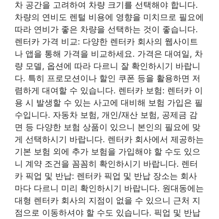
차 공간을 고려하여 차량 크기를 선택해야 합니다.
차량의 연비도 렌털 비용에 영향을 미치므로 필요에
따라 연비가 좋은 차량을 선택하는 것이 좋습니다.
렌터카 가격 비교: 다양한 렌터카 회사의 웹사이트
나 앱을 통해 가격을 비교하세요. 가격은 대여일, 차
량 모델, 옵션에 따라 다르니 잘 확인하시기 바랍니
다. 특히 프로모션이나 할인 쿠폰 등을 활용하면 저
렴하게 대여할 수 있습니다. 렌터카 보험: 렌터카 이
용 시 발생할 수 있는 사고에 대비해 보험 가입은 필
수입니다. 자동차 보험, 개인/재산 보험, 공제금 감
면 등 다양한 보험 상품이 있으니 본인의 필요에 맞
게 선택하시기 바랍니다. 렌터카 회사에서 제공하는
기본 보험 외에 추가 보험을 가입해야 할 수도 있으
니 계약 조건을 꼼꼼히 확인하시기 바랍니다. 렌터
카 픽업 및 반납: 렌터카 픽업 및 반납 장소는 회사
마다 다르니 미리 확인하시기 바랍니다. 원대동에는
대형 렌터카 회사의 지점이 없을 수 있으니 근처 지
점으로 이동하셔야 할 수도 있습니다. 픽업 및 반납