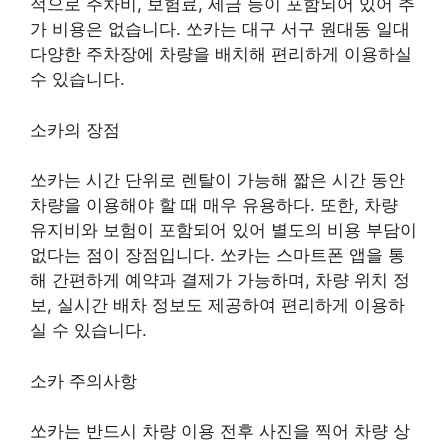
적으로 주차비, 보험료, 세금 등이 포함되어 있어 추
가 비용은 없습니다. 쏘카는 대구 서구 원대동 일대
다양한 주차장에 차량을 배치해 편리하게 이용하실
수 있습니다.
소카의 장점
쏘카는 시간 단위로 렌탈이 가능해 짧은 시간 동안
차량을 이용해야 할 때 매우 유용하다. 또한, 차량
유지비와 보험이 포함되어 있어 별도의 비용 부담이
없다는 점이 장점입니다. 쏘카는 스마트폰 앱을 통
해 간편하게 예약과 결제가 가능하며, 차량 위치 정
보, 실시간 배차 정보도 제공하여 편리하게 이용하
실 수 있습니다.
소카 주의사항
쏘카는 반드시 차량 이용 전후 사진을 찍어 차량 상