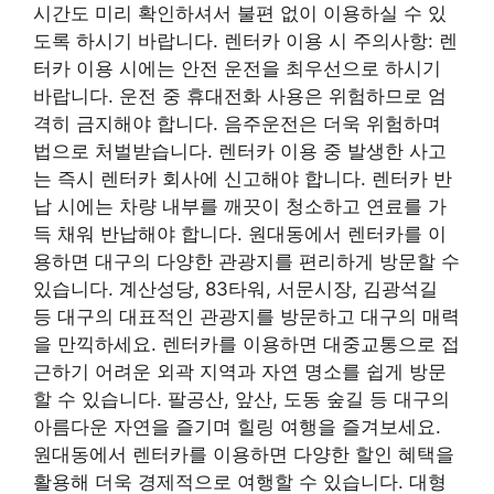
시간도 미리 확인하셔서 불편 없이 이용하실 수 있
도록 하시기 바랍니다. 렌터카 이용 시 주의사항: 렌
터카 이용 시에는 안전 운전을 최우선으로 하시기
바랍니다. 운전 중 휴대전화 사용은 위험하므로 엄
격히 금지해야 합니다. 음주운전은 더욱 위험하며
법으로 처벌받습니다. 렌터카 이용 중 발생한 사고
는 즉시 렌터카 회사에 신고해야 합니다. 렌터카 반
납 시에는 차량 내부를 깨끗이 청소하고 연료를 가
득 채워 반납해야 합니다. 원대동에서 렌터카를 이
용하면 대구의 다양한 관광지를 편리하게 방문할 수
있습니다. 계산성당, 83타워, 서문시장, 김광석길
등 대구의 대표적인 관광지를 방문하고 대구의 매력
을 만끽하세요. 렌터카를 이용하면 대중교통으로 접
근하기 어려운 외곽 지역과 자연 명소를 쉽게 방문
할 수 있습니다. 팔공산, 앞산, 도동 숲길 등 대구의
아름다운 자연을 즐기며 힐링 여행을 즐겨보세요.
원대동에서 렌터카를 이용하면 다양한 할인 혜택을
활용해 더욱 경제적으로 여행할 수 있습니다. 대형