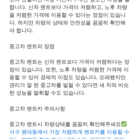
합니다. 신차 렌트보다 가격이 저렴하고, 노후 차량
을 저렴한 가격에 이용할 수 있다는 장점이 있습니
다. 하지만 차량의 상태와 안전성을 꼼꼼히 확인해
야 합니다.
중고차 렌트의 장점
중고차 렌트는 신차 렌트보다 가격이 저렴하다는 장
점이 있습니다. 또한, 노후 차량을 저렴한 가격에 이
용할 수 있어 경제적 이점도 있습니다. 오래됐지만
관리가 잘 된 중고차를 빌릴 수 있다면 새 차와 비슷
한 성능을 발휘할 수도 있습니다.
중고차 렌트카 주의사항
중고차 렌트시 차량상태를 꼼꼼히 확인해주세요
서구 원대동에서 가장 저렴하게 렌트카를 이용할 수