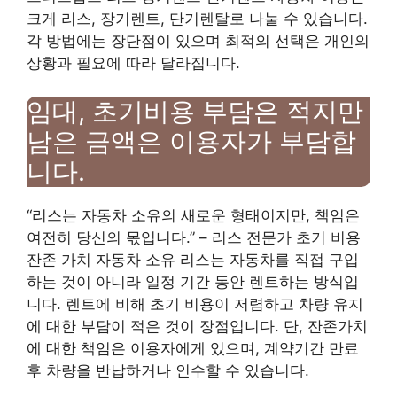
크게 리스, 장기렌트, 단기렌탈로 나눌 수 있습니다.
각 방법에는 장단점이 있으며 최적의 선택은 개인의
상황과 필요에 따라 달라집니다.
임대, 초기비용 부담은 적지만
남은 금액은 이용자가 부담합
니다.
“리스는 자동차 소유의 새로운 형태이지만, 책임은
여전히 ​​당신의 몫입니다.” – 리스 전문가 초기 비용
잔존 가치 자동차 소유 리스는 자동차를 직접 구입
하는 것이 아니라 일정 기간 동안 렌트하는 방식입
니다. 렌트에 비해 초기 비용이 저렴하고 차량 유지
에 대한 부담이 적은 것이 장점입니다. 단, 잔존가치
에 대한 책임은 이용자에게 있으며, 계약기간 만료
후 차량을 반납하거나 인수할 수 있습니다.