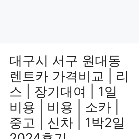
대구시 서구 원대동
렌트카 가격비교 | 리
스 | 장기대여 | 1일
비용 | 비용 | 소카 |
중고 | 신차 | 1박2일
2024후기