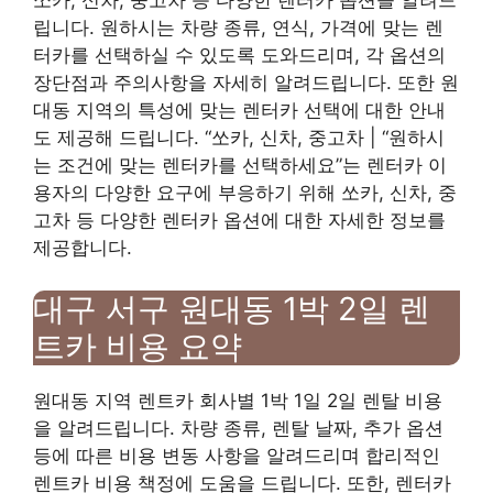
쏘카, 신차, 중고차 등 다양한 렌터카 옵션을 알려드
립니다. 원하시는 차량 종류, 연식, 가격에 맞는 렌
터카를 선택하실 수 있도록 도와드리며, 각 옵션의
장단점과 주의사항을 자세히 알려드립니다. 또한 원
대동 지역의 특성에 맞는 렌터카 선택에 대한 안내
도 제공해 드립니다. “쏘카, 신차, 중고차 | “원하시
는 조건에 맞는 렌터카를 선택하세요”는 렌터카 이
용자의 다양한 요구에 부응하기 위해 쏘카, 신차, 중
고차 등 다양한 렌터카 옵션에 대한 자세한 정보를
제공합니다.
대구 서구 원대동 1박 2일 렌
트카 비용 요약
원대동 지역 렌트카 회사별 1박 1일 2일 렌탈 비용
을 알려드립니다. 차량 종류, 렌탈 날짜, 추가 옵션
등에 따른 비용 변동 사항을 알려드리며 합리적인
렌트카 비용 책정에 도움을 드립니다. 또한, 렌터카