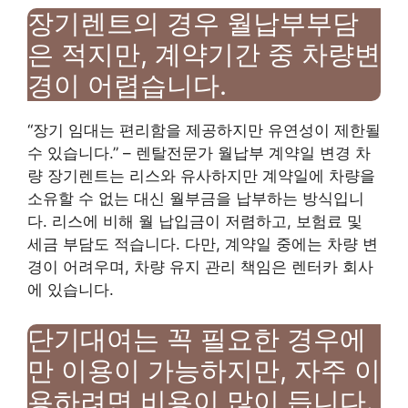
장기렌트의 경우 월납부부담
은 적지만, 계약기간 중 차량변
경이 어렵습니다.
“장기 임대는 편리함을 제공하지만 유연성이 제한될
수 있습니다.” – 렌탈전문가 월납부 계약일 변경 차
량 장기렌트는 리스와 유사하지만 계약일에 차량을
소유할 수 없는 대신 월부금을 납부하는 방식입니
다. 리스에 비해 월 납입금이 저렴하고, 보험료 및
세금 부담도 적습니다. 다만, 계약일 중에는 차량 변
경이 어려우며, 차량 유지 관리 책임은 렌터카 회사
에 있습니다.
단기대여는 꼭 필요한 경우에
만 이용이 가능하지만, 자주 이
용하려면 비용이 많이 듭니다.