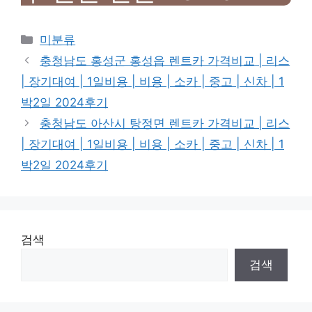
Categories
미분류
충청남도 홍성군 홍성읍 렌트카 가격비교 | 리스
| 장기대여 | 1일비용 | 비용 | 소카 | 중고 | 신차 | 1
박2일 2024후기
충청남도 아산시 탕정면 렌트카 가격비교 | 리스
| 장기대여 | 1일비용 | 비용 | 소카 | 중고 | 신차 | 1
박2일 2024후기
검색
검색