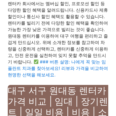
렌터카 회사에서는 멤버십 할인, 프로모션 할인 등
다양한 할인 혜택을 알려드립니다. 신용카드사 제휴
할인이나 통신사 할인 혜택도 활용할 수 있습니다.
렌터카를 빌리기 전에 다양한 할인 혜택을 확인하여
가능한 가장 낮은 가격으로 빌리는 것이 좋습니다.
원대동 렌터카를 이용하여 대구 여행을 편리하고 즐
겁게 만드십시오. 위에 소개한 정보를 참고하여 차
량을 신중하게 선택하고, 렌터카를 신중하게 이용하
고, 안전 운전을 실천하여 잊지 못할 추억을 만드시
기 바랍니다.
### 버튼 설명: 나에게 꼭 맞는 임
플란트 치과를 찾아보세요! 리뷰와 가격을 비교하여
현명한 선택을 해보세요.
대구 서구 원대동 렌터카
가격 비교 | 임대 | 장기렌
트 | 일일 비용 | 비용 | 소