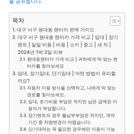
을 공유합니다.
목차
대구 서구 원대동 렌터카 완벽 가이드
대구 서구 원대동 렌터카 가격 비교 | 임대 | 장기
렌트 | 일일 비용 | 비용 | 소카 | 중고 | 새 차 |
2024년 1박 2일 리뷰
원대동렌터카 가격 비교 | 귀하에게 딱 맞는 렌
터카를 찾아보세요
임대, 장기임대, 단기임대 | 어떤 방법이 유리할
까요?
자동차 이용 방식을 선택하고, 나에게 딱 맞는
경로를 찾아보세요.
임대, 초기비용 부담은 적지만 남은 금액은 이
용자가 부담합니다.
장기렌트의 경우 월납부부담은 적지만, 계약
기간 중 차량변경이 어렵습니다.
단기대여는 꼭 필요한 경우에만 이용이 가능