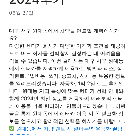
06월 27일
대구 서구 원대동에서 차량을 렌트할 계획이신가
요?
다양한 렌터카 회사가 다양한 가격과 조건을 제공하
므로 어느 회사를 선택할지 결정하는 데 어려움을
겪을 수 있습니다. 이번 글에서는 대구 서구 원대동
에서 렌터카를 저렴하게 이용하는 방법과 리스, 장
기렌트, 1일비용, 쏘카, 중고차, 신차 등 유용한 정보
를 알려드리겠습니다. 자동차, 1박 2일 렌트 후기입
니다. 원대동 지역 특성에 맞는 렌터카 선택 안내와
함께 2024년 최신 정보를 제공하여 여러분의 렌터
카 이용을 더욱 편리하게 만들어드리겠습니다. 이번
글을 통해 원대동에서 렌터카 이용 시 꼭 필요한 정
보를 얻으시고 합리적인 선택을 하시기를 바랍니다.
원대동에서 차량 렌트 시 알아두면 유용한 꿀팁