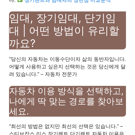
임대, 장기임대, 단기임
대 | 어떤 방법이 유리할
까요?
“당신의 자동차는 이동수단이자 삶의 동반자입니다.
어떻게 사용하고 싶은지 선택하는 것은 당신에게 달
려 있습니다.” – 자동차 전문가
자동차 이용 방식을 선택하고,
나에게 딱 맞는 경로를 찾아보
세요.
“최선의 방법은 없지만 최선의 선택은 있습니다.” –
스티브잡스 리스 장기렌트 단기렌트 자동차 이용은