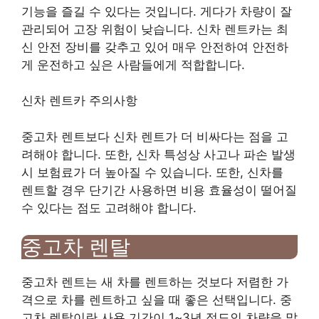
기능을 즐길 수 있다는 것입니다. 게다가 차량이 잘
관리되어 고장 위험이 낮습니다. 신차 렌트카는 최
신 안전 장비를 갖추고 있어 매우 안전하여 안전하
게 운전하고 싶은 사람들에게 적합합니다.
신차 렌트카 주의사항
중고차 렌트보다 신차 렌트가 더 비싸다는 점을 고
려해야 합니다. 또한, 신차 특성상 사고나 파손 발생
시 보험료가 더 높아질 수 있습니다. 또한, 신차를
렌트할 경우 단기간 사용하면 비용 효율성이 떨어질
수 있다는 점도 고려해야 합니다.
중고차 렌탈
중고차 렌트는 새 차를 렌트하는 것보다 저렴한 가
격으로 차를 렌트하고 싶을 때 좋은 선택입니다. 중
고차 렌탈이란 사용 기간이 1~3년 정도인 차량을 말