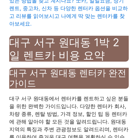
있는 방법을 찾고 계시나요? 쏘카, 일일요금, 장기
렌트, 중고차, 신차 등 다양한 렌터카 옵션을 비교하
고 리뷰를 읽어보시고 나에게 딱 맞는 렌터카를 찾
아보세요.
대구 서구 원대동 1박 2
일 렌트카 비용 요약
대구 서구 원대동 렌터카 완전
가이드
대구 서구 원대동에서 렌터카를 렌트하고 싶은 분들
을 위한 완벽한 가이드입니다. 다양한 렌터카 회사,
차량 종류, 렌탈 방법, 가격 정보, 할인 팁 등 렌터카
에 관해 알아야 할 모든 것을 알려드립니다. 원대동
지역의 특징과 주변 관광정보도 알려드리며, 렌터카
를 이용하여 즐거운 대구 여행을 계획하실 수 있습