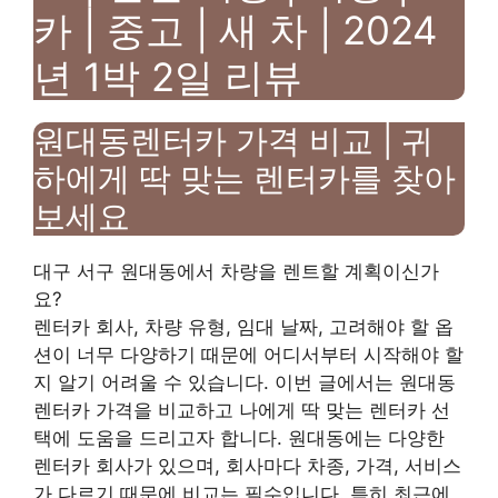
카 | 중고 | 새 차 | 2024
년 1박 2일 리뷰
원대동렌터카 가격 비교 | 귀
하에게 딱 맞는 렌터카를 찾아
보세요
대구 서구 원대동에서 차량을 렌트할 계획이신가
요?
렌터카 회사, 차량 유형, 임대 날짜, 고려해야 할 옵
션이 너무 다양하기 때문에 어디서부터 시작해야 할
지 알기 어려울 수 있습니다. 이번 글에서는 원대동
렌터카 가격을 비교하고 나에게 딱 맞는 렌터카 선
택에 도움을 드리고자 합니다. 원대동에는 다양한
렌터카 회사가 있으며, 회사마다 차종, 가격, 서비스
가 다르기 때문에 비교는 필수입니다. 특히 최근에