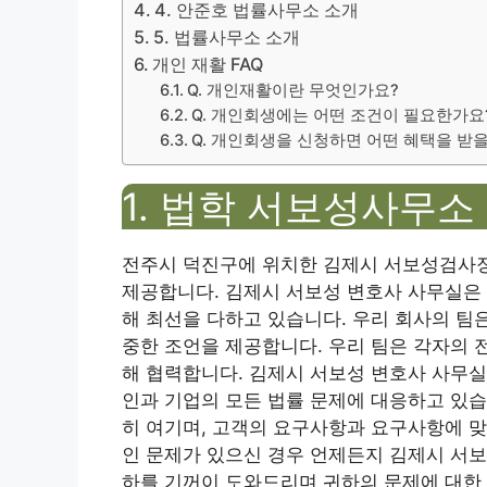
4. 안준호 법률사무소 소개
5. 법률사무소 소개
개인 재활 FAQ
Q. 개인재활이란 무엇인가요?
Q. 개인회생에는 어떤 조건이 필요한가요
Q. 개인회생을 신청하면 어떤 혜택을 받을
1. 법학 서보성사무소
전주시 덕진구에 위치한 김제시 서보성검사장
제공합니다. 김제시 서보성 변호사 사무실은
해 최선을 다하고 있습니다. 우리 회사의 팀
중한 조언을 제공합니다. 우리 팀은 각자의 
해 협력합니다. 김제시 서보성 변호사 사무실
인과 기업의 모든 법률 문제에 대응하고 있습
히 여기며, 고객의 요구사항과 요구사항에 맞
인 문제가 있으신 경우 언제든지 김제시 서보
하를 기꺼이 도와드리며 귀하의 문제에 대한