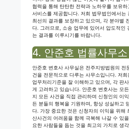
협력을 통해 탄탄한 전략과 노하우를 보유하고
서비스를 제공합니다. 저희 법무법인에서는 
최선의 결과를 보장하고 있으며, 각 분야별 
다. 그러므로, 소송 업무에 있어서 압도적인
는 결과를 이루시기를 바랍니다.
4. 안준호 법률사무소
안준호 변호사 사무실은 전주지방법원의 전문
건을 전문적으로 다루는 사무소입니다. 저희
업무처리기준을 잘 이해하고 있으며, 각 판사
게 고려하고 있습니다. 안준호 변호사는 모든
지 모든 사건을 직접 관리하며 신청인의 이익
든 분들의 행복을 기원하며, 항상 성실하고
다. 가장 중요한 것은 신청자의 이익을 위해
산사건의 어려움을 함께 극복해 나갈 수 있을
요한 사람들을 돕는 것을 최고의 가치로 생각