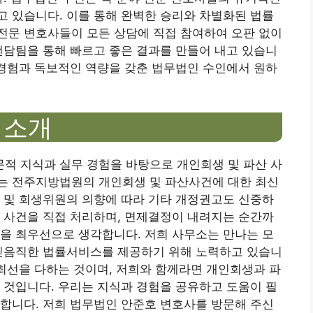
 있습니다. 이를 통해 완벽한 승리와 차별화된 법률
전문 변호사들이 모든 상담에 직접 참여하여 오판 없이
전담팀을 통해 빠르고 좋은 결과를 만들어 내고 있습니
 경험과 독보적인 역량을 갖춘 법무법인 수인에서 원하
 소개
적 지식과 실무 경험을 바탕으로 개인회생 및 파산 사
는 전주지방법원의 개인회생 및 파산사건에 대한 최신
 및 회생위원의 의향에 따라 기타 개정권고도 신중하
 사건을 직접 처리하며, 면제결정이 내려지는 순간까
을 최우선으로 생각합니다. 저희 사무소는 만나는 모
 믿음직한 법률서비스를 제공하기 위해 노력하고 있습니
 최선을 다하는 것이며, 저희와 함께라면 개인회생과 파
 것입니다. 우리는 지식과 경험을 공유하고 도움이 필
합니다. 저희 법무법인 안준호 변호사를 방문해 주신