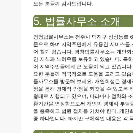
모든 분들께 감사드립니다.
5. 법률사무소 소개
경청법률사무소는 전주시 덕진구 성성동로 60
문으로 하며 지역주민에게 유용한 서비스를 
어 찾기 쉽습니다. 경청법률사무소는 개인회생
인 지식과 노하우를 보유하고 있습니다. 특히
어 지역주민들에게 큰 도움이 되고 있습니다.
요한 분들께 적극적으로 도움을 드리고 있습
률사무소를 방문해 보세요. 개인회생은 경제
정을 통해 경제적 안정을 되찾을 수 있도록 
형태로 시행되고 있으며, 나라마다 절차와 조
환기간을 연장함으로써 개인의 경제적 부담을 
을 충족하고 법원 절차를 거쳐야 한다. 개인
중 하나입니다. 하지만 구체적인 내용은 각 