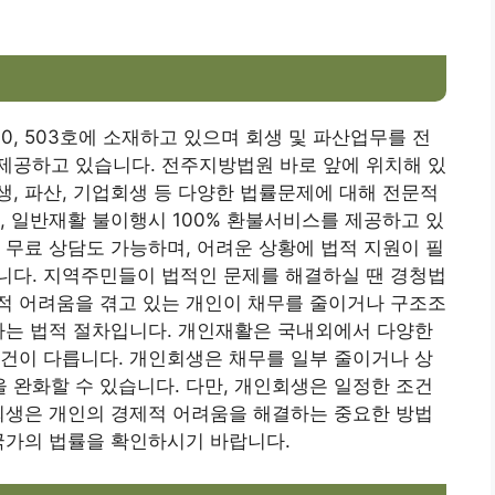
, 503호에 소재하고 있으며 회생 및 파산업무를 전
제공하고 있습니다. 전주지방법원 바로 앞에 위치해 있
, 파산, 기업회생 등 다양한 법률문제에 대해 전문적
, 일반재활 불이행시 100% 환불서비스를 제공하고 있
 무료 상담도 가능하며, 어려운 상황에 법적 지원이 필
니다. 지역주민들이 법적인 문제를 해결하실 땐 경청법
적 어려움을 겪고 있는 개인이 채무를 줄이거나 구조조
하는 법적 절차입니다. 개인재활은 국내외에서 다양한
건이 다릅니다. 개인회생은 채무를 일부 줄이거나 상
완화할 수 있습니다. 다만, 개인회생은 일정한 조건
회생은 개인의 경제적 어려움을 해결하는 중요한 방법
국가의 법률을 확인하시기 바랍니다.