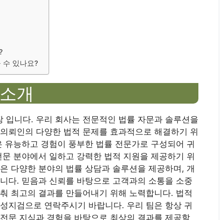
?
 수 있나요?
 소개
 입니다. 우리 회사는 전문적인 법률 자문과 솔루션을
 의뢰인의 다양한 법적 문제를 효과적으로 해결하기 위
은 유능하고 경험이 풍부한 법률 전문가로 구성되어 귀
전문 분야에서 일하고 강력한 법적 지원을 제공하기 위
은 다양한 분야의 법률 상담과 솔루션을 제공하며, 개
니다. 믿음과 신뢰를 바탕으로 고객과의 소통을 소중
춰 최고의 결과를 만들어내기 위해 노력합니다. 법적
성지검으로 연락주시기 바랍니다. 우리 팀은 항상 귀
 전문 지식과 경험을 바탕으로 최상의 결과를 제공할