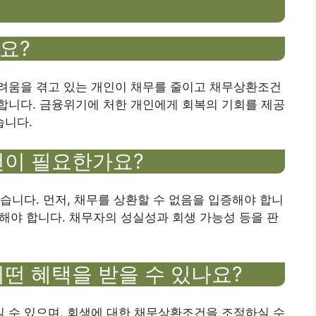
요?
어려움을 겪고 있는 개인이 채무를 줄이고 채무상환조건
합니다. 금융위기에 처한 개인에게 회복의 기회를 제공
습니다.
건이 필요한가요?
습니다. 먼저, 채무를 상환할 수 없음을 입증해야 합니
족해야 합니다. 채무자의 성실성과 회생 가능성 등을 판
어떤 혜택을 받을 수 있나요?
 수 있으며, 회생에 대한 채무상환조건을 조정하실 수