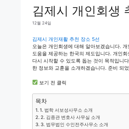
김제시 개인회생 
12월 24일
김제시 개인재활 추천 장소 5선
오늘은 개인회생에 대해 알아보겠습니다. 개
도움을 제공하는 한국의 제도입니다. 개인회
다시 시작할 수 있도록 돕는 것이 목적입니다
한 정보와 교훈을 소개하겠습니다. 준비 되었
보기 전 클릭
목차
1. 법학 서보성사무소 소개
2. 김종관 변호사 사무실 소개
3. 법무법인 수인전주사무소 소개