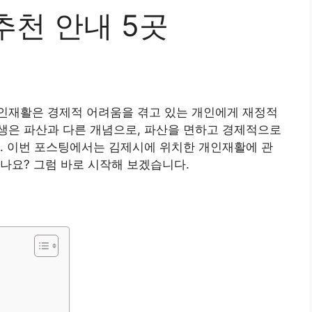
추천 안내 5곳
인재활은 경제적 어려움을 겪고 있는 개인에게 재정적
생은 파산과 다른 개념으로, 파산을 면하고 경제적으로
. 이번 포스팅에서는 김제시에 위치한 개인재활에 관
나요? 그럼 바로 시작해 보겠습니다.