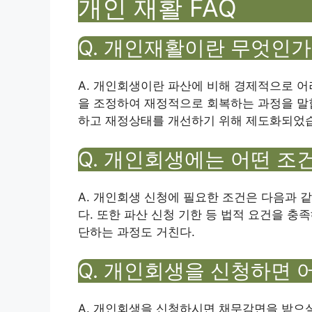
개인 재활 FAQ
Q. 개인재활이란 무엇인가
A. 개인회생이란 파산에 비해 경제적으로 
을 조정하여 재정적으로 회복하는 과정을 말
하고 재정상태를 개선하기 위해 제도화되었
Q. 개인회생에는 어떤 조
A. 개인회생 신청에 필요한 조건은 다음과 같
다. 또한 파산 신청 기한 등 법적 요건을 충
단하는 과정도 거친다.
Q. 개인회생을 신청하면 
A. 개인회생을 신청하시면 채무감면을 받으실