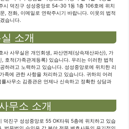
 덕진구 성성중앙로 54-30 1동 1층 106호에 위치
문, 전화, 이메일로 연락주시기 바랍니다. 이웃의 법적
있겠습니다.
무실 소개
호사 사무실은 개인회생, 파산면제(상속재산파산), 가
승인, 호적(가족관계등록) 있습니다. 우리는 이러한 법적
제공하려고 노력하고 있습니다. 성성중앙로에 위치한 리
 가족에 관한 사항을 처리하고 있습니다. 귀하의 어려
 법률사무소 김종관은 언제나 신속하고 정확한 상담과
주사무소 소개
덕진구 성성중앙로 55 OK타워 5층에 위치하고 있습
다. 법무법인 수인은 각 분야 전문 변호사들의 유기적인