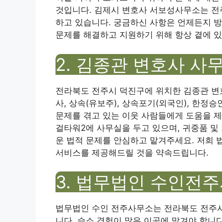
것입니다. 김제시 변호사 서보성사무소는 전주시
하고 있습니다. 궁금하신 사항은 언제든지 방
문제를 해결하고 지원하기 위해 항상 곁에 
2. 김종관 변호사 사
전라북도 전주시 덕진구에 위치한 김종관 변
사, 상속(유보주), 상속포기(외국인), 한정
문제를 겪고 있는 이웃 사람들에게 도움을 
걸타워2에 사무실을 두고 있으며, 귀중품 및
운 법적 문제를 안심하고 맡겨주세요. 저희
서비스를 제공해드릴 것을 약속드립니다.
3. 법무법인 수인전
법무법인 수인 전주사무소는 전라북도 전주시 
니다. 승소 경험이 많은 이곳에 맡겨야 합니