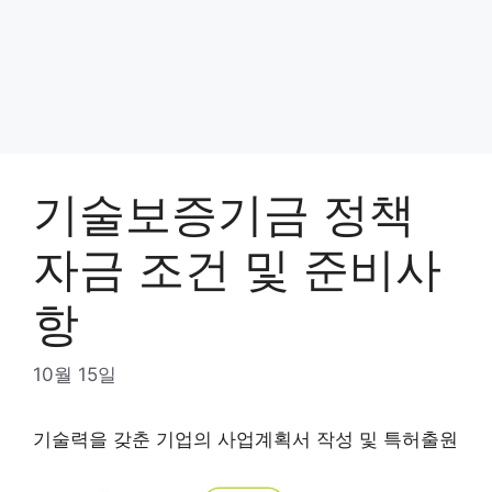
기술보증기금 정책
자금 조건 및 준비사
항
10월 15일
기술력을 갖춘 기업의 사업계획서 작성 및 특허출원