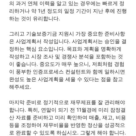
의 과거 연체 이력을 알고 있는 경우에는 빠르게 정
리하거나 약 1년 정도의 일정 기간이 지난 후에 진행
하는 것이 유리합니다.
그리고 기술보증기금 지원시 가장 중요한 준비사항
은 사업계획서 작성입니다. 사업계획서는 승인을 결
정하는 핵심 요소입니다. 목표와 계획을 명확하게
작성하고 시장 조사 및 경쟁사 분석을 포함하는 것
이 좋습니다. 중요도가 매우 높으니, 저희처럼 경험
이 풍부한 인증프로세스 컨설턴트와 함께 일하시면
완성도 높은 사업계획을 세울 수 있다는 점을 참고
해주세요.
마지막 준비로 정기적으로 재무제표를 잘 관리해야
합니다. 특히, 연말이 되기 전 11월경에 미리 잠정결
산 자료를 준비하고 미리 확인하여 매출, 재고, 비용
등을 조정하여 재무비율을 반영한 정산을 성공적으
로 완료할 수 있도록 하십시오. 그렇게 해야 합니다.