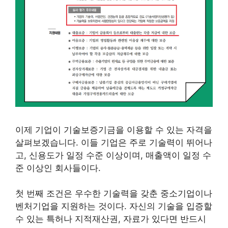
이제 기업이 기술보증기금을 이용할 수 있는 자격을
살펴보겠습니다. 이들 기업은 주로 기술력이 뛰어나
고, 신용도가 일정 수준 이상이며, 매출액이 일정 수
준 이상인 회사들이다.
첫 번째 조건은 우수한 기술력을 갖춘 중소기업이나
벤처기업을 지원하는 것이다. 자신의 기술을 입증할
수 있는 특허나 지적재산권, 자료가 있다면 반드시