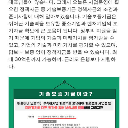
대표님들이 많습니다. 그래서 오늘은 사업운영에 필
요한 정책자금 중 기술보증기금 정책자금의 조건과
준비사항에 대해 알아보겠습니다. 기술보증기금은
뛰어난 기술력을 보유한 중소기업과 벤처기업의 초
기자금 확보에 큰 도움이 됩니다. 정부의 지원을 받
기 때문에 기업의 기술과 미래가치를 평가받을 수
있고, 기업의 기술과 미래가치를 평가할 수 있으며,
담보나 보증 없이 정책자금을 받을 수 있습니다. 최
대 30억원까지 가능하며, 금리도 은행보다 저렴하
다.