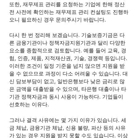
또한, 재무제표 관리를 요청하는 기업에 한해 정산
전 사전에 확인하는 재무제표 관리 컨설팅도 진행하
오니 필요하신 경우 문의주시기 바랍니다.
다시 한 번 정리해 보겠습니다. 기술보증기금은 다
른 금융기관이나 정책자금지원기관과 달리 다양한
요소를 종합적으로 검토합니다. 예를 들어 교육, 경
험, 인증, 제품, 지적재산권, 기술, 경쟁력 등입니다.
이러한 조건이 일정 기준을 넘지 않으면 지원을 받
을 수 없으므로 과정이 다소 어려울 수 있습니다. 대
신 담보부담이 없고, 일반은행보다 낮은 금리로 많
은 금액을 대출받을 수 있으며, 타은행 대출이나 타
기관 정책자금과 동시 사용이 가능하다. 기업들이
선호하는 이유다.
그러나 결격 사유에는 몇 가지 이유가 있습니다. 세
금 체납, 금융기관 체납, 신용 불량, 파산 등의 사유
가 있는 경우 지원을 받지 못할 수도 있습니다. 이상