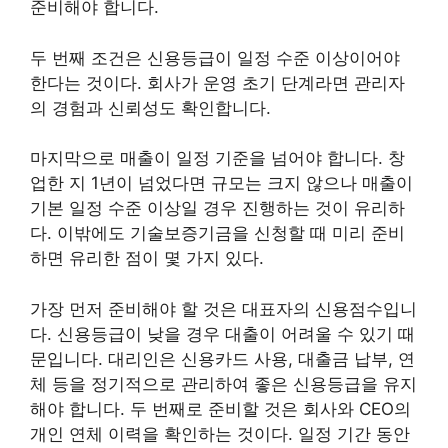
준비해야 합니다.
두 번째 조건은 신용등급이 일정 수준 이상이어야
한다는 것이다. 회사가 운영 초기 단계라면 관리자
의 경험과 신뢰성도 확인합니다.
마지막으로 매출이 일정 기준을 넘어야 합니다. 창
업한 지 1년이 넘었다면 규모는 크지 않으나 매출이
기본 일정 수준 이상일 경우 진행하는 것이 유리하
다. 이밖에도 기술보증기금을 신청할 때 미리 준비
하면 유리한 점이 몇 가지 있다.
가장 먼저 준비해야 할 것은 대표자의 신용점수입니
다. 신용등급이 낮을 경우 대출이 어려울 수 있기 때
문입니다. 대리인은 신용카드 사용, 대출금 납부, 연
체 등을 정기적으로 관리하여 좋은 신용등급을 유지
해야 합니다. 두 번째로 준비할 것은 회사와 CEO의
개인 연체 이력을 확인하는 것이다. 일정 기간 동안