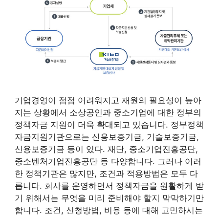
기업경영이 점점 어려워지고 재원의 필요성이 높아
지는 상황에서 소상공인과 중소기업에 대한 정부의
정책자금 지원이 더욱 확대되고 있습니다. 정부정책
자금지원기관으로는 신용보증기금, 기술보증기금,
신용보증기금 등이 있다. 재단, 중소기업진흥공단,
중소벤처기업진흥공단 등 다양합니다. 그러나 이러
한 정책기관은 많지만, 조건과 적용방법은 모두 다
릅니다. 회사를 운영하면서 정책자금을 원활하게 받
기 위해서는 무엇을 미리 준비해야 할지 막막하기만
합니다. 조건, 신청방법, 비용 등에 대해 고민하시는