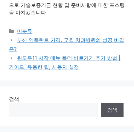
으로 기술보증기금 현황 및 준비사항에 대한 포스팅
을 마치겠습니다.
Categories
미분류
부산 임플란트 가격, 굿윌 치과병원의 성공 비결
은?
윈도우11 시작 메뉴 폴더 바로가기 추가 방법 |
가이드, 유용한 팁, 사용자 설정
검색
검색