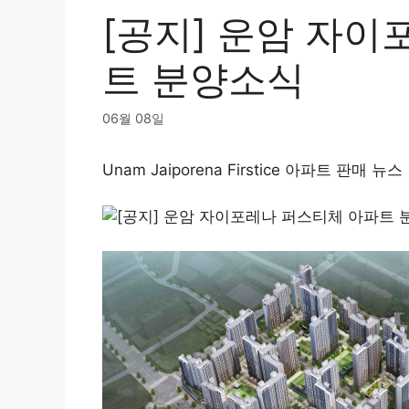
[공지] 운암 자
트 분양소식
06월 08일
Unam Jaiporena Firstice 아파트 판매 뉴스