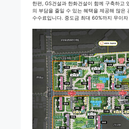
한편, GS건설과 한화건설이 함께 구축하고 
의 부담을 줄일 수 있는 혜택을 제공해 많은
수수료입니다. 중도금 최대 60%까지 무이자