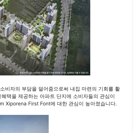
 소비자의 부담을 덜어줌으로써 내집 마련의 기회를 활
금융혜택을 제공하는 아파트 단지에 소비자들의 관심이
iporena First Font에 대한 관심이 높아졌습니다.