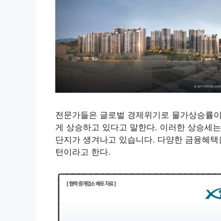
전문가들은 글로벌 경제위기로 물가상승률이
게 상승하고 있다고 말한다. 이러한 상승세
단지가 생겨나고 있습니다. 다양한 금융혜택
턴이라고 한다.