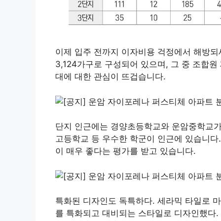
이제 입주 전까지 이자비용 걱정에서 해방되세
3,124가구로 구성되어 있으며, 그 중 조합원
대에 대한 관심이 뜨겁습니다.
단지 인근에는 경양초등학교와 운암중학교가 
고등학교 등 우수한 학군이 인근에 있습니다
이 매우 좋다는 평가를 받고 있습니다.
특화된 디자인도 독특하다. 세라믹 타일로 마
를 특화되고 대비되는 스타일로 디자인했다.