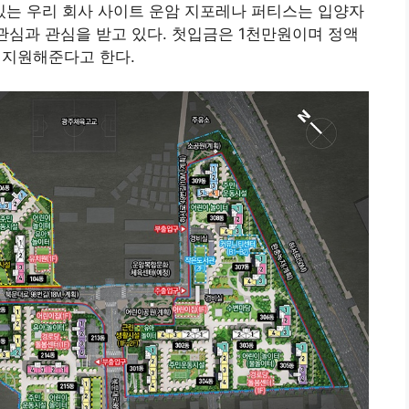
있는 우리 회사 사이트 운암 지포레나 퍼티스는 입양자
 관심과 관심을 받고 있다. 첫입금은 1천만원이며 정액
 지원해준다고 한다.