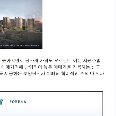
 높아지면서 원자재 가격도 오르는데 이는 자연스럽
는 매매가격에 반영되어 높은 매매가를 기록하는 신규
을 제공하는 분양단지가 이때의 합리적인 주택 매매 패