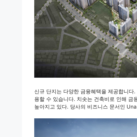
신규 단지는 다양한 금융혜택을 제공합니다.
용할 수 있습니다. 치솟는 건축비로 인해 
높아지고 있다. 당사의 비즈니스 문서인 Unam X