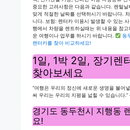
중요한 고려사항은 다음과 같습니다. 렌털날
맞게 적절한 날짜를 선택하시기 바랍니다. 차
니다. 보험: 렌터카 이용시 발생할 수 있는
행에서 차량을 렌트하실때는 위 내용을 참고
운 여행이나 업무를 하시기 바랍니다.
동
렌터카를 찾아 비교하세요!
1일, 1박 2일, 장기
찾아보세요
“여행은 우리의 정신에 새로운 생명을 불어
써 우리는 우리의 지평을 넓힐 수 있습니다.” 
경기도 동두천시 지행동 
요!