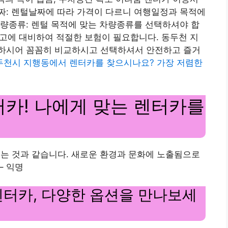
짜: 렌털날짜에 따라 가격이 다르니 여행일정과 목적에
량종류: 렌털 목적에 맞는 차량종류를 선택하셔야 합
 사고에 대비하여 적절한 보험이 필요합니다. 동두천 지
하시어 꼼꼼히 비교하시고 선택하셔서 안전하고 즐거
두천시 지행동에서 렌터카를 찾으시나요? 가장 저렴한
렌터카! 나에게 맞는 렌터카를
넣는 것과 같습니다. 새로운 환경과 문화에 노출됨으로
– 익명
렌터카, 다양한 옵션을 만나보세