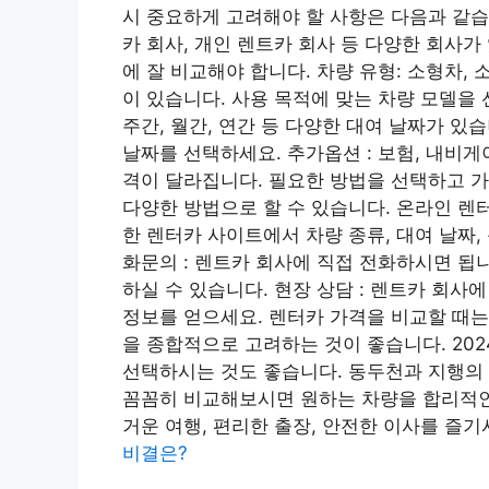
시 중요하게 고려해야 할 사항은 다음과 같습니
카 회사, 개인 렌트카 회사 등 다양한 회사가
에 잘 비교해야 합니다. 차량 유형: 소형차, 소
이 있습니다. 사용 목적에 맞는 차량 모델을 선택
주간, 월간, 연간 등 다양한 대여 날짜가 있
날짜를 선택하세요. 추가옵션 : 보험, 내비게
격이 달라집니다. 필요한 방법을 선택하고 
다양한 방법으로 할 수 있습니다. 온라인 렌터
한 렌터카 사이트에서 차량 종류, 대여 날짜,
화문의 : 렌트카 회사에 직접 전화하시면 됩
하실 수 있습니다. 현장 상담 : 렌트카 회사
정보를 얻으세요. 렌터카 가격을 비교할 때는
을 종합적으로 고려하는 것이 좋습니다. 20
선택하시는 것도 좋습니다. 동두천과 지행의
꼼꼼히 비교해보시면 원하는 차량을 합리적인
거운 여행, 편리한 출장, 안전한 이사를 즐
비결은?