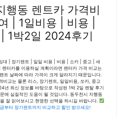
지행동 렌트카 가격비
여 | 1일비용 | 비용 |
 | 1박2일 2024후기
| 장기렌트 | 일일 비용 | 비용 | 소카 | 중고 | 새
동에서 렌터카를 이용하실 계획이라면 렌터카 가격 비교는
, 렌트 날짜에 따라 가격이 크게 달라지기 때문입니다.
비교는 물론 리스, 장기렌트, 일일비용, 쏘카, 중고
2024년 최신 정보를 바탕으로 작성된 1박 2일 렌탈 후기
문에 실질적인 도움이 될 것입니다. 동두천시 지행동
글을 잘 읽어보시고 현명한 선택을 하시길 바랍니다.
금부터 장기렌트까지 비교하고 할인 받으세요!