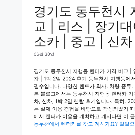
경기도 동두천시 
교 | 리스 | 장기대
소카 | 중고 | 신차
06월 30일
경기도 동두천시 지행동 렌터카 가격 비교 | 임대 
차 | 1박 2일 2024 후기 동두천시 지행
필수입니다. 다양한 렌트카 회사, 차량 종류
본 블로그에서는 동두천시 지행동 렌터카 가격
차, 신차, 1박 2일 렌탈 후기입니다. 특히, 
는 실제 이용 경험을 바탕으로 작성되었기 때
에서 렌터카 이용을 계획하고 계시다면 이 
동두천에서 렌터카를 찾고 계신가요? 일일요