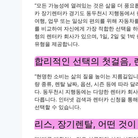
“모든 가능성에 열려있는 것은 삶을 더 풍요롭
카 장기렌터카 경기도 동두천시 지행동에서
여행, 업무 또는 일상의 편의를 위해 자동차
를 비교하여 자신에게 가장 적합한 선택을 하
형의 렌터카 회사가 있으며, 1일, 2일 및 
유형을 제공합니다.
합리적인 선택의 첫걸음, 
“현명한 소비는 삶의 질을 높이는 지름길입니다
량 종류, 렌탈 날짜, 옵션, 시즌 등에 따라
다. 동두천시 지행동에는 다양한 렌터카 회사가
다릅니다. 인터넷 검색과 렌터카 신청을 통해
선택할 수 있습니다.
리스, 장기렌탈, 어떤 것이