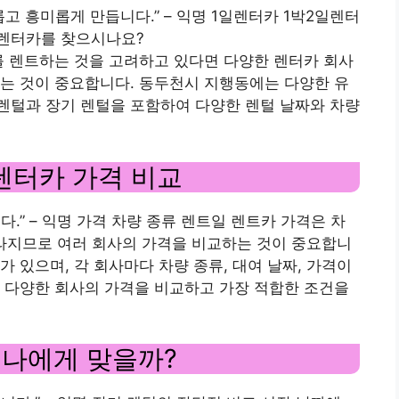
고 흥미롭게 만듭니다.” – 익명 1일렌터카 1박2일렌터
 렌터카를 찾으시나요?
를 렌트하는 것을 고려하고 있다면 다양한 렌터카 회사
는 것이 중요합니다. 동두천시 지행동에는 다양한 유
1박 렌털과 장기 렌털을 포함하여 다양한 렌털 날짜와 차량
렌터카 가격 비교
.” – 익명 가격 차량 종류 렌트일 렌트카 가격은 차
 달라지므로 여러 회사의 가격을 비교하는 것이 중요합니
 있으며, 각 회사마다 차량 종류, 대여 날짜, 가격이
 다양한 회사의 가격을 비교하고 가장 적합한 조건을
 나에게 맞을까?