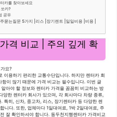
는 렌터카를 찾아보세요
 쏘카?
험 공유
묻는질문 5가지 |리스 |장기렌트 |일일비용 |비용 |
격 비교 | 주의 깊게 확
가요?
으로 이용하기 편리한 교통수단입니다. 하지만 렌터카 회
할 사항이 많기 때문에 가격 비교는 필수입니다. 이번 글
 알아야 할 정보와 렌터카 가격을 꼼꼼히 비교하는 방
양한 렌터카 회사가 있으며, 각 회사마다 차량 종류,
 특히, 신차, 중고차, 리스, 장기렌터카 등 다양한 렌
니다. 또한, 업체마다 1일대여료, 1박 2일대여료, 주
 전 잘 확인하셔야 합니다. 동두천지행렌터카 가격비교