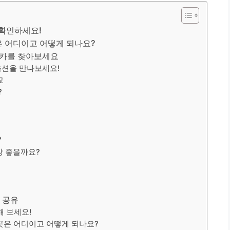
 확인하세요!
은 어디이고 어떻게 되나요?
렌터카를 찾아보세요
옵션을 만나보세요!
교
?
?
장 좋을까요?
 공유
해 보세요!
곳은 어디이고 어떻게 되나요?