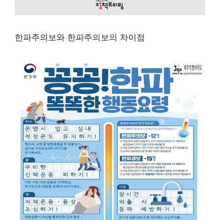
한파주의보와 한파주의보의 차이점