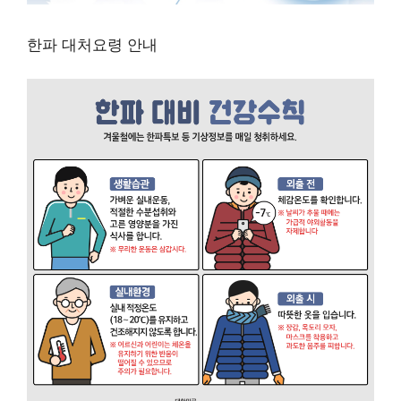
한파 대처요령 안내