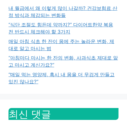
내 월급에서 왜 이렇게 많이 나갈까? 건강보험료 산
정 방식과 체감되는 변화들
“식단 조절도 힘든데 약까지?” 다이어트한약 복용
전 반드시 체크해야 할 3가지
매일 아침 식초 한 잔이 몸에 주는 놀라운 변화, 제
대로 알고 마시는 법
“아침마다 마시는 한 잔의 변화, 사과식초 제대로 알
고 마시고 계신가요?”
“매일 먹는 영양제, 혹시 내 몸을 더 무겁게 만들고
있진 않나요?”
최신 댓글