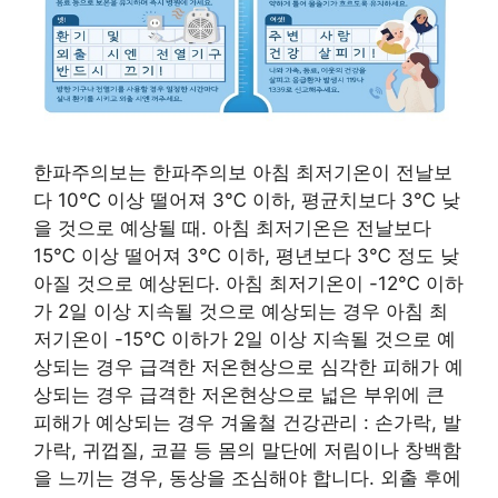
한파주의보는 한파주의보 아침 최저기온이 전날보
다 10℃ 이상 떨어져 3℃ 이하, 평균치보다 3℃ 낮
을 것으로 예상될 때. 아침 최저기온은 전날보다
15℃ 이상 떨어져 3℃ 이하, 평년보다 3℃ 정도 낮
아질 것으로 예상된다. 아침 최저기온이 -12℃ 이하
가 2일 이상 지속될 것으로 예상되는 경우 아침 최
저기온이 -15℃ 이하가 2일 이상 지속될 것으로 예
상되는 경우 급격한 저온현상으로 심각한 피해가 예
상되는 경우 급격한 저온현상으로 넓은 부위에 큰
피해가 예상되는 경우 겨울철 건강관리 : 손가락, 발
가락, 귀껍질, 코끝 등 몸의 말단에 저림이나 창백함
을 느끼는 경우, 동상을 조심해야 합니다. 외출 후에