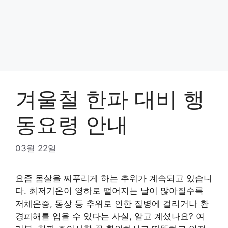
겨울철 한파 대비 행
동요령 안내
03월 22일
요즘 몸살을 찌푸리게 하는 추위가 계속되고 있습니
다. 최저기온이 영하로 떨어지는 날이 많아질수록
저체온증, 동상 등 추위로 인한 질병에 걸리거나 환
경피해를 입을 수 있다는 사실, 알고 계셨나요? 여