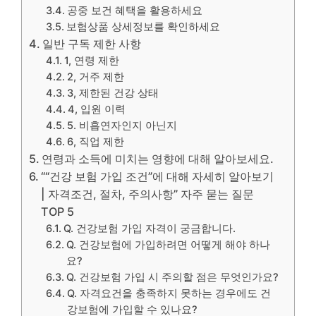
공중 보건 혜택을 활용하세요
보험상품 상세정보를 확인하세요
일반 구독 제한 사항
1, 연령 제한
2, 거주 제한
3, 제한된 건강 상태
4, 입원 이력
5. 비흡연자인지 아닌지
6, 직업 제한
연령과 소득에 미치는 영향에 대해 알아보세요.
““건강 보험 가입 조건”에 대해 자세히 알아보기
| 자격조건, 절차, 주의사항” 자주 묻는 질문
TOP 5
Q. 건강보험 가입 자격이 궁금합니다.
Q. 건강보험에 가입하려면 어떻게 해야 하나
요?
Q. 건강보험 가입 시 주의할 점은 무엇인가요?
Q. 자격요건을 충족하지 못하는 경우에도 건
강보험에 가입할 수 있나요?