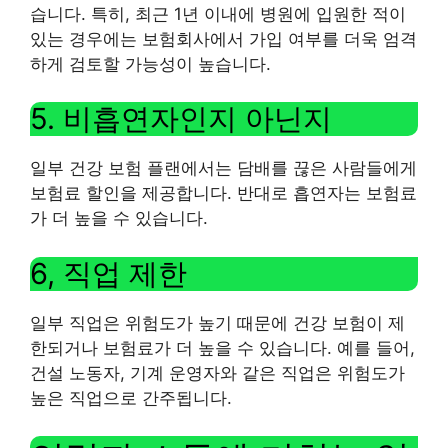
습니다. 특히, 최근 1년 이내에 병원에 입원한 적이
있는 경우에는 보험회사에서 가입 여부를 더욱 엄격
하게 검토할 가능성이 높습니다.
5. 비흡연자인지 아닌지
일부 건강 보험 플랜에서는 담배를 끊은 사람들에게
보험료 할인을 제공합니다. 반대로 흡연자는 보험료
가 더 높을 수 있습니다.
6, 직업 제한
일부 직업은 위험도가 높기 때문에 건강 보험이 제
한되거나 보험료가 더 높을 수 있습니다. 예를 들어,
건설 노동자, 기계 운영자와 같은 직업은 위험도가
높은 직업으로 간주됩니다.