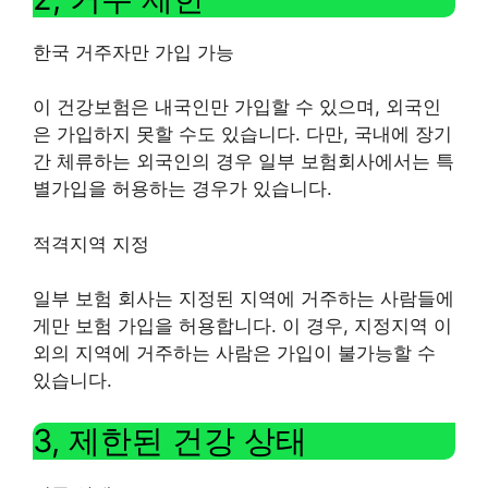
한국 거주자만 가입 가능
이 건강보험은 내국인만 가입할 수 있으며, 외국인
은 가입하지 못할 수도 있습니다. 다만, 국내에 장기
간 체류하는 외국인의 경우 일부 보험회사에서는 특
별가입을 허용하는 경우가 있습니다.
적격지역 지정
일부 보험 회사는 지정된 지역에 거주하는 사람들에
게만 보험 가입을 허용합니다. 이 경우, 지정지역 이
외의 지역에 거주하는 사람은 가입이 불가능할 수
있습니다.
3, 제한된 건강 상태