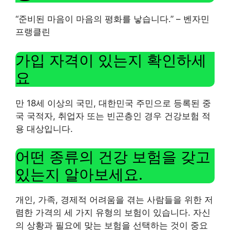
“준비된 마음이 마음의 평화를 낳습니다.” – 벤자민
프랭클린
가입 자격이 있는지 확인하세
요
만 18세 이상의 국민, 대한민국 주민으로 등록된 중
국 국적자, 취업자 또는 빈곤층인 경우 건강보험 적
용 대상입니다.
어떤 종류의 건강 보험을 갖고
있는지 알아보세요.
개인, 가족, 경제적 어려움을 겪는 사람들을 위한 저
렴한 가격의 세 가지 유형의 보험이 있습니다. 자신
의 상황과 필요에 맞는 보험을 선택하는 것이 중요