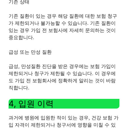
기존 상태
기존 질환이 있는 경우 해당 질환에 대한 보험 청구
가 제한되거나 불가능할 수 있습니다. 기존 질환이
있는 경우 가입 전 보험사에 자세히 문의하는 것이
중요합니다.
급성 또는 만성 질환
급성, 만성질환 진단을 받은 경우에는 보험 가입이
제한되거나 청구가 제한될 수 있습니다. 이 경우에
도 가입 전 보험회사에 정확하게 알리는 것이 바람
직합니다.
4, 입원 이력
과거에 병원에 입원한 적이 있는 경우, 건강 보험 가
입 자격이 제한되거나 청구서에 영향을 미칠 수 있