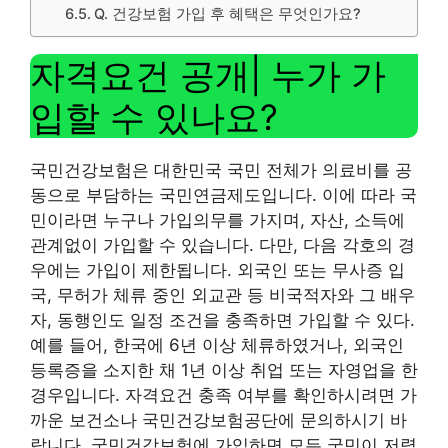
Q. 건강보험 가입 후 혜택은 무엇인가요?
자격요건 공개| 누가 가
입할 수 있나요?
국민건강보험은 대한민국 국민 전체가 의료비를 공
동으로 부담하는 국민연금제도입니다. 이에 따라 국
민이라면 누구나 가입의무를 가지며, 자산, 소득에
관계없이 가입할 수 있습니다. 다만, 다음 각호의 경
우에는 가입이 제한됩니다. 외국인 또는 무사증 입
국, 무허가 체류 중인 외교관 등 비국적자와 그 배우
자, 동행인도 일정 조건을 충족하면 가입할 수 있다.
예를 들어, 한국에 6년 이상 체류하였거나, 외국인
등록증을 소지한 채 1년 이상 취업 또는 자영업을 한
경우입니다. 자격요건 충족 여부를 확인하시려면 가
까운 보건소나 국민건강보험공단에 문의하시기 바
랍니다. 국민건강보험에 가입하면 모든 국민이 저렴