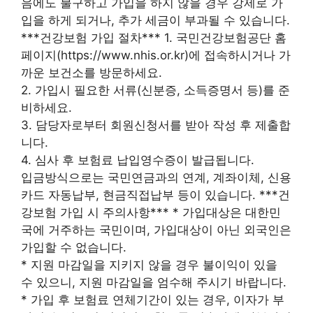
음에도 불구하고 가입을 하지 않을 경우 강제로 가
입을 하게 되거나, 추가 세금이 부과될 수 있습니다.
***건강보험 가입 절차*** 1. 국민건강보험공단 홈
페이지(https://www.nhis.or.kr)에 접속하시거나 가
까운 보건소를 방문하세요.
2. 가입시 필요한 서류(신분증, 소득증명서 등)를 준
비하세요.
3. 담당자로부터 회원신청서를 받아 작성 후 제출합
니다.
4. 심사 후 보험료 납입영수증이 발급됩니다.
입금방식으로는 국민연금과의 연계, 계좌이체, 신용
카드 자동납부, 현금직접납부 등이 있습니다. ***건
강보험 가입 시 주의사항*** * 가입대상은 대한민
국에 거주하는 국민이며, 가입대상이 아닌 외국인은
가입할 수 없습니다.
* 지원 마감일을 지키지 않을 경우 불이익이 있을
수 있으니, 지원 마감일을 엄수해 주시기 바랍니다.
* 가입 후 보험료 연체기간이 있는 경우, 이자가 부