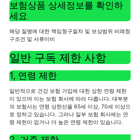
보험상품 상세정보를 확인하
세요
해당 질병에 대한 책임청구절차 및 보상범위 비례청
구조건 및 서류미비
일반 구독 제한 사항
1, 연령 제한
일반적으로 건강 보험 가입에 대한 상한 연령 제한
이 있으며 이는 보험 회사에 따라 다릅니다. 대부분
의 보험사는 연령 상한선을 65세 이상, 70세 이상으
로 정하고 있습니다. 그러나 일부 보험 회사에는 연
령 제한이 없거나 더 높은 연령 제한이 있습니다.
2, 거주 제한