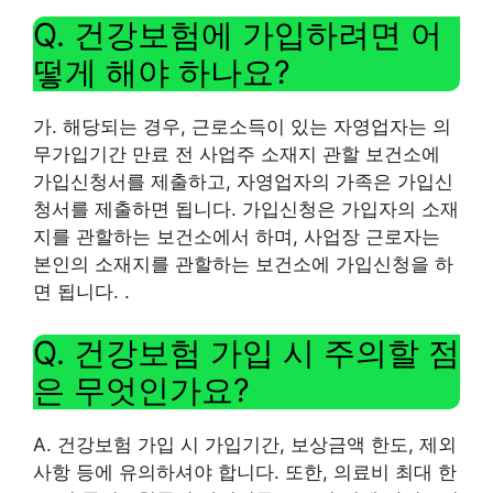
Q. 건강보험에 가입하려면 어
떻게 해야 하나요?
가. 해당되는 경우, 근로소득이 있는 자영업자는 의
무가입기간 만료 전 사업주 소재지 관할 보건소에
가입신청서를 제출하고, 자영업자의 가족은 가입신
청서를 제출하면 됩니다. 가입신청은 가입자의 소재
지를 관할하는 보건소에서 하며, 사업장 근로자는
본인의 소재지를 관할하는 보건소에 가입신청을 하
면 됩니다. .
Q. 건강보험 가입 시 주의할 점
은 무엇인가요?
A. 건강보험 가입 시 가입기간, 보상금액 한도, 제외
사항 등에 유의하셔야 합니다. 또한, 의료비 최대 한