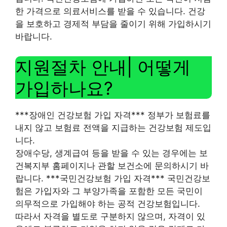
한 가격으로 의료서비스를 받을 수 있습니다. 건강
을 보호하고 경제적 부담을 줄이기 위해 가입하시기
바랍니다.
지원절차 안내| 어떻게
가입하나요?
***장애인 건강보험 가입 자격*** 정부가 보험료를
내지 않고 보험료 전액을 지급하는 건강보험 제도입
니다.
장애수당, 생계급여 등을 받을 수 있는 경우에는 보
건복지부 홈페이지나 관할 보건소에 문의하시기 바
랍니다. ***국민건강보험 가입 자격*** 국민건강보
험은 가입자와 그 부양가족을 포함한 모든 국민이
의무적으로 가입해야 하는 공적 건강보험입니다.
따라서 자격을 별도로 구분하지 않으며, 자격이 있