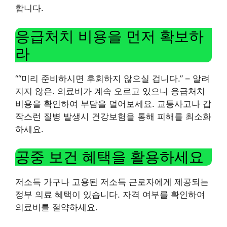
합니다.
응급처치 비용을 먼저 확보하
라
“
“미리 준비하시면 후회하지 않으실 겁니다.” – 알려
지지 않은
. 의료비가 계속 오르고 있으니 응급처치
비용을 확인하여 부담을 덜어보세요. 교통사고나 갑
작스런 질병 발생시 건강보험을 통해 피해를 최소화
하세요.
공중 보건 혜택을 활용하세요
저소득 가구나 고용된 저소득 근로자에게 제공되는
정부 의료 혜택이 있습니다. 자격 여부를 확인하여
의료비를 절약하세요.