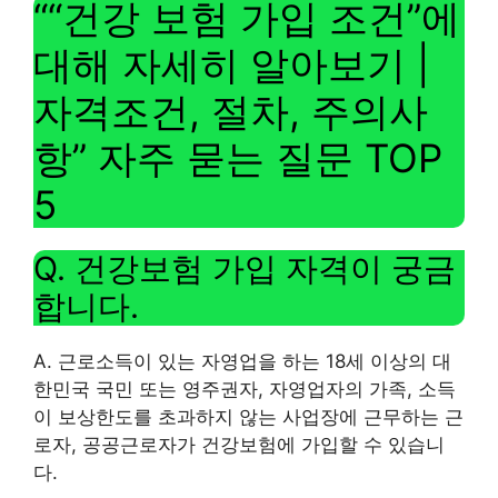
“
“건강 보험 가입 조건”에
대해 자세히 알아보기 |
자격조건, 절차, 주의사
항
” 자주 묻는 질문 TOP
5
Q. 건강보험 가입 자격이 궁금
합니다.
A. 근로소득이 있는 자영업을 하는 18세 이상의 대
한민국 국민 또는 영주권자, 자영업자의 가족, 소득
이 보상한도를 초과하지 않는 사업장에 근무하는 근
로자, 공공근로자가 건강보험에 가입할 수 있습니
다.