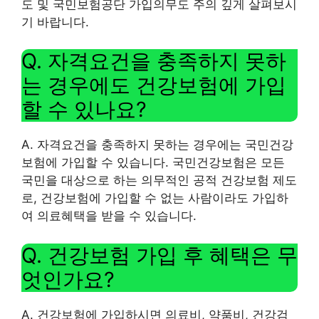
도 및 국민보험공단 가입의무도 주의 깊게 살펴보시
기 바랍니다.
Q. 자격요건을 충족하지 못하
는 경우에도 건강보험에 가입
할 수 있나요?
A. 자격요건을 충족하지 못하는 경우에는 국민건강
보험에 가입할 수 있습니다. 국민건강보험은 모든
국민을 대상으로 하는 의무적인 공적 건강보험 제도
로, 건강보험에 가입할 수 없는 사람이라도 가입하
여 의료혜택을 받을 수 있습니다.
Q. 건강보험 가입 후 혜택은 무
엇인가요?
A. 건강보험에 가입하시면 의료비, 약품비, 건강검