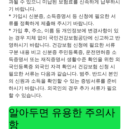
과될 수 있으니 미납된 보험료를 신속하게 납부하시
기 바랍니다.
* 가입시 신분증, 소득증명서 등 신청에 필요한 서
류를 정확하게 제출해 주시기 바랍니다.
* 가입 후, 주소, 이름 등 개인정보에 변경사항이 있
는 경우 지체 없이 국민건강보험공단에 신고하고 반
영하시기 바랍니다. 건강보험 신청에 필요한 서류
구분 내용 비고 신분증 주민등록증, 운전면허증 소
득증명서 또는 재직증명서 생활수준 확인을 위한 외
국인등록증 외국인 자격 확인서 건강보험 신청 시
필요한 서류는 다음과 같습니다. 범주. 반드시 본인
의 신원과 소득을 확인할 수 있는 증빙서류를 준비
하시기 바랍니다. 외국인의 경우 추가 서류가 필요
할 수 있습니다.
알아두면 유용한 주의사
항