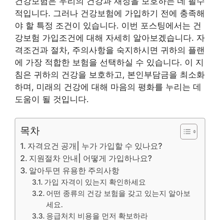
건강보험은 우리의 건강과 재정을 보호하는 데 필수
적입니다. 그러나 건강보험에 가입하기 전에 충족해
야 할 특정 조건이 있습니다. 이번 포스팅에서는 건
강보험 가입조건에 대해 자세히 알아보겠습니다. 자
격조건과 절차, 주의사항을 숙지하시면 귀하의 플랜
에 가장 적합한 보험을 선택하실 수 있습니다. 이 지
침은 귀하의 건강을 보호하고, 본인부담금을 최소화
하며, 미래의 건강에 대해 마음의 평화를 누리는 데
도움이 될 것입니다.
목차
자격요건 공개| 누가 가입할 수 있나요?
지원절차 안내| 어떻게 가입하나요?
알아두면 유용한 주의사항
가입 자격이 있는지 확인하세요
어떤 종류의 건강 보험을 갖고 있는지 알아보
세요.
응급처치 비용을 먼저 확보하라