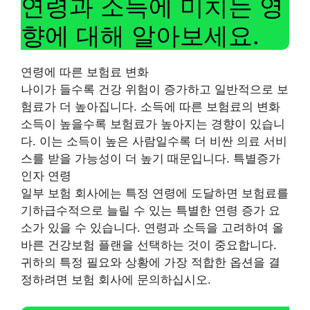
연령과 소득에 미치는 영
향에 대해 알아보세요.
연령에 따른 보험료 변화
나이가 들수록 건강 위험이 증가하고 일반적으로 보
험료가 더 높아집니다. 소득에 따른 보험료의 변화
소득이 높을수록 보험료가 높아지는 경향이 있습니
다. 이는 소득이 높은 사람일수록 더 비싼 의료 서비
스를 받을 가능성이 더 높기 때문입니다. 특별증가
인자 연령
일부 보험 회사에는 특정 연령에 도달하면 보험료를
기하급수적으로 늘릴 수 있는 특별한 연령 증가 요
소가 있을 수 있습니다. 연령과 소득을 고려하여 올
바른 건강보험 플랜을 선택하는 것이 중요합니다.
귀하의 특정 필요와 상황에 가장 적합한 옵션을 결
정하려면 보험 회사에 문의하십시오.