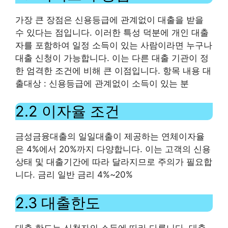
가장 큰 장점은 신용등급에 관계없이 대출을 받을
수 있다는 점입니다. 이러한 특성 덕분에 개인 대출
자를 포함하여 일정 소득이 있는 사람이라면 누구나
대출 신청이 가능합니다. 이는 다른 대출 기관이 정
한 엄격한 조건에 비해 큰 이점입니다. 항목 내용 대
출대상 : 신용등급에 관계없이 소득이 있는 분
2.2 이자율 조건
금성금융대출의 일일대출이 제공하는 연체이자율
은 4%에서 20%까지 다양합니다. 이는 고객의 신용
상태 및 대출기간에 따라 달라지므로 주의가 필요합
니다. 금리 일반 금리 4%~20%
2.3 대출한도
대출 한도는 신청자의 소득에 따라 다릅니다. 대출