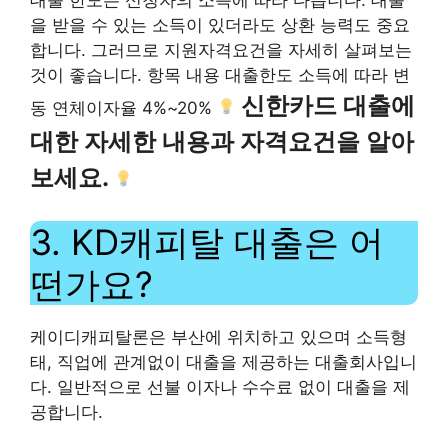
을 받을 수 있는 소득이 있더라도 상환 능력도 중요
합니다. 그러므로 지원자격요건을 자세히 살펴보는
것이 좋습니다. 항목 내용 대출한도 소득에 따라 변
신한카드 대출에
동 연체이자율 4%~20%
대한 자세한 내용과 자격요건을 알아
보세요.
3. KD캐피탈 대출은 어
떤가요?
케이디캐피탈론은 부산에 위치하고 있으며 소득형
태, 직업에 관계없이 대출을 제공하는 대출회사입니
다. 일반적으로 선불 이자나 수수료 없이 대출을 제
공합니다.