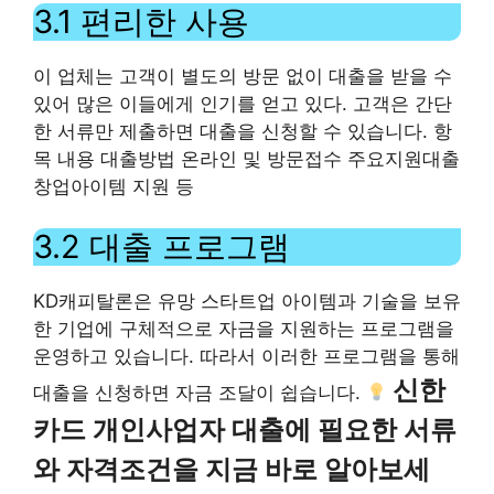
3.1 편리한 사용
이 업체는 고객이 별도의 방문 없이 대출을 받을 수
있어 많은 이들에게 인기를 얻고 있다. 고객은 간단
한 서류만 제출하면 대출을 신청할 수 있습니다. 항
목 내용 대출방법 온라인 및 방문접수 주요지원대출
창업아이템 지원 등
3.2 대출 프로그램
KD캐피탈론은 유망 스타트업 아이템과 기술을 보유
한 기업에 구체적으로 자금을 지원하는 프로그램을
운영하고 있습니다. 따라서 이러한 프로그램을 통해
신한
대출을 신청하면 자금 조달이 쉽습니다.
카드 개인사업자 대출에 필요한 서류
와 자격조건을 지금 바로 알아보세