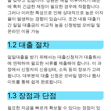
을 갖추고 있습니다. 상환은 매일 이루어지기 때문
에 특히 긴급한 재정이 필요한 경우에 적합합니다.
그러나 이러한 특성으로 인해 상대적으로 높은 이자
율이 발생하는 경향이 있습니다. 조건 내용 대출기
간 일일 대출금리 비교적 높음 신청방법 모바일 및
온라인 이용 가능
1.2 대출 절차
일일대출을 받기 위해서는 대출신청자가 대출회사
에 연락하여 필요한 서류를 제출해야 합니다. 이 과
정에서 신청자의 신용상태, 소득 등의 정보가 고려
됩니다. 대부분의 대출 신청은 모바일 앱이나 웹사
이트를 통해 쉽게 완료됩니다.
1.3 장점과 단점
필요한 자금을 빠르게 확보할 수 있다는 장점이 있