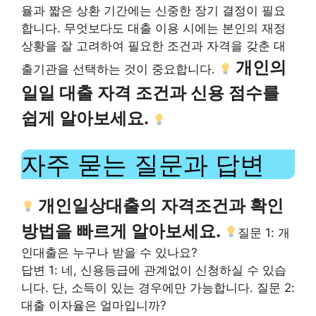
율과 짧은 상환 기간에는 신중한 장기 결정이 필요
합니다. 무엇보다도 대출 이용 시에는 본인의 재정
상황을 잘 고려하여 필요한 조건과 자격을 갖춘 대
개인의
출기관을 선택하는 것이 중요합니다.
일일 대출 자격 조건과 신용 점수를
쉽게 알아보세요.
자주 묻는 질문과 답변
개인일상대출의 자격조건과 확인
방법을 빠르게 알아보세요.
질문 1: 개
인대출은 누구나 받을 수 있나요?
답변 1: 네, 신용등급에 관계없이 신청하실 수 있습
니다. 단, 소득이 있는 경우에만 가능합니다. 질문 2:
대출 이자율은 얼마입니까?