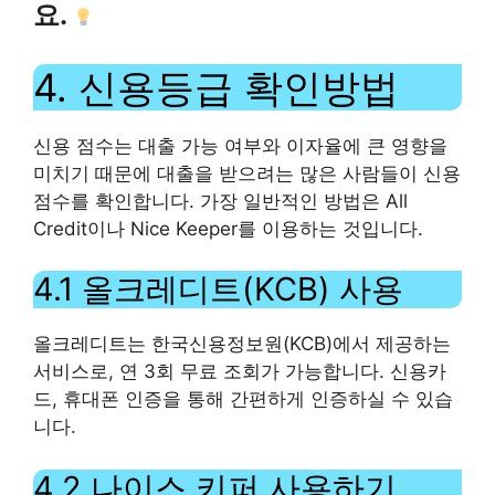
요.
4. 신용등급 확인방법
신용 점수는 대출 가능 여부와 이자율에 큰 영향을
미치기 때문에 대출을 받으려는 많은 사람들이 신용
점수를 확인합니다. 가장 일반적인 방법은 All
Credit이나 Nice Keeper를 이용하는 것입니다.
4.1 올크레디트(KCB) 사용
올크레디트는 한국신용정보원(KCB)에서 제공하는
서비스로, 연 3회 무료 조회가 가능합니다. 신용카
드, 휴대폰 인증을 통해 간편하게 인증하실 수 있습
니다.
4.2 나이스 키퍼 사용하기