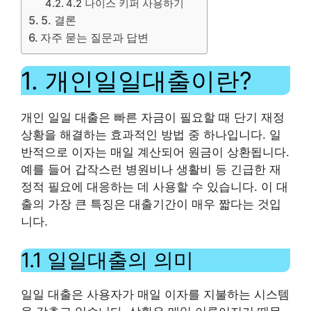
4.2 나이스 키퍼 사용하기
5. 결론
자주 묻는 질문과 답변
1. 개인일일대출이란?
개인 일일 대출은 빠른 자금이 필요할 때 단기 재정
상황을 해결하는 효과적인 방법 중 하나입니다. 일
반적으로 이자는 매일 계산되어 원금이 상환됩니다.
예를 들어 갑작스런 병원비나 생활비 등 긴급한 재
정적 필요에 대응하는 데 사용할 수 있습니다. 이 대
출의 가장 큰 특징은 대출기간이 매우 짧다는 것입
니다.
1.1 일일대출의 의미
일일 대출은 사용자가 매일 이자를 지불하는 시스템