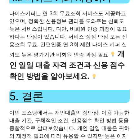
나이스키퍼는 연 3회 무료조회 서비스도 제공하고
있으며, 정확한 신용정보 관리를 도와주는 신뢰도
높은 서비스입니다. 다만, 비회원 인증 과정이 필요
하다는 단점이 있습니다. 서비스 장점 단점 모든 신
용조회 무료, 간편인증 연 3회 제한 나이스 키퍼 신
개
뢰도 높은 평가기관 비회원 인증 과정 필요
인 일일 대출 자격 조건과 신용 점수
확인 방법을 알아보세요.
5. 결론
이번 포스팅에서는 개인대출의 장단점, 이용 가능한
대출 기관, 구체적인 조건, 신용점수 확인 방법 등을
종합적으로 살펴보았습니다. 개인 일일 대출은 귀하
의 재정적 필요에 따라 유용할 수 있지만 높은 이자