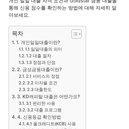
개인 일일 대출 자격 요건과 Goldstar 금융 대출을
통해 신용 점수를 확인하는 방법에 대해 자세히 알
아보세요.
목차
1. 개인일일대출이란?
1.1 일일대출의 의미
1.2 대출 절차
1.3 장점과 단점
2. 금성금융대출이란?
2.1 서비스의 장점
2.2 이자율 조건
2.3 대출한도
3. KD캐피탈 대출은 어떤가요?
3.1 편리한 사용
3.2 대출 프로그램
4. 신용등급 확인방법
4.1 올크레디트(KCB) 사용