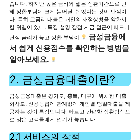
습니다. 하지만 높은 금리와 짧은 상환기간으로 인
해 상환부담이 크게 늘어날 수 있다는 것이 단점이
다. 특히 고금리 대출은 개인의 재정상황을 악화시
킬 위험이 있다. 특징 설명 장점 자금 접근이 빠르다
금성금융에
단점 금리가 높고 상환 부담이
서 쉽게 신용점수를 확인하는 방법을
알아보세요.
2. 금성금융대출이란?
금성금융대출은 경기도, 충북, 대구에 위치한 대출
회사로, 신용등급에 관계없이 개인별 당일대출을 제
공하는 것이 특징입니다. 빠르고 간편한 상환방식으
로 많은 고객들에게 인기가 높습니다.
2.1 서비스의 장점