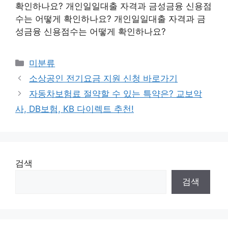
확인하나요? 개인일일대출 자격과 금성금융 신용점
수는 어떻게 확인하나요? 개인일일대출 자격과 금
성금융 신용점수는 어떻게 확인하나요?
Categories
미분류
소상공인 전기요금 지원 신청 바로가기
자동차보험료 절약할 수 있는 특약은? 교보악
사, DB보험, KB 다이렉트 추천!
검색
검색