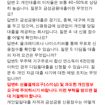
답변 2: 개인대출의 이자율은 보통 40~50%로 상당
히 높습니다. 질문3: 금성금융대출이란 무엇인가
요?
답변3: 금성금융대출은 경기도, 충북, 대구에 지점
을 두고 있으며, 신용등급에 상관없이 개인별 당일
대출을 제공하는 회사입니다. 질문 4: 내 신용 점수
를 어떻게 확인하나요?
답변4: 올크레디트나 나이스키퍼를 통해 무료로 신
용점수를 확인할 수 있습니다. 질문 5: 디딤돌 대출
의 자격 요건은 무엇입니까?
답변5: 무주택 가구주로서 합산 연소득이 6천만원
이하인 경우 디딤돌대출을 신청할 수 있습니다. 질
문 6: 개인 자금 대출 사기에 대한 예방 조치는 무엇
입니까?
답변6: 선불결제요구(스미싱) 및 과도한 개인정보
요구에 주의하시기 바랍니다. 이런 부탁을 받으면 절
대 거절해야 합니다.
개인일일대출 자격과 금성금융 신용점수는 어떻게