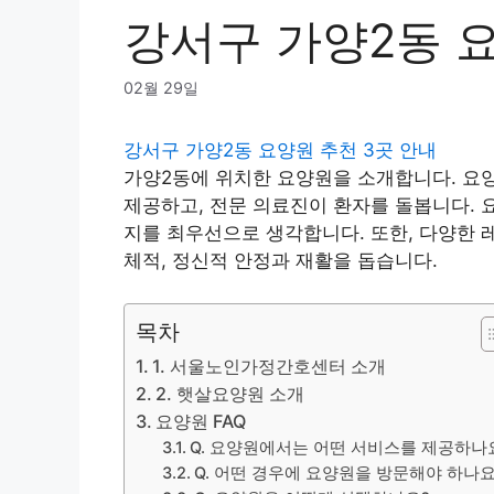
강서구 가양2동 요
02월 29일
강서구 가양2동 요양원 추천 3곳 안내
가양2동에 위치한 요양원을 소개합니다. 요
제공하고, 전문 의료진이 환자를 돌봅니다. 
지를 최우선으로 생각합니다. 또한, 다양한 
체적, 정신적 안정과 재활을 돕습니다.
목차
1. 서울노인가정간호센터 소개
2. 햇살요양원 소개
요양원 FAQ
Q. 요양원에서는 어떤 서비스를 제공하나
Q. 어떤 경우에 요양원을 방문해야 하나요