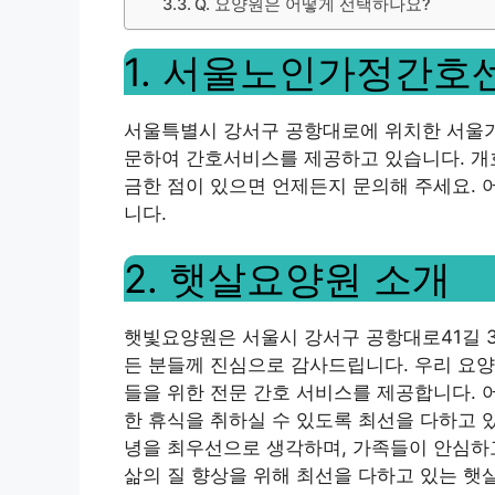
Q. 요양원은 어떻게 선택하나요?
1. 서울노인가정간호
서울특별시 강서구 공항대로에 위치한 서울
문하여 간호서비스를 제공하고 있습니다. 개호
금한 점이 있으면 언제든지 문의해 주세요. 
니다.
2. 햇살요양원 소개
햇빛요양원은 서울시 강서구 공항대로41길 3
든 분들께 진심으로 감사드립니다. 우리 요양
들을 위한 전문 간호 서비스를 제공합니다. 
한 휴식을 취하실 수 있도록 최선을 다하고 
녕을 최우선으로 생각하며, 가족들이 안심하
삶의 질 향상을 위해 최선을 다하고 있는 햇