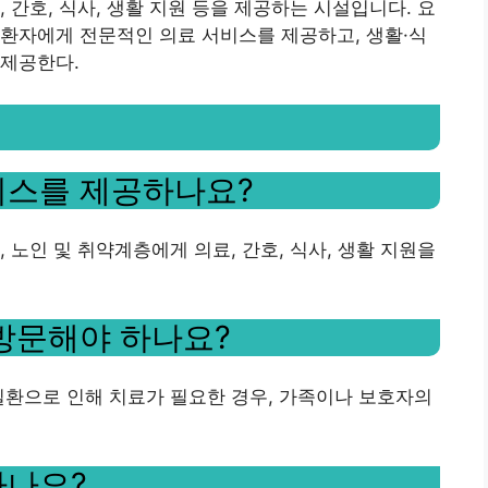
 간호, 식사, 생활 지원 등을 제공하는 시설입니다. 요
환자에게 전문적인 의료 서비스를 제공하고, 생활·식
 제공한다.
비스를 제공하나요?
 노인 및 취약계층에게 의료, 간호, 식사, 생활 지원을
 방문해야 하나요?
성질환으로 인해 치료가 필요한 경우, 가족이나 보호자의
하나요?