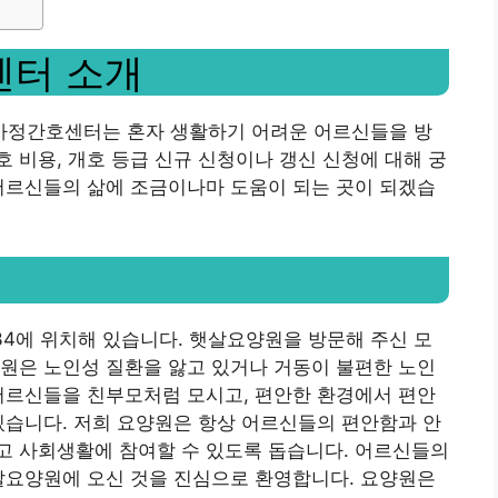
센터 소개
가정간호센터는 혼자 생활하기 어려운 어르신들을 방
 비용, 개호 등급 신규 신청이나 갱신 신청에 대해 궁
어르신들의 삶에 조금이나마 도움이 되는 곳이 되겠습
4에 위치해 있습니다. 햇살요양원을 방문해 주신 모
원은 노인성 질환을 앓고 있거나 거동이 불편한 노인
어르신들을 친부모처럼 모시고, 편안한 환경에서 편안
있습니다. 저희 요양원은 항상 어르신들의 편안함과 안
고 사회생활에 참여할 수 있도록 돕습니다. 어르신들의
살요양원에 오신 것을 진심으로 환영합니다. 요양원은