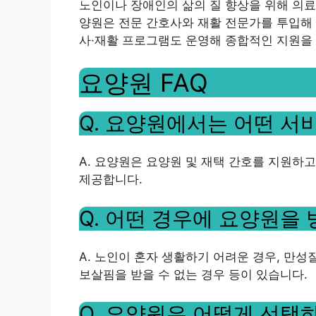
노인이나 장애인의 삶의 질 향상을 위해 의료,
양원은 전문 간호사와 재활 전문가를 투입해 
사·재활 프로그램도 운영해 종합적인 지원을
요양원 FAQ
Q. 요양원에서는 어떤 서
A. 요양원은 요양원 및 재택 간호를 지원하고,
제공합니다.
Q. 어떤 경우에 요양원을
A. 노인이 혼자 생활하기 어려운 경우, 만
보살핌을 받을 수 없는 경우 등이 있습니다.
Q. 요양원은 어떻게 선택