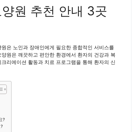
양원 추천 안내 3곳
양원은 노인과 장애인에게 필요한 종합적인 서비스를
요양원은 깨끗하고 편안한 환경에서 환자의 건강과 복
레크리에이션 활동과 치료 프로그램을 통해 환자의 신
요?
?