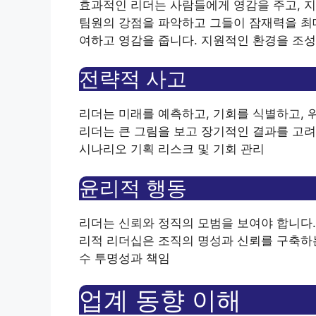
효과적인 리더는 사람들에게 영감을 주고, 지
팀원의 강점을 파악하고 그들이 잠재력을 최대
여하고 영감을 줍니다. 지원적인 환경을 조성
전략적 사고
리더는 미래를 예측하고, 기회를 식별하고, 
리더는 큰 그림을 보고 장기적인 결과를 고려
시나리오 기획 리스크 및 기회 관리
윤리적 행동
리더는 신뢰와 정직의 모범을 보여야 합니다.
리적 리더십은 조직의 명성과 신뢰를 구축하는
수 투명성과 책임
업계 동향 이해