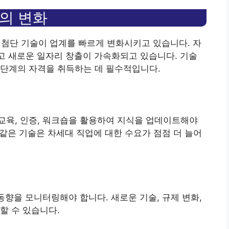
장의 변화
 등 첨단 기술이 업계를 빠르게 변화시키고 있습니다. 자
고 새로운 일자리 창출이 가속화되고 있습니다. 기술
 단계의 자격을 취득하는 데 필수적입니다.
교육, 인증, 워크숍을 활용하여 지식을 업데이트해야
 같은 기술은 차세대 직업에 대한 수요가 점점 더 늘어
동향을 모니터링해야 합니다. 새로운 기술, 규제 변화,
할 수 있습니다.