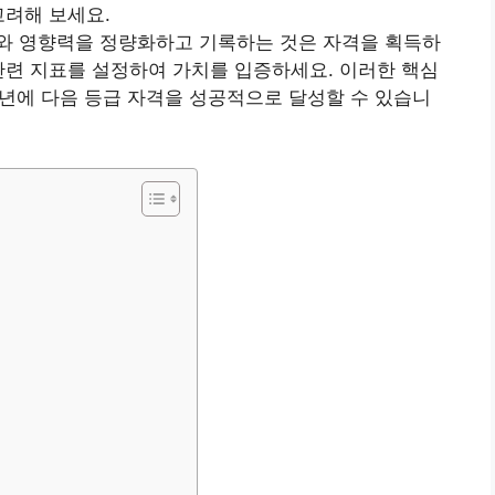
고려해 보세요.
와 영향력을 정량화하고 기록하는 것은 자격을 획득하
관련 지표를 설정하여 가치를 입증하세요. 이러한 핵심
년에 다음 등급 자격을 성공적으로 달성할 수 있습니