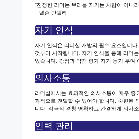
“진정한 리더는 무리를 지키는 사람이 아니라
– 넬슨 만델라
자기 인식
자기 인식은 리더십 개발의 필수 요소입니다.
것부터 시작됩니다. 자기 인식을 통해 리더는
있습니다. 강점과 약점 평가 자기 동기 부여 
의사소통
리더십에서는 효과적인 의사소통이 매우 중요
과적으로 전달할 수 있어야 합니다. 숙련된 
니다. 적극적 경청 명확하고 간결하게 의사소
인력 관리