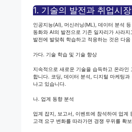
1. 기술의 발전과 취업시
인공지능(AI), 머신러닝(ML), 데이터 분석
동화와 AI의 발전으로 기존 일자리가 사라지
발전에 발맞춰 학습하고 적응하는 것은 다음
가다. 기술 학습 및 기술 향상
지속적으로 새로운 기술을 습득하고 온라인 
합니다. 코딩, 데이터 분석, 디지털 마케팅과
나고 있습니다.
나. 업계 동향 분석
업계 잡지, 보고서, 이벤트에 참석하여 업계 
고객 요구 변화를 따라가면 경쟁 우위를 확보