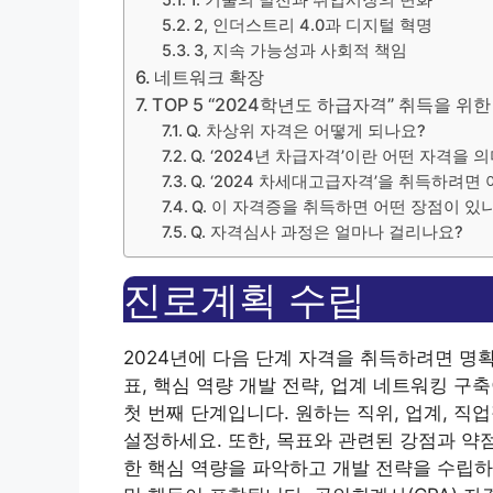
2, 인더스트리 4.0과 디지털 혁명
3, 지속 가능성과 사회적 책임
네트워크 확장
TOP 5 “2024학년도 하급자격” 취득을 위한
Q. 차상위 자격은 어떻게 되나요?
Q. ‘2024년 차급자격’이란 어떤 자격을 
Q. ‘2024 차세대고급자격’을 취득하려면
Q. 이 자격증을 취득하면 어떤 장점이 있
Q. 자격심사 과정은 얼마나 걸리나요?
진로계획 수립
2024년에 다음 단계 자격을 취득하려면 명
표, 핵심 역량 개발 전략, 업계 네트워킹 
첫 번째 단계입니다. 원하는 직위, 업계, 
설정하세요. 또한,
목표와 관련된 강점과 약
한 핵심 역량을 파악하고 개발 전략을 수립하