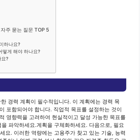
 자주 묻는 질문 TOP 5
의미하나요?
 어떻게 해야 하나요?
나요?
확한 경력 계획이 필수적입니다. 이 계획에는 경력 목
구축이 포함되어야 합니다. 직업적 목표를 설정하는 것이
직업적 영향력을 고려하여 현실적이고 달성 가능한 목표를
점을 파악하세요.
계획을 구체화하세요. 다음으로, 필요
세요. 이러한 역량에는 고용주가 찾고 있는 기술, 능력