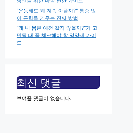
당신을 위한 마음 편한 가이드
“운동해도 왜 계속 아플까?” 통증 없
이 근력을 키우는 진짜 방법
“왜 내 몸은 예전 같지 않을까?”가 고
민될 때 꼭 체크해야 할 영양제 가이
드
최신 댓글
보여줄 댓글이 없습니다.