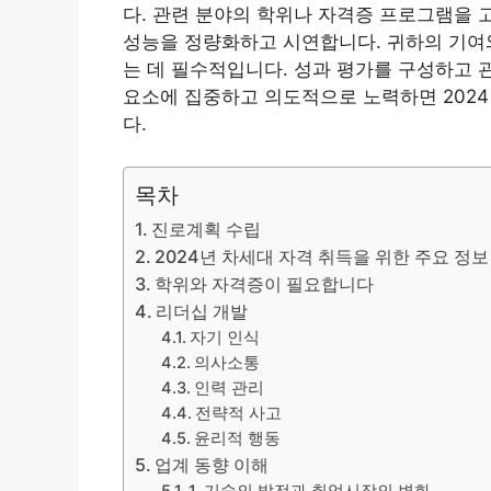
다. 관련 분야의 학위나 자격증 프로그램을 
성능을 정량화하고 시연합니다.
귀하의 기여
는 데 필수적입니다. 성과 평가를 구성하고 
요소에 집중하고 의도적으로 노력하면 2024
다.
목차
진로계획 수립
2024년 차세대 자격 취득을 위한 주요 정보
학위와 자격증이 필요합니다
리더십 개발
자기 인식
의사소통
인력 관리
전략적 사고
윤리적 행동
업계 동향 이해
1. 기술의 발전과 취업시장의 변화