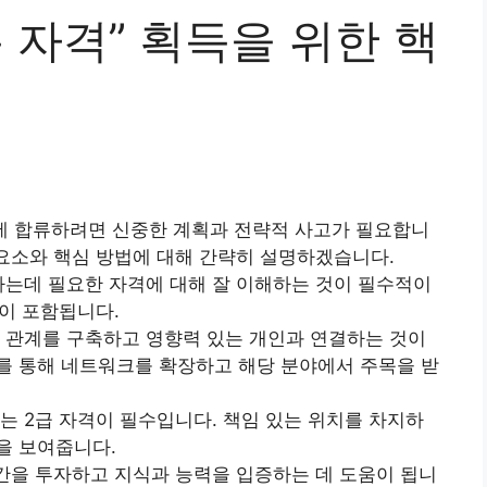
층 자격” 획득을 위한 핵
층에 합류하려면 신중한 계획과 전략적 사고가 필요합니
 요소와 핵심 방법에 대해 간략히 설명하겠습니다.
하는데 필요한 자격에 대해 잘 이해하는 것이 필수적이
력이 포함됩니다.
관계를 구축하고 영향력 있는 개인과 연결하는 것이
를 통해 네트워크를 확장하고 해당 분야에서 주목을 받
 2급 자격이 필수입니다. 책임 있는 위치를 차지하
을 보여줍니다.
간을 투자하고 지식과 능력을 입증하는 데 도움이 됩니