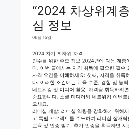
“2024 차상위계
심 정보
06월 15일
2024 차기 최하위 자격
인수를 위한 주요 정보 2024년에 다음 계
다. 이번 글에서는 자격 취득에 필요한 필수
자격 요건을 이해하세요:
첫째, 자격을 취득
다. 이러한 조건에는 교육 수준, 경험 및 능
네트워킹 및 미디어 활용:
자격을 취득하려면 
중요합니다. 소셜 미디어와 네트워킹 이벤트
으세요.
리더십 개발:
리더십 역량을 강화하기 위해서는
고 특별 프로젝트를 주도하여 리더십 잠재력
교육 및 인증 받기:
추가 인증을 획득하면 시