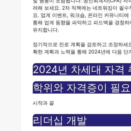
및 행동이 포함됩니다. 공인회계사(CPA) 
려해 보세요. 2차 직책에는 네트워킹이 필수
요. 업계 이벤트, 워크숍, 온라인 커뮤니티
통해 업계 동향을 파악하고 피드백을 경청하
유지합니다.
정기적으로 진로 계획을 검토하고 조정하세요
확한 계획과 노력을 통해 2024년에 다음 단
2024년 차세대 자격
학위와 자격증이 필
시작과 끝
리더십 개발