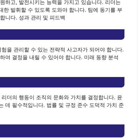
원하고, 발전시키는 능력을 가지고 있습니다. 리더는
한 발휘할 수 있도록 도와야 합니다. 팀에 동기를 부
합니다. 성과 관리 및 피드백
위험을 관리할 수 있는 전략적 사고자가 되어야 합니다.
하여 결정을 내릴 수 있어야 합니다. 미래 동향 분석
 리더의 행동이 조직의 문화와 가치를 결정합니다. 윤
 데 필수적입니다. 법률 및 규정 준수 도덕적 가치 준