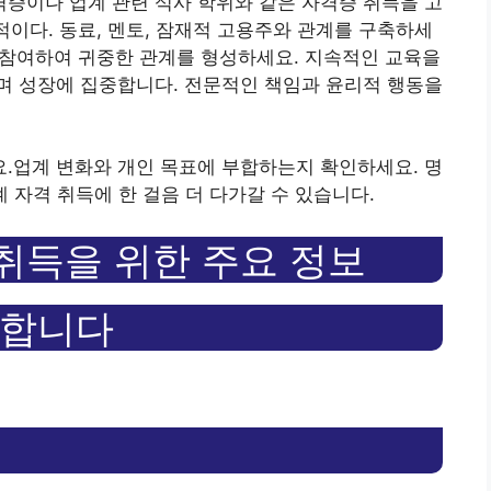
자격증이나 업계 관련 석사 학위와 같은 자격증 취득을 고
적이다. 동료, 멘토, 잠재적 고용주와 관계를 구축하세
에 참여하여 귀중한 관계를 형성하세요. 지속적인 교육을
며 성장에 집중합니다. 전문적인 책임과 윤리적 행동을
.
업계 변화와 개인 목표에 부합하는지 확인하세요. 명
계 자격 취득에 한 걸음 더 다가갈 수 있습니다.
 취득을 위한 주요 정보
요합니다