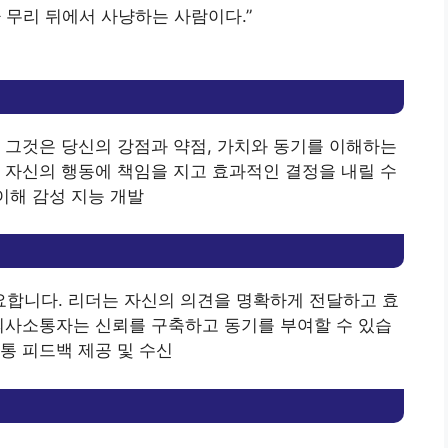
 무리 뒤에서 사냥하는 사람이다.”
 그것은 당신의 강점과 약점, 가치와 동기를 이해하는
 자신의 행동에 책임을 지고 효과적인 결정을 내릴 수
이해 감성 지능 개발
합니다. 리더는 자신의 의견을 명확하게 전달하고 효
의사소통자는 신뢰를 구축하고 동기를 부여할 수 있습
통 피드백 제공 및 수신