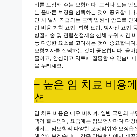
비를 보상해 주는 보험이다. 그러나 모든 암
는 올바른 보장을 선택하는 것이 중요합니다.
단 시 일시 지급되는 금액 입원비 암으로 인
법 비용 화학 요법, 화학 요법, 방사선 요법
방절제술 및 전립선절제술 신체 부위 재건 비용
등 다양한 요소를 고려하는 것이 중요합니다.
보험회사를 선택하는 것이 중요합니다. 올바
줄이고, 안심하고 치료에 집중할 수 있습니다
을 누리세요.
– 높은 암 치료 비용
션
암 치료 비용은 매우 비싸며, 일반 국민의 
택이 필수인데, 요즘에는 암보험사마다 다양한
에서는 암보험의 다양한 보장범위와 보장옵션
해 알아보겠습니다. 각종 암보험사에서 제공