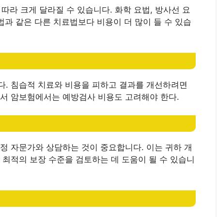
 따라 크게 달라질 수 있습니다. 화학 요법, 방사선 요
법과 같은 다른 치료법보다 비용이 더 많이 들 수 있습
다. 침습적 치료와 비용을 피하고 결과를 개선하려면
라서 암보험에서는 예방검사 비용도 고려해야 한다.
정 자문가와 상담하는 것이 중요합니다. 이는 귀하 개
 최적의 보장 수준을 검토하는 데 도움이 될 수 있습니