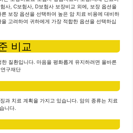
험사, C보험사, D보험사 보장비교 외에, 보장 옵션을
바른 보장 옵션을 선택하여 높은 암 치료 비용에 대비하
황을 고려하여 귀하에게 가장 적합한 옵션을 선택하십
준 비교
안정한 질환입니다. 마음을 평화롭게 유지하려면 올바른
 암연구재단
징과 치료 계획을 가지고 있습니다. 암의 종류는 치료
있습니다.