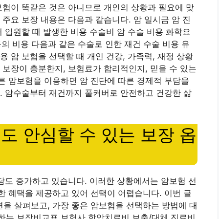
보험이 똑같은 것은 아니므로 개인의 상황과 필요에 맞
 주요 보장 내용은 다음과 같습니다. 암 일시금 암 진
해 입원할 때 발생한 비용 수술비 암 수술 비용 화학요
 등의 비용 다음과 같은 수술로 인한 재건 수술 비용 유
 암 보험을 선택할 때 개인 건강, 가족력, 재정 상황
 보장이 충분한지, 보험료가 합리적인지, 믿을 수 있는
른 암보험을 이용하면 암 진단에 따른 경제적 부담을
. 암수술부터 재건까지 풀커버로 안전하고 건강한 삶
에도 안심할 수 있는 보장 옵
부담도 증가하고 있습니다. 이러한 상황에서는 암보험 선
 혜택을 제공하고 있어 선택이 어렵습니다. 이번 글
을 살펴보고, 가장 좋은 암보험을 선택하는 방법에 대
하는 보장비교표 보험사 항암치료비 보충/대체 진료비