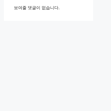
보여줄 댓글이 없습니다.