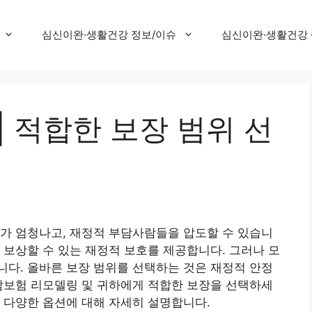
심신이완·생활건강 정보/이슈
심신이완·생활건강
| 적합한 보장 범위 선
비가 엄청나고,
재정적 부담
사람들을 압도할 수 있습니
 보상할 수 있는 재정적 보호를 제공합니다. 그러나 모
다. 올바른 보장 범위를 선택하는 것은 재정적 안정
암보험 리모델링 및
귀하에게 적합한 보장을 선택하세
 다양한 옵션에 대해 자세히 설명합니다.