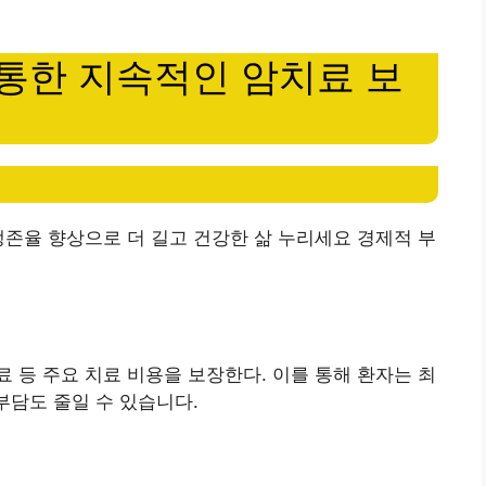
 통한 지속적인 암치료 보
생존율 향상으로 더 길고 건강한 삶 누리세요 경제적 부
 등 주요 치료 비용을 보장한다. 이를 통해 환자는 최
부담도 줄일 수 있습니다.