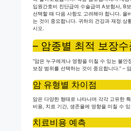
입원간호비 진단급여 수술급여 A보험사, B보
선택할 때 다음 사항도 고려해야 합니다. 올
는 것이 중요합니다. 귀하의 건강과 재정 상
시오.
– 암종별 최적 보장수
“암은 누구에게나 영향을 미칠 수 있는 불
보장 범위를 선택하는 것이 중요합니다.” –
암 유형별 차이점
암은 다양한 형태로 나타나며 각각 고유한 특
비용, 치료 기간, 생존율에 영향을 미칠 수 
치료비용 예측