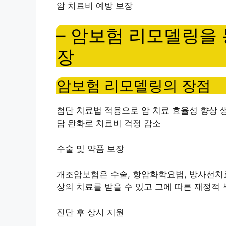
암 치료비 예방 보장
– 암보험 리모델링을
장
암보험 리모델링의 장점
첨단 치료법 적용으로 암 치료 효율성 향상 
담 완화로 치료비 걱정 감소
수술 및 약품 보장
개조암보험은 수술, 항암화학요법, 방사선치료
상의 치료를 받을 수 있고 그에 따른 재정적 
진단 후 상시 지원