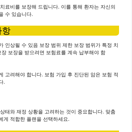
치료비를 보장해 드립니다. 이를 통해 환자는 자신의
 수 있습니다.
사항
 인상될 수 있음 보장 범위 제한 보장 범위가 특정 치
보장 보장을 받으려면 보험료를 계속 납부해야 함
 고려해야 합니다. 보험 가입 후 진단된 암은 보험 적
다.
상태와 재정 상황을 고려하는 것이 중요합니다. 맞춤
에게 적합한 플랜을 선택하세요.