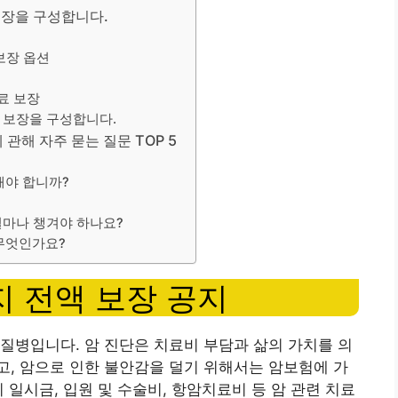
보장을 구성합니다.
보장 옵션
료 보장
한 보장을 구성합니다.
 관해 자주 묻는 질문 TOP 5
해야 합니까?
얼마나 챙겨야 하나요?
 무엇인가요?
지 전액 보장 공지
질병입니다. 암 진단은 치료비 부담과 삶의 가치를 의
, 암으로 인한 불안감을 덜기 위해서는 암보험에 가
 일시금, 입원 및 수술비, 항암치료비 등 암 관련 치료