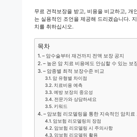
무료 견적
보장을 받고, 비용을 비교하고, 개
는 실용적인 조언을 제공해 드리겠습니다. 지
치를 취하십시오.
목차
– 암수술부터 재건까지 전액 보장 공지
– 높은 암 치료 비용에도 안심할 수 있는 보
– 암종별 최적 보장수준 비교
암 유형별 차이점
치료비용 예측
예방 보장의 중요성
전문가와 상담하세요
키워드
– 암보험 리모델링을 통한 지속적인 암치료
암보험 리모델링의 장점
암보험 리모델링 시 주의사항
암보험 리모델링 활용