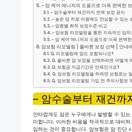
– 암 케어 매니저의 도움으로 더욱 완벽한 
– 암수술부터 재건까지 전액 보장 공지
– 높은 암 치료 비용에도 안심할 수 있는 
– 암종별 최적 보장수준 비교
– 암보험 리모델링을 통한 지속적인 암치
– 암 케어 매니저의 도움으로 더욱 완벽
암보험 리모델링 | 올바른 보장 선택 | 안내에
Q. 리모델링에 암도 포함되나요?
Q. 올바른 암 보장을 선택하려면 어떻게 
Q. 보험금 지급기간은 언제인가요?
Q. 암보험 리모델링을 하려면 보험료는 
Q. 암보험 리모델링 가입 전 주의사항은
– 암수술부터 재건까
안타깝게도 암은 누구에게나 발병할 수 있는 
미합니다. 이러한 비용을 적극적으로 대비하고
입하는 것이 중요합니다. 암보험은 암 진단 시