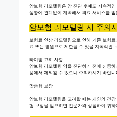
암보험 리모델링은 암 진단 후에도 지속적인 
상황에 관계없이 계속해서 의료 서비스를 받을
암보험 리모델링 시 주의
보험료 인상 리모델링으로 인해 기존 보험료가
료 또는 병원으로 제한될 수 있음 지속적인 
타이밍 고려 사항
암보험 리모델링
암을 진단하기 전에 신중하게
용에서 제외될 수 있으니 주의하시기 바랍니
맞춤형 보장
암보험 리모델링을 고려할 때는 개인의 건강 
형 보장을 받으려면 전문가와 상담하여 귀하