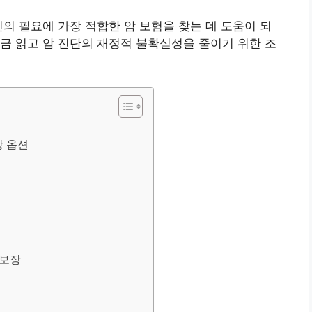
인의 필요에 가장 적합한 암 보험을 찾는 데 도움이 되
금 읽고 암 진단의 재정적 불확실성을 줄이기 위한 조
장 옵션
 보장