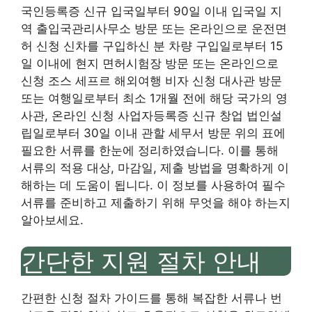
국인등록증 신규 입국일부터 90일 이내 입국일 지
역 출입국관리사무소 방문 또는 온라인으로 운전면
허 신청 신차를 구입하신 분 차량 구입일로부터 15
일 이내에 현지 면허시험장 방문 또는 온라인으로
신청 조스 세프르 해외여행 비자 신청 대사관 방문
또는 여행일로부터 최소 1개월 전에 해당 국가의 영
사관, 온라인 신청 사업자등록증 신규 창업 법인설
립일로부터 30일 이내 관할 세무서 방문 위의 표에
필요한 서류를 한눈에 정리하였습니다. 이를 통해
서류의 적용 대상, 마감일, 제출 방법을 명확하게 이
해하는 데 도움이 됩니다. 이 정보를 사용하여 필수
서류를 준비하고 제출하기 위해 무엇을 해야 하는지
알아보세요.
간단한 지원 절차 안내
간편한 신청 절차 가이드를 통해 복잡한 서류나 번