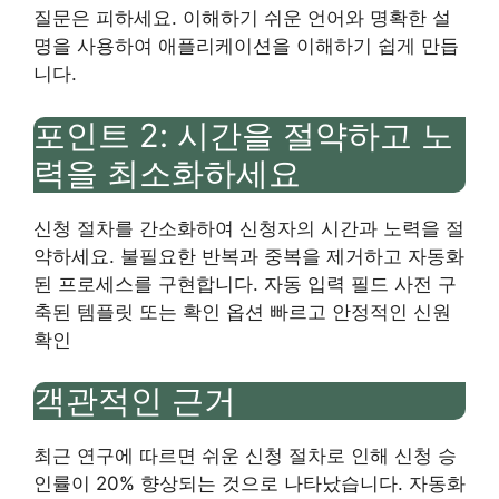
질문은 피하세요. 이해하기 쉬운 언어와 명확한 설
명을 사용하여 애플리케이션을 이해하기 쉽게 만듭
니다.
포인트 2: 시간을 절약하고 노
력을 최소화하세요
신청 절차를 간소화하여 신청자의 시간과 노력을 절
약하세요. 불필요한 반복과 중복을 제거하고 자동화
된 프로세스를 구현합니다. 자동 입력 필드 사전 구
축된 템플릿 또는 확인 옵션 빠르고 안정적인 신원
확인
객관적인 근거
최근 연구에 따르면 쉬운 신청 절차로 인해 신청 승
인률이 20% 향상되는 것으로 나타났습니다. 자동화