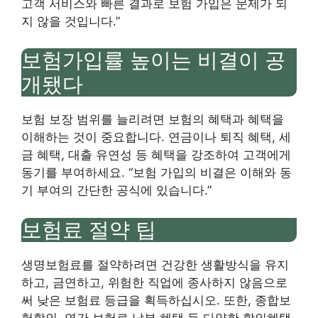
고객 서비스와 빠른 결과로 보험 가입은 문제가 되
지 않을 것입니다.”
보험가입률 높이는 비결이 공
개됐다
보험 보장 범위를 늘리려면 보험의 혜택과 혜택을
이해하는 것이 중요합니다. 연금이나 퇴직 혜택, 세
금 혜택, 대출 유연성 등 혜택을 강조하여 고객에게
동기를 부여하세요. “보험 가입의 비결은 이해와 동
기 부여의 간단한 공식에 있습니다.”
보험료 절약 팁
생명보험료를 절약하려면 건강한 생활방식을 유지
하고, 금연하고, 위험한 직업에 종사하지 않음으로
써 낮은 보험료 등급을 획득하십시오. 또한, 종합보
험할인, 연간 보험료 납부 혜택 등 다양한 할인혜택