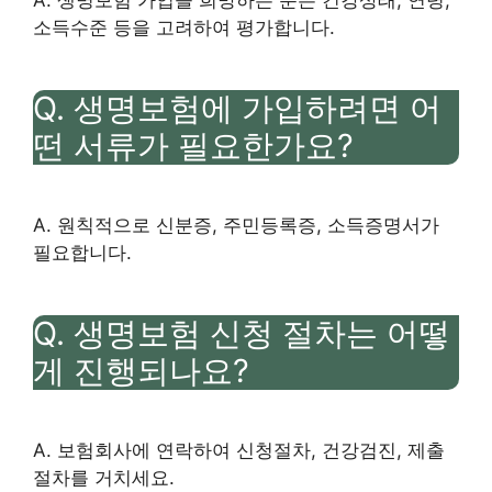
A. 생명보험 가입을 희망하는 분은 건강상태, 연령,
소득수준 등을 고려하여 평가합니다.
Q. 생명보험에 가입하려면 어
떤 서류가 필요한가요?
A. 원칙적으로 신분증, 주민등록증, 소득증명서가
필요합니다.
Q. 생명보험 신청 절차는 어떻
게 진행되나요?
A. 보험회사에 연락하여 신청절차, 건강검진, 제출
절차를 거치세요.