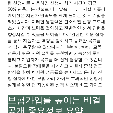
된 신청서를 사용하면 신청서 처리 시간이 평균
50% 단축되는 것으로 나타났습니다. 디지털 애플리
케이션은 지원자 만족도를 크게 높이는 것으로 입증
되었습니다. 이러한 통찰력은 간소화된 신청 프로세
스가 시간과 노력을 절약하고 전반적인 신청 경험을
향상시킬 수 있음을 보여줍니다. “간단한 지원 절차
를 통해 지원자는 역량을 강화하고 중요한 목표를
더 쉽게 추구할 수 있습니다.” – Mary Jones, 교육
전문가 쉬운 지원 절차를 구현하면 가능성의 문이
열리고 지원자가 목표를 더 쉽게 달성할 수 있습니
다. 불필요한 장애물을 제거하고 지원자 중심 접근
방식을 취하여 지원 성공률을 높이세요. 온라인 신
청 절차에 대한 모범 사례 가이드 효과적인 신청서
설계를 위한 팁 자동화된 신청 시스템 비교 가이드
보험가입률 높이는 비결
공개 중요정보 요약