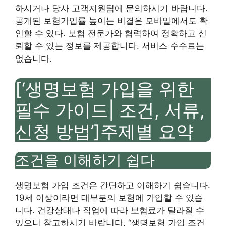
하시거나 당사 고객지원팀에 문의하시기 바랍니다.
공개된 보험가입률 높이는 비결은 모바일에서도 확
인할 수 있다. 보험 전문가와 협력하여 정확하고 신
뢰할 수 있는 정보를 제공합니다. 서비스 수수료는
없습니다.
[‘생명보험 가입을 위한
필수 가이드| 조건, 서류,
신청 방법’]주제별 요약
조건을 이해하기 쉽다
생명보험 가입 조건은 간단하고 이해하기 쉽습니다.
19세 이상이라면 대부분의 보험에 가입할 수 있습
니다. 건강상태나 직업에 따라 보험료가 달라질 수
있으니 참고하시기 바랍니다. “생명보험 가입 조건