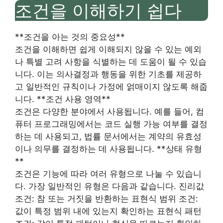
조건을 이해하기 쉽다
**조건을 아는 것의 중요성**
조건을 이해하면 쉽게 이해되지 않을 수 있는 예외
나 특별 고려 사항을 식별하는 데 도움이 될 수 있습
니다. 이는 의사결정과 행동을 위한 기초를 제공하
고 일반적인 규칙이나 가정에 얽매이지 않도록 해줍
니다. **조건 사용 영역**
조건은 다양한 분야에서 사용됩니다. 예를 들어, 컴
퓨터 프로그래밍에서는 코드 실행 가능 여부를 결정
하는 데 사용되고, 법률 문서에서는 계약의 유효성
이나 의무를 결정하는 데 사용됩니다. **상태 유형
**
조건은 기능에 따라 여러 유형으로 나눌 수 있습니
다. 가장 일반적인 유형은 다음과 같습니다. 진리값
조건: 참 또는 거짓을 반환하는 표현식 범위 조건:
값이 특정 범위 내에 있는지 확인하는 표현식 패턴