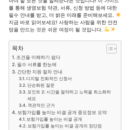
아야 할 모든 것을 알려준다는 것입니다! 이 가이드
를 통해 생명보험 약관, 서류, 신청 방법 등에 대한
필수 안내를 받고, 더 밝은 미래를 준비해보세요.
지금 바로 읽어보세요! 사랑하는 사람을 위한 안전
망을 만드는 것은 쉬운 여정이 될 것입니다.
목차
조건을 이해하기 쉽다
필수 서류를 한눈에
간단한 지원 절차 안내
디지털 친화적인 신청서
단순화된 질문
포인트 2: 시간을 절약하고 노력을 최소화하
세요
객관적인 근거
보험가입률 높이는 비결 공개 중요정보 요약
보험가입률 높이는 비결 공개
보험가입률 높이는 비결 공개의 장단점