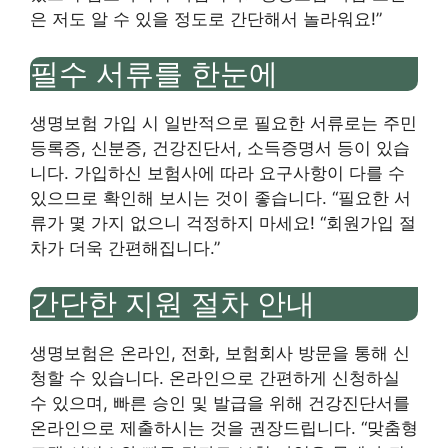
은 저도 알 수 있을 정도로 간단해서 놀라워요!”
필수 서류를 한눈에
생명보험 가입 시 일반적으로 필요한 서류로는 주민
등록증, 신분증, 건강진단서, 소득증명서 등이 있습
니다. 가입하신 보험사에 따라 요구사항이 다를 수
있으므로 확인해 보시는 것이 좋습니다. “필요한 서
류가 몇 가지 없으니 걱정하지 마세요! “회원가입 절
차가 더욱 간편해집니다.”
간단한 지원 절차 안내
생명보험은 온라인, 전화, 보험회사 방문을 통해 신
청할 수 있습니다. 온라인으로 간편하게 신청하실
수 있으며, 빠른 승인 및 발급을 위해 건강진단서를
온라인으로 제출하시는 것을 권장드립니다. “맞춤형