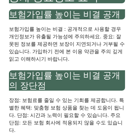
보험가입률 높이는 비결 공개
보험가입률 높이는 비결 : 공개적으로 사용할 경우
개인정보가 유출될 가능성에 주의하세요. 중요: 잘
못된 정보를 제공하면 보장이 지연되거나 거부될 수
있습니다. 가입하기 전에 본 이용 약관을 주의 깊게
읽고 이해하시기 바랍니다.
보험가입률 높이는 비결 공개
의 장단점
장점: 보험료를 줄일 수 있는 기회를 제공합니다. 특
별한 혜택: 맞춤형 보험 상품을 찾는 데 도움이 됩니
다. 단점: 시간과 노력이 필요할 수 있습니다. 주요
단점: 모든 보험 회사에 적용되지 않을 수도 있습니
다.