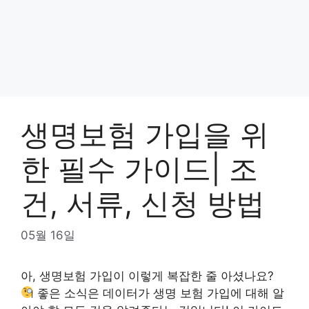
생명보험 가입을 위
한 필수 가이드| 조
건, 서류, 신청 방법
05월 16일
아, 생명보험 가입이 이렇게 복잡한 줄 아셨나요?
좋은 소식은 데이터가 생명 보험 가입에 대해 알