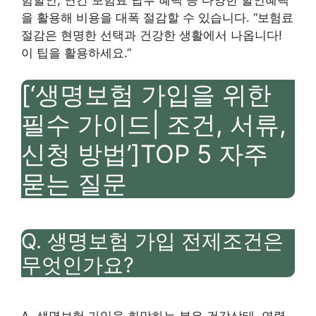
을 활용해 비용을 대폭 절감할 수 있습니다. “보험료
절감은 현명한 선택과 건강한 생활에서 나옵니다!
이 팁을 활용하세요.”
[‘생명보험 가입을 위한
필수 가이드| 조건, 서류,
신청 방법’]TOP 5 자주
묻는 질문
Q. 생명보험 가입 전제조건은
무엇인가요?