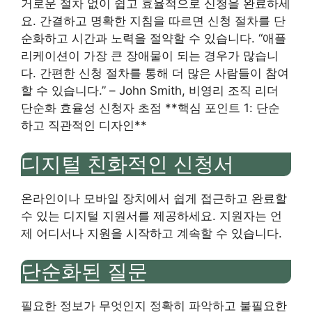
거로운 절차 없이 쉽고 효율적으로 신청을 완료하세
요. 간결하고 명확한 지침을 따르면 신청 절차를 단
순화하고 시간과 노력을 절약할 수 있습니다. “애플
리케이션이 가장 큰 장애물이 되는 경우가 많습니
다. 간편한 신청 절차를 통해 더 많은 사람들이 참여
할 수 있습니다.” – John Smith, 비영리 조직 리더
단순화 효율성 신청자 초점 **핵심 포인트 1: 단순
하고 직관적인 디자인**
디지털 친화적인 신청서
온라인이나 모바일 장치에서 쉽게 접근하고 완료할
수 있는 디지털 지원서를 제공하세요. 지원자는 언
제 어디서나 지원을 시작하고 계속할 수 있습니다.
단순화된 질문
필요한 정보가 무엇인지 정확히 파악하고 불필요한