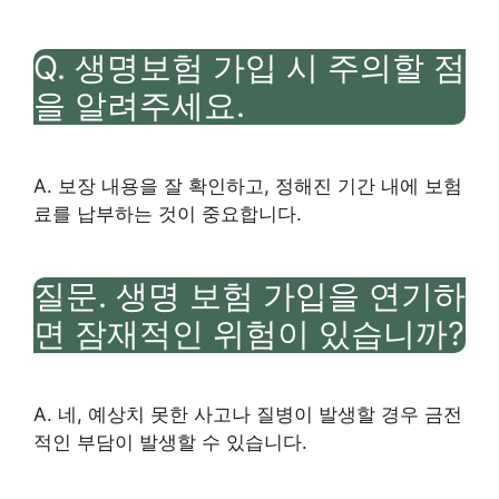
Q. 생명보험 가입 시 주의할 점
을 알려주세요.
A. 보장 내용을 잘 확인하고, 정해진 기간 내에 보험
료를 납부하는 것이 중요합니다.
질문. 생명 보험 가입을 연기하
면 잠재적인 위험이 있습니까?
A. 네, 예상치 못한 사고나 질병이 발생할 경우 금전
적인 부담이 발생할 수 있습니다.