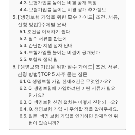
보험가입률 높이는 비결 공개 특징
보험가입률 높이는 비결 공개 추가정보
[‘생명보험 가입을 위한 필수 가이드| 조건, 서류,
신청 방법’]주제별 요약
조건을 이해하기 쉽다
필수 서류를 한눈에
간단한 지원 절차 안내
보험가입률 높이는 비결이 공개됐다
보험료 절약 팁
[‘생명보험 가입을 위한 필수 가이드| 조건, 서류,
신청 방법’]TOP 5 자주 묻는 질문
Q. 생명보험 가입 전제조건은 무엇인가요?
Q. 생명보험에 가입하려면 어떤 서류가 필요
한가요?
Q. 생명보험 신청 절차는 어떻게 진행되나요?
Q. 생명보험 가입 시 주의할 점을 알려주세요.
질문. 생명 보험 가입을 연기하면 잠재적인 위
험이 있습니까?