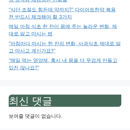
“식단 조절도 힘든데 약까지?” 다이어트한약 복용
전 반드시 체크해야 할 3가지
매일 아침 식초 한 잔이 몸에 주는 놀라운 변화, 제
대로 알고 마시는 법
“아침마다 마시는 한 잔의 변화, 사과식초 제대로 알
고 마시고 계신가요?”
“매일 먹는 영양제, 혹시 내 몸을 더 무겁게 만들고
있진 않나요?”
최신 댓글
보여줄 댓글이 없습니다.