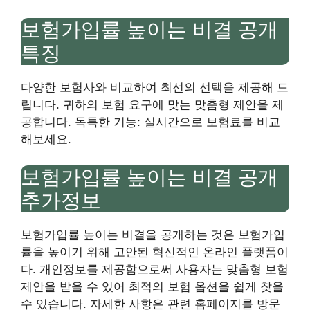
보험가입률 높이는 비결 공개
특징
다양한 보험사와 비교하여 최선의 선택을 제공해 드
립니다. 귀하의 보험 요구에 맞는 맞춤형 제안을 제
공합니다. 독특한 기능: 실시간으로 보험료를 비교
해보세요.
보험가입률 높이는 비결 공개
추가정보
보험가입률 높이는 비결을 공개하는 것은 보험가입
률을 높이기 위해 고안된 혁신적인 온라인 플랫폼이
다. 개인정보를 제공함으로써 사용자는 맞춤형 보험
제안을 받을 수 있어 최적의 보험 옵션을 쉽게 찾을
수 있습니다. 자세한 사항은 관련 홈페이지를 방문