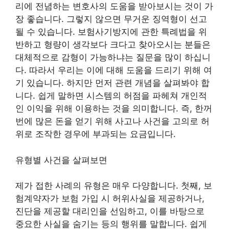
리에 전념하는 변호사의 도움을 받아보시는 것이 가
장 좋습니다. 그렇지 않으면 무거운 징역형이 선고
될 수 있습니다. 보험사기방지에 관한 특례법을 위
반하고 형량이 생각보다 크다고 찾아오시는 분들은
대체적으로 감형이 가능하냐는 질문을 많이 하십니
다. 따라서 우리는 이에 대해 도움을 드리기 위해 여
기 있습니다. 하지만 먼저 관련 개념을 살펴봐야 합
니다. 쉽게 말하면 시스템의 허점을 파헤쳐 개인적
인 이익을 위해 이용하는 것을 의미합니다. 즉, 한꺼
번에 많은 돈을 얻기 위해 사고나 사건을 고의로 허
위로 조작한 경우에 부과되는 요금입니다.
유형별 사건을 살펴보면
제가 접한 사례의 유형은 매우 다양합니다. 첫째, 보
험계약자가 보험 가입 시 허위사실을 제공하거나,
진단을 제공할 대리인을 선임하고, 이를 바탕으로
중요한 사실을 숨기는 등의 행위를 말합니다. 쉽게