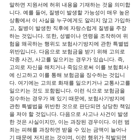
말하면 지원서에 허위 내용을 기재하는 것을 의미합
니다. 예를 들어, 질병이 발생할 가능성이 매우 높은
상황에서 이 사실을 누구에게도 알리지 않고 가입하
고, 질병이 발생한 직후에 자랑스럽게 질병을 주장
하는 것입니다. 또한, 성별이나 연령을 조작하여 위
험을 왜곡하는 행위도 보험사기방지에 관한 특별법
위반입니다. 다음으로 보험금을 받기 위해 고의로
각종 사건, 사고를 일으키는 경우가 있습니다. 즉,
고의로 자신을 해치거나 죽임으로써 이를 보험회사
에 신고하고 이를 통해 보험금을 징수하는 것입니
다. 여기에는 고의로 화재를 일으키거나 교통사고를
일으키는 것도 포함됩니다. 이런 식으로 보험금을
징수하는 경우가 꽤 있기 때문에, 보험사기방지에
관한 특별법을 위반한 것으로 판단되면 상당한 책임
을 져야 할 것입니다. 다음으로 사고나 사건이 발생
한 것은 사실이지만, 이는 과장된 경우이다. 이런 범
죄는 피해를 과장하면 받을 수 있는 금액이 늘어나
기 때문에 저지르는 것이며, 이런 행위가 적발되면