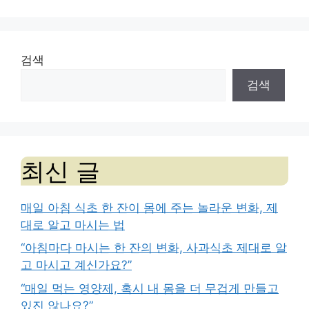
검색
검색
최신 글
매일 아침 식초 한 잔이 몸에 주는 놀라운 변화, 제
대로 알고 마시는 법
“아침마다 마시는 한 잔의 변화, 사과식초 제대로 알
고 마시고 계신가요?”
“매일 먹는 영양제, 혹시 내 몸을 더 무겁게 만들고
있진 않나요?”