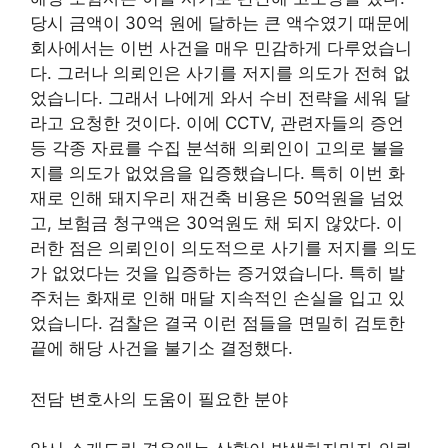
당시 금액이 30억 원에 달하는 큰 액수였기 때문에
회사에서는 이번 사건을 매우 민감하게 다루었습니
다. 그러나 의뢰인은 사기를 저지를 의도가 전혀 없
었습니다. 그래서 나에게 와서 수비 전략을 세워 달
라고 요청한 것이다. 이에 CCTV, 관련자들의 증언
등 각종 자료를 수집 분석해 의뢰인이 고의로 불을
지를 의도가 없었음을 입증했습니다. 특히 이번 화
재로 인해 돼지우리 재건축 비용은 50억원을 넘었
고, 보험금 청구액은 30억원도 채 되지 않았다. 이
러한 점은 의뢰인이 의도적으로 사기를 저지를 의도
가 없었다는 것을 입증하는 증거였습니다. 특히 발
주처는 화재로 인해 매달 지속적인 손실을 입고 있
었습니다. 검찰은 결국 이런 점들을 면밀히 검토한
끝에 해당 사건을 불기소 결정했다.
전담 변호사의 도움이 필요한 분야