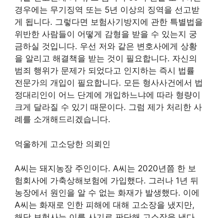
경우에는 무기징역 또는 5년 이상의 징역을 선고받
게 됩니다. 그렇다면 보험사기방지에 관한 특별법을
위반한 사람들이 어떻게 감형을 받을 수 있는지 궁
금하실 것입니다. 우선 저와 같은 변호사에게 상황
을 알리고 해결책을 받는 것이 필요합니다. 자신의
범죄 행위가 문제가 되었다고 인지하는 즉시 법률
전문가의 개입이 필요합니다. 모든 형사사건에서 법
정대리인이 어느 단계에 개입하느냐에 따라 형량이
크게 달라질 수 있기 때문이다. 그럼 제가 처리한 사
례를 소개해드리겠습니다.
억울하게 고소당한 의뢰인
A씨는 돼지농장 주인이다. A씨는 2020년쯤 한 보
험회사에 가축상해보험에 가입했다. 그러나 1년 뒤
농장에서 원인을 알 수 없는 화재가 발생했다. 이에
A씨는 화재로 인한 피해에 대해 고소장을 냈지만,
해당 보험사는 이를 사기로 판단해 고소장을 냈다.