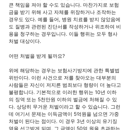
큰 책임을 져야 할 수도 있습니다. 마찬가지로 보험
금을 받기 위해 사고 자체를 위장하거나 조작하는
경우도 있다. 예를 들어, 병원 치료를 받지 않았음에
도 질병과 관련된 진단서를 작성하거나 위조하여 비
용을 청구하는 경우입니다. 이들 행위는 모두 형사
처벌 대상이다.
어떤 처벌을 받게 될까요?
위에 해당하는 경우는 보험사기방지에 관한 특별법
위반이다. 이런 사건으로 저를 찾아오는 대부분의
사람들은 자신이 저지른 범죄보다 형량이 더 높다고
불평합니다. 기본적으로 이러한 행위는 10년 이하
의 징역 또는 5천만원 이하의 벌금에 처해질 수 있
다. 상당히 무거운 처벌이라고 할 수 있습니다. 그런
데 여기서 문제는 이득금액이 5억원을 넘으면 가중
처벌이 된다는 점이다. 이 경우 3년 이상의 유기징
역을 선고받게 되며, 그 금액이 50억 원을 초과하는