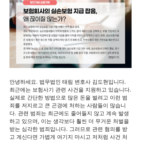
안녕하세요. 법무법인 태림 변호사 김도현입니다.
최근에는 보험사기 관련 사건을 지원하고 있습니다.
실제로 간단한 방법으로 많은 돈을 벌려고 이런 범
죄를 저지르고 큰 곤경에 처하는 사람들이 많습니
다. 관련 범죄는 최근에도 줄어들지 않고 계속 발생
하고 있으며, 이는 생각보다 훨씬 더 무거운 처벌을
받는 심각한 범죄입니다. 그러므로 관련 혐의를 받
고 계신다면 가볍게 여기지 마시고 저처럼 사건 처