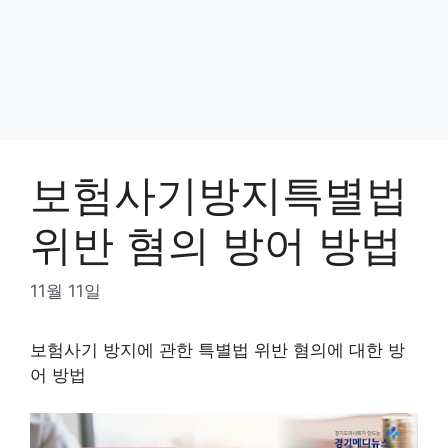
보험사기방지특별법
위반 혐의 방어 방법
11월 11일
보험사기 방지에 관한 특별법 위반 혐의에 대한 방
어 방법