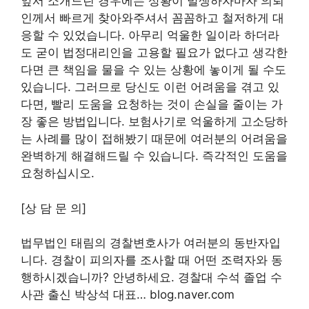
앞서 소개드린 경우에는 상황이 발생하자마자 의뢰
인께서 빠르게 찾아와주셔서 꼼꼼하고 철저하게 대
응할 수 있었습니다. 아무리 억울한 일이라 하더라
도 굳이 법정대리인을 고용할 필요가 없다고 생각한
다면 큰 책임을 물을 수 있는 상황에 놓이게 될 수도
있습니다. 그러므로 당신도 이런 어려움을 겪고 있
다면, 빨리 도움을 요청하는 것이 손실을 줄이는 가
장 좋은 방법입니다. 보험사기로 억울하게 고소당하
는 사례를 많이 접해봤기 때문에 여러분의 어려움을
완벽하게 해결해드릴 수 있습니다. 즉각적인 도움을
요청하십시오.
[상 담 문 의]
법무법인 태림의 경찰변호사가 여러분의 동반자입
니다. 경찰이 피의자를 조사할 때 어떤 조력자와 동
행하시겠습니까? 안녕하세요. 경찰대 수석 졸업 수
사관 출신 박상석 대표… blog.naver.com