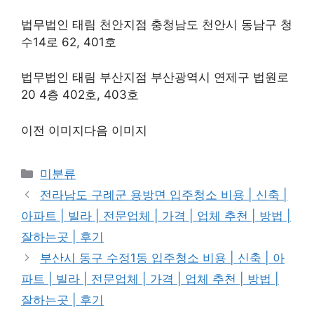
법무법인 태림 천안지점 충청남도 천안시 동남구 청
수14로 62, 401호
법무법인 태림 부산지점 부산광역시 연제구 법원로
20 4층 402호, 403호
이전 이미지다음 이미지
Categories
미분류
전라남도 구례군 용방면 입주청소 비용 | 신축 |
아파트 | 빌라 | 전문업체 | 가격 | 업체 추천 | 방법 |
잘하는곳 | 후기
부산시 동구 수정1동 입주청소 비용 | 신축 | 아
파트 | 빌라 | 전문업체 | 가격 | 업체 추천 | 방법 |
잘하는곳 | 후기