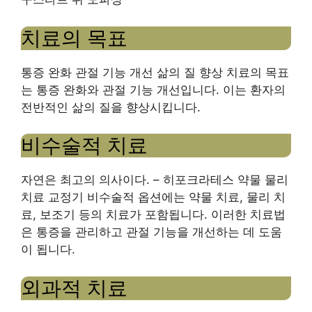
치료의 목표
통증 완화 관절 기능 개선 삶의 질 향상 치료의 목표
는 통증 완화와 관절 기능 개선입니다. 이는 환자의
전반적인 삶의 질을 향상시킵니다.
비수술적 치료
자연은 최고의 의사이다. – 히포크라테스 약물 물리
치료 교정기 비수술적 옵션에는 약물 치료, 물리 치
료, 보조기 등의 치료가 포함됩니다. 이러한 치료법
은 통증을 관리하고 관절 기능을 개선하는 데 도움
이 됩니다.
외과적 치료