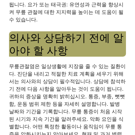
됩니다. 요가 또는 태극권: 유연성과 근력을 향상시
켜 무릎 관절에 대한 지지력을 높이는 데 도움이 될
수 있습니다.
의사와 상담하기 전에 알
아야 할 사항
무릎관절염은 일상생활에 지장을 줄 수 있는 질환이
다. 진단을 내리고 적절한 치료 계획을 세우기 위해
서는 의사와의 상담이 필수적입니다. 상담에 참석하
기 전에 다음 사항을 알아두는 것이 도움이 됩니다.
귀하의 증상을 명확히 밝히십시오. 통증, 부종, 뻣뻣
함, 운동 범위 제한 등을 자세히 설명합니다. 발병
날짜와 기간을 기록합니다. 무릎 통증이 처음 시작
된 시기와 지속 기간을 알려주세요. 악화 요인을 식
별합니다. 어떤 특정한 활동이나 움직임이 무릎 통
증을 악화시키는지 알아보세요. 현재 및 과거 병력