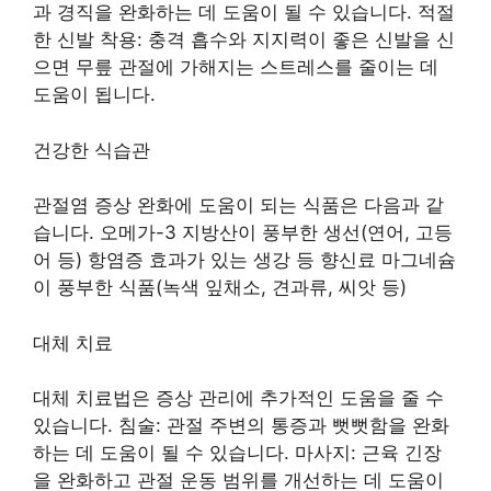
과 경직을 완화하는 데 도움이 될 수 있습니다. 적절
한 신발 착용: 충격 흡수와 지지력이 좋은 신발을 신
으면 무릎 관절에 가해지는 스트레스를 줄이는 데
도움이 됩니다.
건강한 식습관
관절염 증상 완화에 도움이 되는 식품은 다음과 같
습니다. 오메가-3 지방산이 풍부한 생선(연어, 고등
어 등) 항염증 효과가 있는 생강 등 향신료 마그네슘
이 풍부한 식품(녹색 잎채소, 견과류, 씨앗 등)
대체 치료
대체 치료법은 증상 관리에 추가적인 도움을 줄 수
있습니다. 침술: 관절 주변의 통증과 뻣뻣함을 완화
하는 데 도움이 될 수 있습니다. 마사지: 근육 긴장
을 완화하고 관절 운동 범위를 개선하는 데 도움이