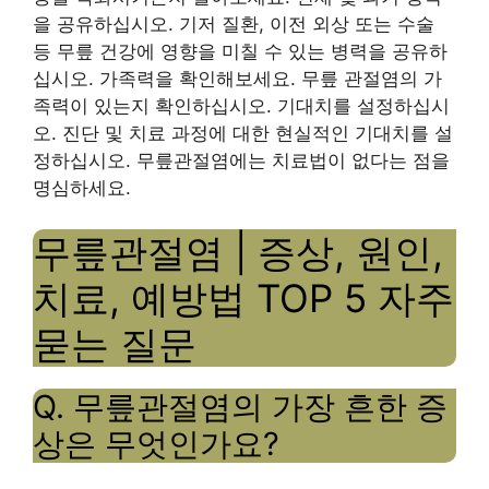
을 공유하십시오. 기저 질환, 이전 외상 또는 수술
등 무릎 건강에 영향을 미칠 수 있는 병력을 공유하
십시오. 가족력을 확인해보세요. 무릎 관절염의 가
족력이 있는지 확인하십시오. 기대치를 설정하십시
오. 진단 및 치료 과정에 대한 현실적인 기대치를 설
정하십시오. 무릎관절염에는 치료법이 없다는 점을
명심하세요.
무릎관절염 | 증상, 원인,
치료, 예방법 TOP 5 자주
묻는 질문
Q. 무릎관절염의 가장 흔한 증
상은 무엇인가요?