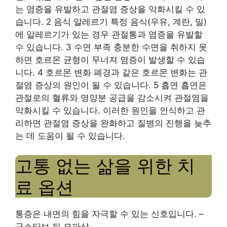
는 염증을 유발하고 관절염 증상을 악화시킬 수 있
습니다. 2 음식 알레르기 특정 음식(우유, 계란, 밀)
에 알레르기가 있는 경우 관절통과 염증을 유발할
수 있습니다. 3 수면 부족 충분한 수면을 취하지 못
하면 호르몬 균형이 무너져 염증이 발생할 수 있습
니다. 4 호르몬 변화 폐경과 같은 호르몬 변화는 관
절염 증상의 원인이 될 수 있습니다. 5 흡연 흡연은
관절로의 혈류와 영양분 공급을 감소시켜 관절염을
악화시킬 수 있습니다. 이러한 원인을 인식하고 관
리하면 관절염 증상을 완화하고 질병의 진행을 늦추
는 데 도움이 될 수 있습니다.
고통 없는 삶을 위한 치
료 옵션
통증은 내면의 힘을 자극할 수 있는 신호입니다. –
구스타브 뒤 모파상