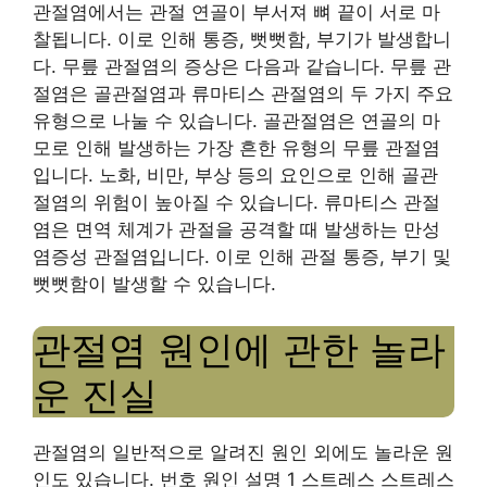
관절염에서는 관절 연골이 부서져 뼈 끝이 서로 마
찰됩니다. 이로 인해 통증, 뻣뻣함, 부기가 발생합니
다. 무릎 관절염의 증상은 다음과 같습니다. 무릎 관
절염은 골관절염과 류마티스 관절염의 두 가지 주요
유형으로 나눌 수 있습니다. 골관절염은 연골의 마
모로 인해 발생하는 가장 흔한 유형의 무릎 관절염
입니다. 노화, 비만, 부상 등의 요인으로 인해 골관
절염의 위험이 높아질 수 있습니다. 류마티스 관절
염은 면역 체계가 관절을 공격할 때 발생하는 만성
염증성 관절염입니다. 이로 인해 관절 통증, 부기 및
뻣뻣함이 발생할 수 있습니다.
관절염 원인에 관한 놀라
운 진실
관절염의 일반적으로 알려진 원인 외에도 놀라운 원
인도 있습니다. 번호 원인 설명 1 스트레스 스트레스