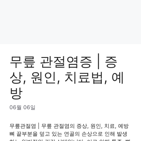
무릎 관절염증 | 증
상, 원인, 치료법, 예
방
06월 06일
무릎관절염 | 무릎 관절염의 증상, 원인, 치료, 예방
뼈
끝부분을 덮고 있는 연골의 손상으로 인해 발생