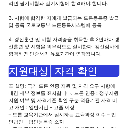
려면 필기시험과 실기시험에 합격해야 합니다.
3. 시험에 합격한 자에게 발급되는 드론등록증 발급
및 등록 국토교통부 드론등록시스템에 등록
4. 갱신훈련 및 시험 자격증을 취득한 후 2년마다 갱
신훈련 및 시험을 의무적으로 실시한다. 갱신심사에
합격하면 인증서의 유효기간이 연장됩니다.
지원대상| 자격 확인
표 설명: 국가 드론 인증 지원 및 자격 요구 사항에
대한 세부 정보를 표시합니다. 드론 인증 : 정부지원
지원 여부 및 자격기준 확인 구분 적용기관 자격 비
고 개인 : 일반시민 – 고졸 이상
– 드론 교육기관에서 실시하는 교육과정 이수 – 법
인법인 – 법인등록증 소지