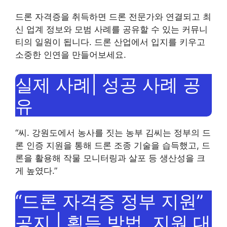
드론 자격증을 취득하면 드론 전문가와 연결되고 최
신 업계 정보와 모범 사례를 공유할 수 있는 커뮤니
티의 일원이 됩니다. 드론 산업에서 입지를 키우고
소중한 인연을 만들어보세요.
실제 사례| 성공 사례 공
유
“씨. 강원도에서 농사를 짓는 농부 김씨는 정부의 드
론 인증 지원을 통해 드론 조종 기술을 습득했고, 드
론을 활용해 작물 모니터링과 살포 등 생산성을 크
게 높였다.”
“드론 자격증 정부 지원”
공지 | 획득 방법, 지원 대