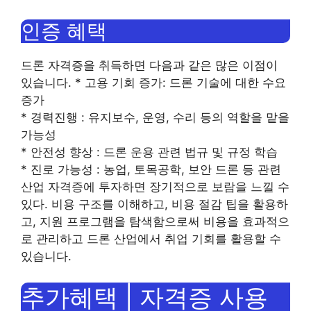
인증 혜택
드론 자격증을 취득하면 다음과 같은 많은 이점이
있습니다. * 고용 기회 증가: 드론 기술에 대한 수요
증가
* 경력진행 : 유지보수, 운영, 수리 등의 역할을 맡을
가능성
* 안전성 향상 : 드론 운용 관련 법규 및 규정 학습
* 진로 가능성 : 농업, 토목공학, 보안 드론 등 관련
산업 자격증에 투자하면 장기적으로 보람을 느낄 수
있다. 비용 구조를 이해하고, 비용 절감 팁을 활용하
고, 지원 프로그램을 탐색함으로써 비용을 효과적으
로 관리하고 드론 산업에서 취업 기회를 활용할 수
있습니다.
추가혜택 | 자격증 사용