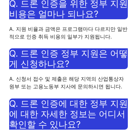
Q. 드론 인증을 위한 정부 지원
비용은 얼마나 되나요?
A. 지원 비율과 금액은 프로그램마다 다르지만 일반
적으로 인증 취득 비용의 일부가 지원됩니다.
Q. 드론 인증 정부 지원은 어떻
게 신청하나요?
A. 신청서 접수 및 제출은 해당 지역의 산업통상자
원부 또는 고용노동부 지사에 문의하시면 됩니다.
Q. 드론 인증에 대한 정부 지원
에 대한 자세한 정보는 어디서
확인할 수 있나요?