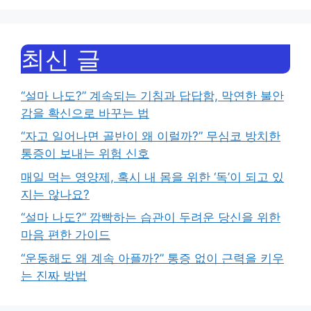
최신 글
“설마 나도?” 계속되는 기침과 답답함, 막연한 불안
감을 확신으로 바꾸는 법
“자고 일어나면 골반이 왜 이럴까?” 무심코 방치한
통증이 보내는 위험 신호
매일 먹는 영양제, 혹시 내 몸을 위한 ‘독’이 되고 있
지는 않나요?
“설마 나도?” 깜빡하는 습관이 두려운 당신을 위한
마음 편한 가이드
“운동해도 왜 계속 아플까?” 통증 없이 근력을 키우
는 진짜 방법