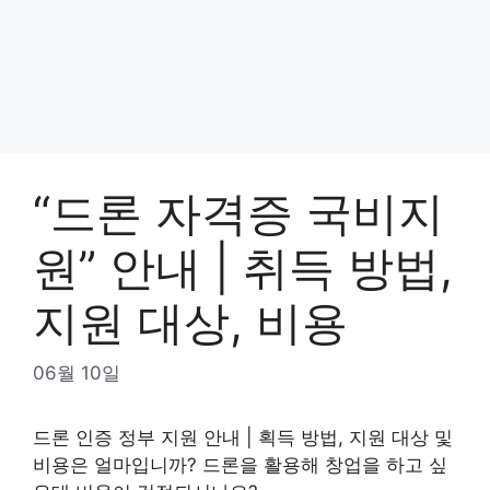
“드론 자격증 국비지
원” 안내 | 취득 방법,
지원 대상, 비용
06월 10일
드론 인증 정부 지원 안내 | 획득 방법, 지원 대상 및
비용은 얼마입니까? 드론을 활용해 창업을 하고 싶