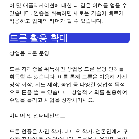
어 및 애플리케이션에 대한 더 깊은 이해를 얻을 수
있습니다. 인증을 취득하면 새로운 기술에 빠르게
적응하고 업계의 리더가 될 수 있습니다.
드론 활용 확대
상업용 드론 운영
드론 자격증을 취득하면 상업용 드론 운영 면허를
취득할 수 있습니다. 이를 통해 드론을 이용해 사진,
영상 제작, 지도 제작, 농업 등 다양한 상업적 목적
으로 돈을 벌 수 있습니다. 상업적 기회를 활용하여
수입을 늘리고 사업을 성장시키세요.
미디어 및 엔터테인먼트
드론 인증은 사진 작가, 비디오 작가, 언론인에게 귀
중한 자산이 될 수 있습니다. 드론을 사용하면 몰입