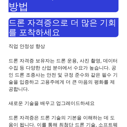
방법
드론 자격증으로 더 많은 기회
를 포착하세요
직업 안정성 향상
드론 자격증 보유자는 드론 운용, 사진 촬영, 데이터
수집 등 다양한 산업 분야에서 수요가 높습니다. 공
인 드론 조종사는 안전 및 규정 준수와 같은 필수 기
술을 입증하고 고용주에게 더 ​​큰 마음의 평화를 제
공합니다.
새로운 기술을 배우고 업그레이드하세요
드론 자격증은 드론 기술의 기본을 이해하는 데 도
움이 됩니다. 이를 통해 최첨단 드론 기술, 소프트웨