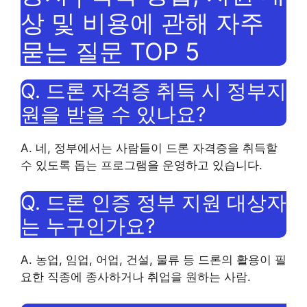
상 및 비용에 관해 자주
묻는 질문 TOP 5
Q. 드론 자격증 취득 시 정부지
원을 받을 수 있나요?
A. 네, 정부에서는 사람들이 드론 자격증을 취득할
수 있도록 돕는 프로그램을 운영하고 있습니다.
Q. 드론 인증 정부 지원 대상자
는 누구인가요?
A. 농업, 임업, 어업, 건설, 물류 등 드론의 활용이 필
요한 직종에 종사하거나 취업을 원하는 사람.