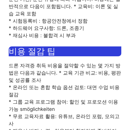
반적으로 다음이 포함됩니다. * 교육비: 이론 및 실
습 교육 포함
* 시험등록비 : 항공안전청에서 정함
* 하드웨어 요구사항: 드론, 조종기
* 재심사 비용 : 불합격 시 부과
비용 절감 팁
드론 자격증 취득 비용을 절약할 수 있는 몇 가지 방
법은 다음과 같습니다. * 교육 기관 비교: 비용, 평판
및 성공률 조사
* 온라인 또는 혼합 학습 옵션 검토: 대면 수업 비용
절감
* 그룹 교육 프로그램 참여: 할인 및 프로모션 이용
가능 smöglichkeiten
* 무료 교육자료 활용: 유튜브, 온라인 포럼, 모의고
사