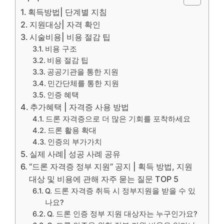
획득방법| 단계별 지침
지원대상| 자격 확인
시술비용| 비용 절감 팁
비용 구조
비용 절감 팁
공공기관을 통한 지원
민간단체를 통한 지원
인증 혜택
추가혜택 | 자격증 사용 방법
드론 자격증으로 더 많은 기회를 포착하세요
드론 활용 확대
인증의 부가가치
실제 사례| 성공 사례 공유
“드론 자격증 정부 지원” 공지 | 획득 방법, 지원
대상 및 비용에 관해 자주 묻는 질문 TOP 5
Q. 드론 자격증 취득 시 정부지원을 받을 수 있
나요?
Q. 드론 인증 정부 지원 대상자는 누구인가요?