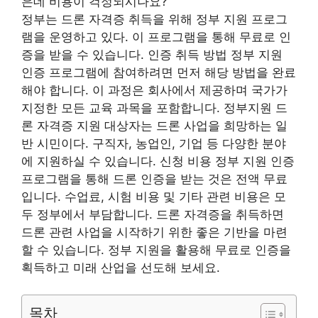
은데 비용이 걱정되시나요?
정부는 드론 자격증 취득을 위해 정부 지원 프로그
램을 운영하고 있다. 이 프로그램을 통해 무료로 인
증을 받을 수 있습니다. 인증 취득 방법 정부 지원
인증 프로그램에 참여하려면 먼저 해당 방법을 완료
해야 합니다. 이 과정은 회사에서 제공하며 국가가
지정한 모든 교육 과목을 포함합니다. 정부지원 드
론 자격증 지원 대상자는 드론 사업을 희망하는 일
반 시민이다. 구직자, 농업인, 기업 등 다양한 분야
에 지원하실 수 있습니다. 신청 비용 정부 지원 인증
프로그램을 통해 드론 인증을 받는 것은 전액 무료
입니다. 수업료, 시험 비용 및 기타 관련 비용은 모
두 정부에서 부담합니다. 드론 자격증을 취득하면
드론 관련 사업을 시작하기 위한 좋은 기반을 마련
할 수 있습니다. 정부 지원을 활용해 무료로 인증을
획득하고 미래 산업을 선도해 보세요.
목차