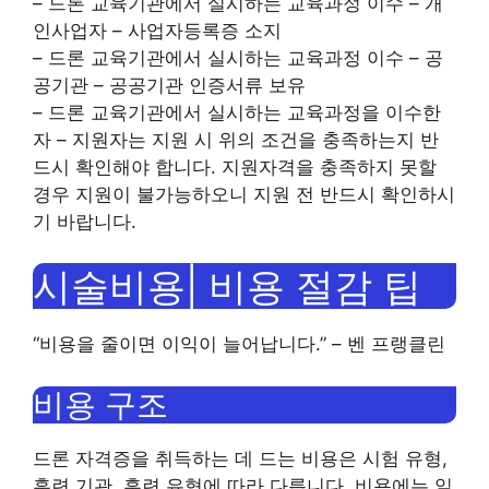
– 드론 교육기관에서 실시하는 교육과정 이수 – 개
인사업자 – 사업자등록증 소지
– 드론 교육기관에서 실시하는 교육과정 이수 – 공
공기관 – 공공기관 인증서류 보유
– 드론 교육기관에서 실시하는 교육과정을 이수한
자 – 지원자는 지원 시 위의 조건을 충족하는지 반
드시 확인해야 합니다. 지원자격을 충족하지 못할
경우 지원이 불가능하오니 지원 전 반드시 확인하시
기 바랍니다.
시술비용| 비용 절감 팁
“비용을 줄이면 이익이 늘어납니다.” – 벤 프랭클린
비용 구조
드론 자격증을 취득하는 데 드는 비용은 시험 유형,
훈련 기관, 훈련 유형에 따라 다릅니다. 비용에는 일