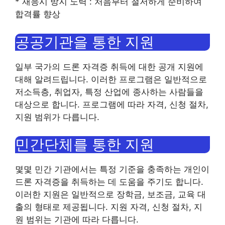
* 재응시 방지 노력 : 처음부터 철저하게 준비하여
합격률 향상
공공기관을 통한 지원
일부 국가의 드론 자격증 취득에 대한 공개 지원에
대해 알려드립니다. 이러한 프로그램은 일반적으로
저소득층, 취업자, 특정 산업에 종사하는 사람들을
대상으로 합니다. 프로그램에 따라 자격, 신청 절차,
지원 범위가 다릅니다.
민간단체를 통한 지원
몇몇 민간 기관에서는 특정 기준을 충족하는 개인이
드론 자격증을 취득하는 데 도움을 주기도 합니다.
이러한 지원은 일반적으로 장학금, 보조금, 교육 대
출의 형태로 제공됩니다. 지원 자격, 신청 절차, 지
원 범위는 기관에 따라 다릅니다.