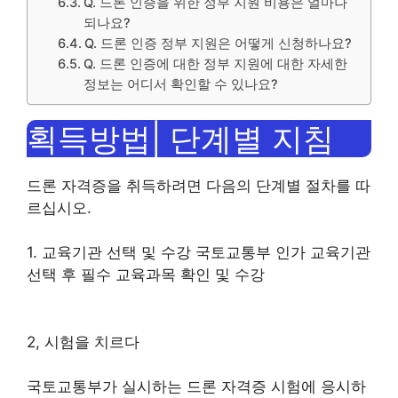
Q. 드론 인증을 위한 정부 지원 비용은 얼마나
되나요?
Q. 드론 인증 정부 지원은 어떻게 신청하나요?
Q. 드론 인증에 대한 정부 지원에 대한 자세한
정보는 어디서 확인할 수 있나요?
획득방법| 단계별 지침
드론 자격증을 취득하려면 다음의 단계별 절차를 따
르십시오.
1. 교육기관 선택 및 수강 국토교통부 인가 교육기관
선택 후 필수 교육과목 확인 및 수강
2, 시험을 치르다
국토교통부가 실시하는 드론 자격증 시험에 응시하