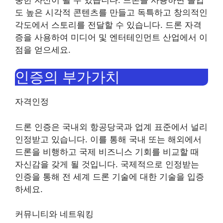
도 높은 시각적 콘텐츠를 만들고 독특하고 창의적인
각도에서 스토리를 전달할 수 있습니다. 드론 자격
증을 사용하여 미디어 및 엔터테인먼트 산업에서 이
점을 얻으세요.
인증의 부가가치
자격인정
드론 인증은 국내외 항공당국과 업계 표준에서 널리
인정받고 있습니다. 이를 통해 국내 또는 해외에서
드론을 비행하고 국제 비즈니스 기회를 비교할 때
자신감을 갖게 될 것입니다. 국제적으로 인정받는
인증을 통해 전 세계 드론 기술에 대한 기술을 입증
하세요.
커뮤니티와 네트워킹